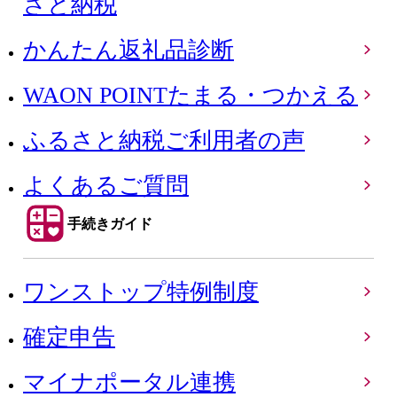
さと納税
かんたん返礼品診断
WAON POINTたまる・つかえる
ふるさと納税ご利用者の声
よくあるご質問
手続きガイド
ワンストップ特例制度
確定申告
マイナポータル連携