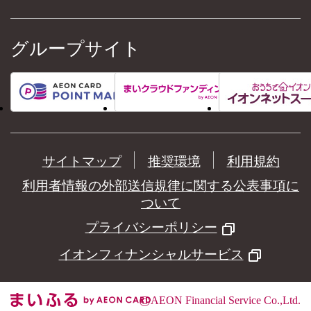
グループサイト
サイトマップ
推奨環境
利用規約
利用者情報の外部送信規律に関する公表事項に
ついて
プライバシーポリシー
イオンフィナンシャルサービス
©
AEON Financial Service Co.,Ltd.