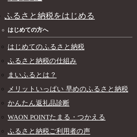
ふるさと納税をはじめる
はじめての方へ
はじめてのふるさと納税
ふるさと納税の仕組み
まいふるとは？
メリットいっぱい 早めのふるさと納税
かんたん返礼品診断
WAON POINTたまる・つかえる
ふるさと納税ご利用者の声