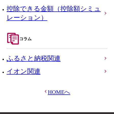
控除できる金額（控除額シミュ
レーション）
コラム
ふるさと納税関連
イオン関連
HOMEへ