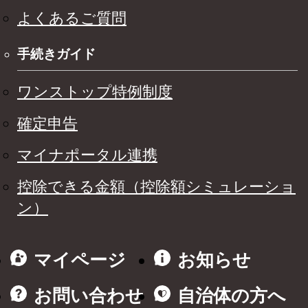
よくあるご質問
手続きガイド
ワンストップ特例制度
確定申告
マイナポータル連携
控除できる金額（控除額シミュレーショ
ン）
マイページ
お知らせ
お問い合わせ
自治体の方へ