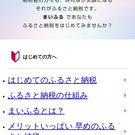
はじめての方へ
はじめてのふるさと納税
ふるさと納税の仕組み
まいふるとは？
メリットいっぱい 早めのふる