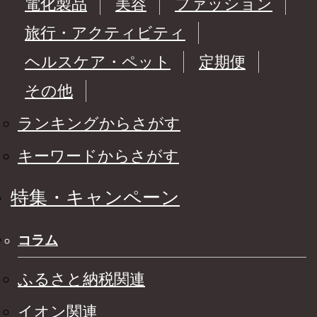
電化製品
美容
ファッション
旅行・アクティビティ
ヘルスケア・ペット
定期便
その他
ランキングからさがす
キーワードからさがす
特集・キャンペーン
コラム
ふるさと納税関連
イオン関連