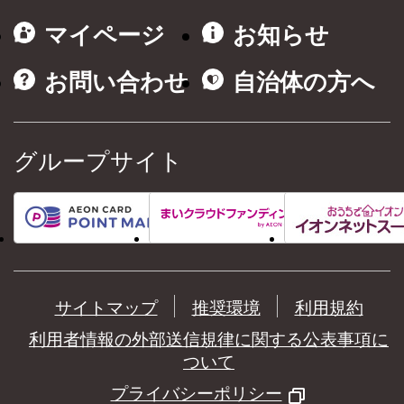
マイページ
お知らせ
お問い合わせ
自治体の方へ
グループサイト
サイトマップ
推奨環境
利用規約
利用者情報の外部送信規律に関する公表事項に
ついて
プライバシーポリシー