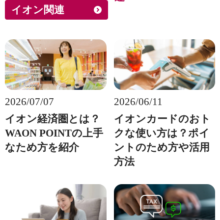
イオン関連
2026/07/07
2026/06/11
イオン経済圏とは？
イオンカードのおト
WAON POINTの上手
クな使い方は？ポイ
なため方を紹介
ントのため方や活用
方法