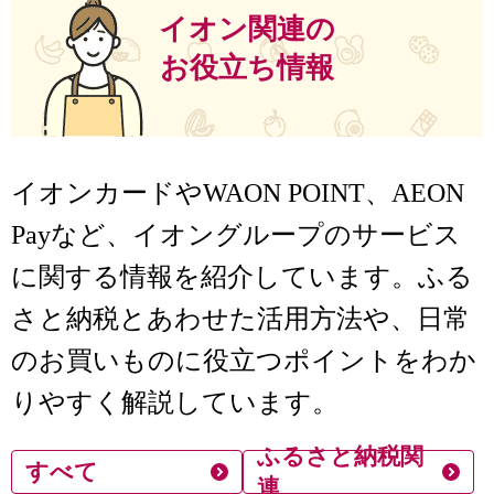
イオン関連の
お役立ち情報
イオンカードやWAON POINT、AEON
Payなど、イオングループのサービス
に関する情報を紹介しています。ふる
さと納税とあわせた活用方法や、日常
のお買いものに役立つポイントをわか
りやすく解説しています。
ふるさと納税関
すべて
連