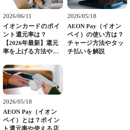
2026/05/18
2026/06/11
AEON Pay（イオン
イオンカードのポイ
ペイ）の使い方は？
ント還元率は？
チャージ方法やタッ
【2026年最新】還元
チ払いを解説
率を上げる方法や上
手にためる方法を紹
介
2026/05/18
AEON Pay（イオン
ペイ）とは？ポイン
ト還元率や使える店