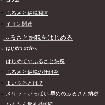
コラム
ふるさと納税関連
イオン関連
ふるさと納税をはじめる
はじめての方へ
はじめてのふるさと納税
ふるさと納税の仕組み
まいふるとは？
メリットいっぱい 早めのふるさと納税
かんたん返礼品診断