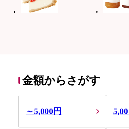
金額からさがす
～5,000円
5,0