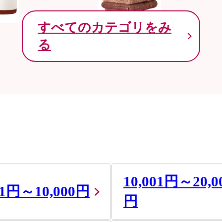
すべてのカテゴリをみ
る
10,001円～20,0
01円～10,000円
円