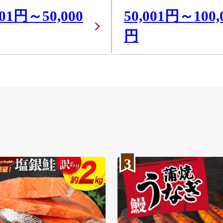
001円～50,000
50,001円～100,
円
3