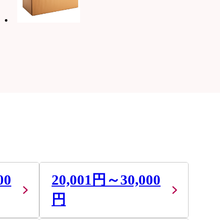
00
20,001円～30,000
円