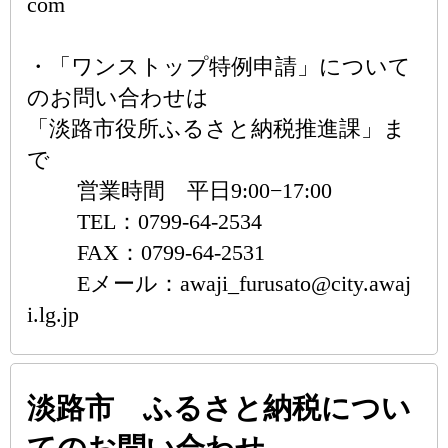
com
・「ワンストップ特例申請」について
のお問い合わせは
「淡路市役所ふるさと納税推進課」ま
で
営業時間 平日9:00−17:00
TEL：0799-64-2534
FAX：0799-64-2531
Eメール：awaji_furusato@city.awaj
i.lg.jp
淡路市 ふるさと納税につい