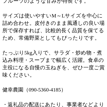
フルーツのような甘みが特長です。
サイズは使いやすいM～Lサイズを中心に
詰め合わせ。皮付きのまま風通しの良い場
所で保存すれば、比較的長く品質を保てる
ため、常備野菜としてもぴったりです。
たっぷり5kg入りで、サラダ・炒め物・煮
込み料理・スープまで幅広く活躍。食卓の
主役になる自慢の玉ねぎを、ぜひ一度ご賞
味ください。
健幸農園（090-5360-4185）
・返礼品の配送にあたり、事業者などより