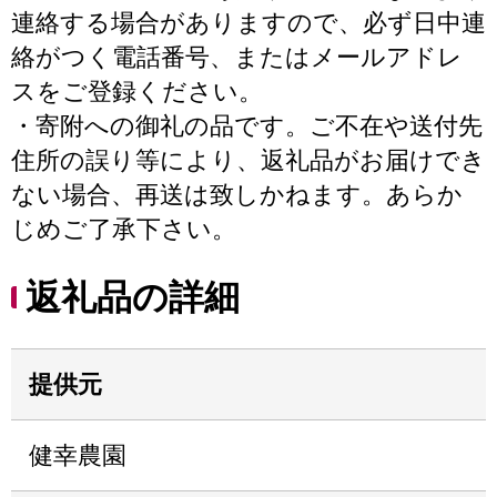
連絡する場合がありますので、必ず日中連
絡がつく電話番号、またはメールアドレ
スをご登録ください。
・寄附への御礼の品です。ご不在や送付先
住所の誤り等により、返礼品がお届けでき
ない場合、再送は致しかねます。あらか
じめご了承下さい。
返礼品の詳細
提供元
健幸農園