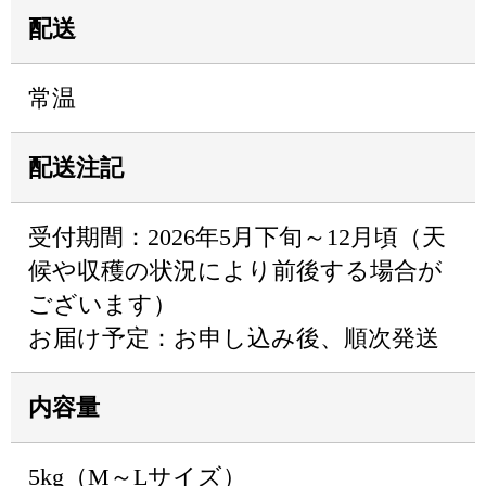
配送
常温
配送注記
受付期間：2026年5月下旬～12月頃（天
候や収穫の状況により前後する場合が
ございます）
お届け予定：お申し込み後、順次発送
内容量
5kg（M～Lサイズ）