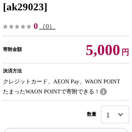
[ak29023]
0
（0）
5,000
寄附金額
円
決済方法
クレジットカード、AEON Pay、WAON POINT
たまったWAON POINTで寄附できる！
数量