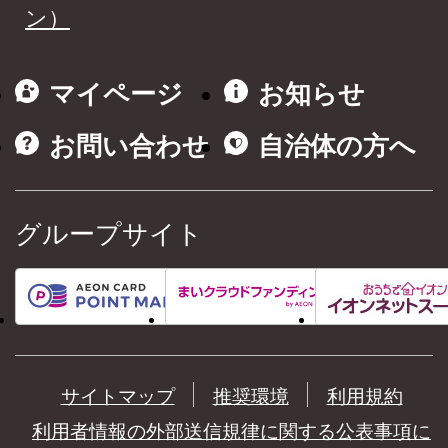
ン）
マイページ
お知らせ
お問い合わせ
自治体の方へ
グループサイト
サイトマップ
推奨環境
利用規約
利用者情報の外部送信規律に関する公表事項に