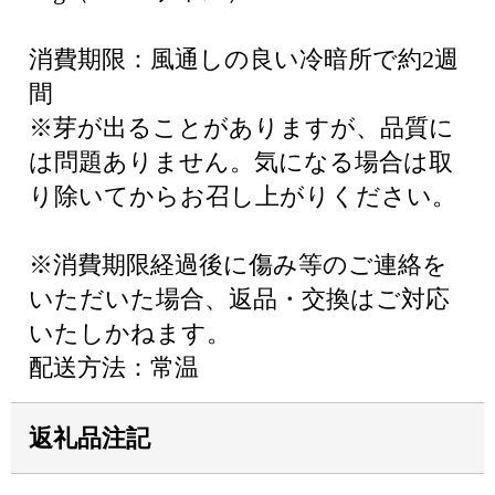
消費期限：風通しの良い冷暗所で約2週
間
※芽が出ることがありますが、品質に
は問題ありません。気になる場合は取
り除いてからお召し上がりください。
※消費期限経過後に傷み等のご連絡を
いただいた場合、返品・交換はご対応
いたしかねます。
配送方法：常温
返礼品注記