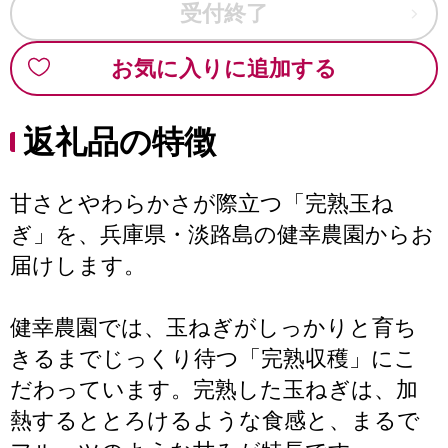
受付終了
お気に入りに追加する
返礼品の特徴
甘さとやわらかさが際立つ「完熟玉ね
ぎ」を、兵庫県・淡路島の健幸農園からお
届けします。
健幸農園では、玉ねぎがしっかりと育ち
きるまでじっくり待つ「完熟収穫」にこ
だわっています。完熟した玉ねぎは、加
熱するととろけるような食感と、まるで