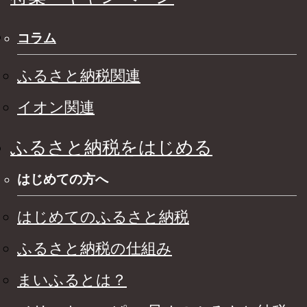
コラム
ふるさと納税関連
イオン関連
ふるさと納税をはじめる
はじめての方へ
はじめてのふるさと納税
ふるさと納税の仕組み
まいふるとは？