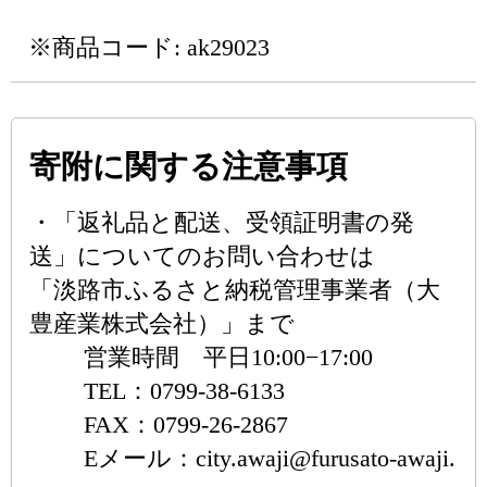
※商品コード: ak29023
寄附に関する注意事項
・「返礼品と配送、受領証明書の発
送」についてのお問い合わせは
「淡路市ふるさと納税管理事業者（大
豊産業株式会社）」まで
営業時間 平日10:00−17:00
TEL：0799-38-6133
FAX：0799-26-2867
Eメール：city.awaji@furusato-awaji.