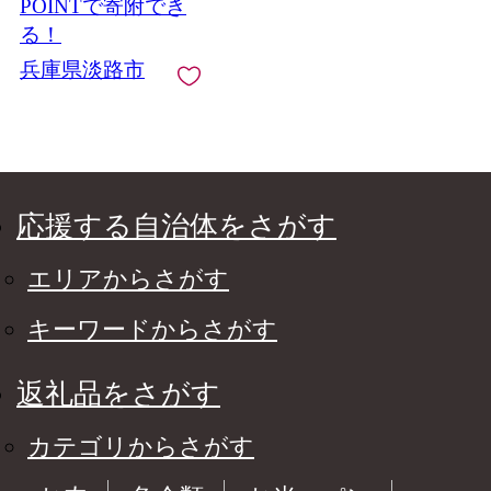
POINTで寄附でき
る！
兵庫県淡路市
応援する自治体をさがす
エリアからさがす
キーワードからさがす
返礼品をさがす
カテゴリからさがす