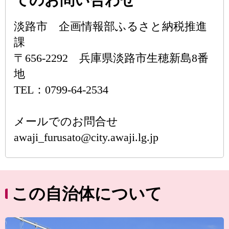
てのお問い合わせ
淡路市 企画情報部ふるさと納税推進
課
〒656-2292 兵庫県淡路市生穂新島8番
地
TEL：0799-64-2534
メールでのお問合せ
awaji_furusato@city.awaji.lg.jp
この自治体について