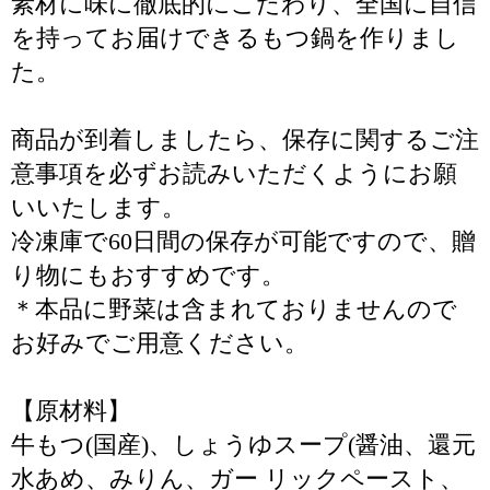
素材に味に徹底的にこだわり、全国に自信
を持ってお届けできるもつ鍋を作りまし
た。
商品が到着しましたら、保存に関するご注
意事項を必ずお読みいただくようにお願
いいたします。
冷凍庫で60日間の保存が可能ですので、贈
り物にもおすすめです。
＊本品に野菜は含まれておりませんので
お好みでご用意ください。
【原材料】
牛もつ(国産)、しょうゆスープ(醤油、還元
水あめ、みりん、ガー リックペースト、