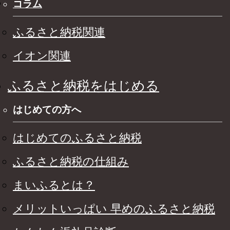
コラム
ふるさと納税関連
イオン関連
ふるさと納税をはじめる
はじめての方へ
はじめてのふるさと納税
ふるさと納税の仕組み
まいふるとは？
メリットいっぱい 早めのふるさと納税