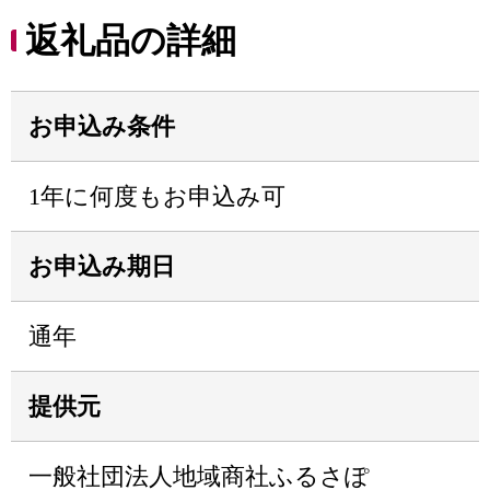
返礼品の詳細
お申込み条件
1年に何度もお申込み可
お申込み期日
通年
提供元
一般社団法人地域商社ふるさぽ