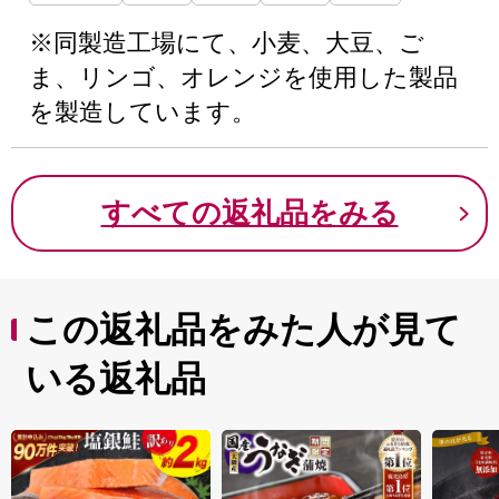
※同製造工場にて、小麦、大豆、ご
ま、リンゴ、オレンジを使用した製品
を製造しています。
すべての返礼品をみる
この返礼品をみた人が見て
いる返礼品