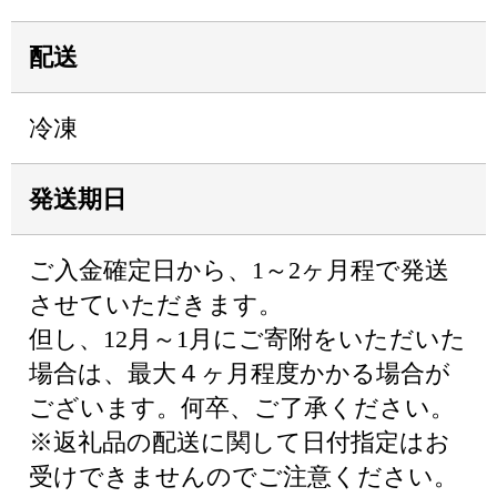
配送
冷凍
発送期日
ご入金確定日から、1～2ヶ月程で発送
させていただきます。
但し、12月～1月にご寄附をいただいた
場合は、最大４ヶ月程度かかる場合が
ございます。何卒、ご了承ください。
※返礼品の配送に関して日付指定はお
受けできませんのでご注意ください。