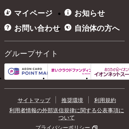
マイページ
お知らせ
お問い合わせ
自治体の方へ
グループサイト
サイトマップ
推奨環境
利用規約
利用者情報の外部送信規律に関する公表事項に
ついて
プライバシーポリシー