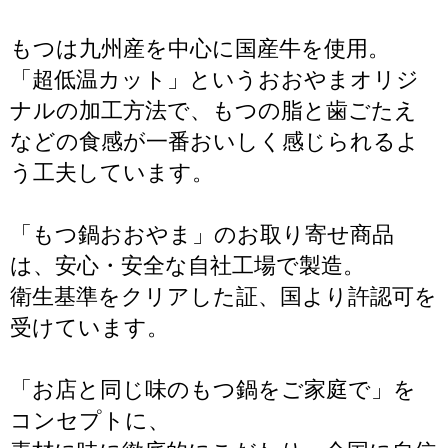
もつは九州産を中心に国産牛を使用。
「超低温カット」というおおやまオリジ
ナルの加工方法で、もつの脂と歯ごたえ
などの食感が一番おいしく感じられるよ
う工夫しています。
「もつ鍋おおやま」のお取り寄せ商品
は、安心・安全な自社工場で製造。
衛生基準をクリアした証、国より許認可を
受けています。
「お店と同じ味のもつ鍋をご家庭で」を
コンセプトに、