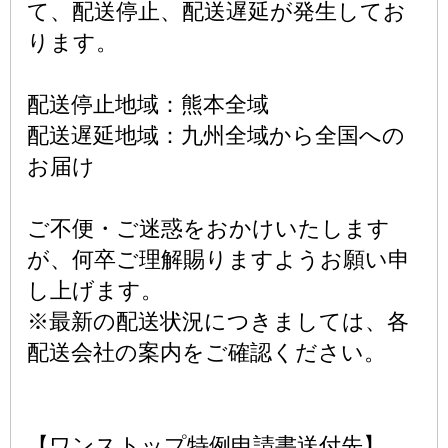
て、配送停止、配送遅延が発生してお
ります。
配送停止地域：熊本全域
配送遅延地域：九州全域から全国への
お届け
ご不便・ご迷惑をおかけいたします
が、何卒ご理解賜りますようお願い申
し上げます。
※最新の配送状況につきましては、各
配送会社の案内をご確認ください。
【ワンストップ特例申請書送付先】