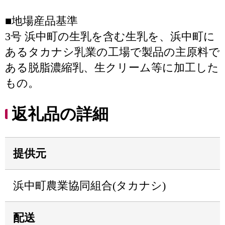
■地場産品基準
3号 浜中町の生乳を含む生乳を、浜中町に
あるタカナシ乳業の工場で製品の主原料で
ある脱脂濃縮乳、生クリーム等に加工した
もの。
返礼品の詳細
提供元
浜中町農業協同組合(タカナシ)
配送