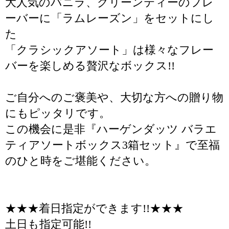
大人気のバニラ、グリーンティーのフレ
ーバーに「ラムレーズン」をセットにし
た
「クラシックアソート」は様々なフレー
バーを楽しめる贅沢なボックス!!
ご自分へのご褒美や、大切な方への贈り物
にもピッタリです。
この機会に是非『ハーゲンダッツ バラエ
ティアソートボックス3箱セット』で至福
のひと時をご堪能ください。
★★★着日指定ができます!!★★★
土日も指定可能!!