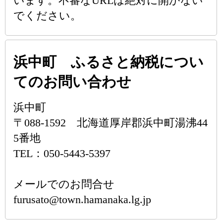
います。不審なURLは絶対に開かない
でください。
浜中町 ふるさと納税につい
てのお問い合わせ
浜中町
〒088-1592 北海道厚岸郡浜中町湯沸44
5番地
TEL：050-5443-5397
メールでのお問合せ
furusato@town.hamanaka.lg.jp