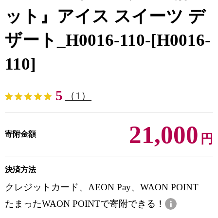
ット』アイス スイーツ デ
ザート_H0016-110-[H0016-
110]
5
（1）
21,000
寄附金額
円
決済方法
クレジットカード、AEON Pay、WAON POINT
たまったWAON POINTで寄附できる！