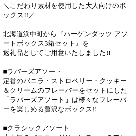
＼こだわり素材を使用した大人向けのボ
ックス!!／
北海道浜中町から『ハーゲンダッツ アソ
ートボックス3箱セット』を
返礼品としてご用意いたしました!!
■ラバーズアソート
定番のバニラ・ストロベリー・クッキー
＆クリームのフレーバーをセットにした
「ラバーズアソート」は様々なフレーバ
ーを楽しめる贅沢なボックス!!
■クラシックアソート