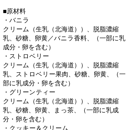
■原材料
・バニラ
クリーム（生乳（北海道））、脱脂濃縮
乳、砂糖、卵黄／バニラ香料、（一部に乳
成分・卵を含む）
・ストロベリー
クリーム（生乳（北海道））、脱脂濃縮
乳、ストロベリー果肉、砂糖、卵黄、（一
部に乳成分・卵を含む）
・グリーンティー
クリーム（生乳（北海道））、脱脂濃縮
乳、砂糖、卵黄、まっ茶、（一部に乳成
分・卵を含む）
・クッキー＆クリーム