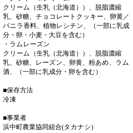
クリーム（生乳（北海道））、脱脂濃縮
乳、砂糖、チョコレートクッキー、卵黄／
バニラ香料、植物レシチン、（一部に乳成
分・卵・小麦・大豆を含む）
・ラムレーズン
クリーム（生乳（北海道））、脱脂濃縮
乳、砂糖、レーズン、卵黄、粉あめ、ラム
酒、（一部に乳成分・卵を含む）
■保存方法
冷凍
■事業者
浜中町農業協同組合(タカナシ)