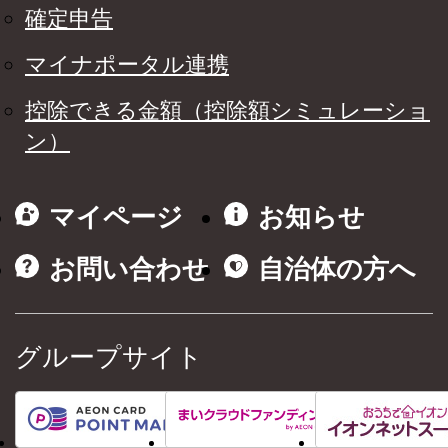
確定申告
マイナポータル連携
控除できる金額（控除額シミュレーショ
ン）
マイページ
お知らせ
お問い合わせ
自治体の方へ
グループサイト