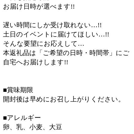
お届け日時が選べます!!
遅い時間にしか受け取れない…!!
土日のイベントに届けてほしい…!!
そんな要望にお応えして…
本返礼品は「ご希望の日時・時間帯」にご
自宅へお届けします!!
■賞味期限
開封後は早めにお召し上がりください。
■アレルギー
卵、乳、小麦、大豆