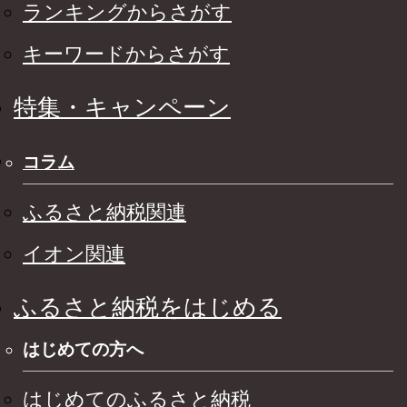
ランキングからさがす
キーワードからさがす
特集・キャンペーン
コラム
ふるさと納税関連
イオン関連
ふるさと納税をはじめる
はじめての方へ
はじめてのふるさと納税