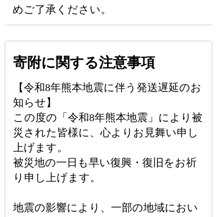
めご了承ください。
寄附に関する注意事項
【令和8年熊本地震に伴う発送遅延のお
知らせ】
この度の「令和8年熊本地震」により被
災された皆様に、心よりお見舞い申し
上げます。
被災地の一日も早い復興・復旧をお祈
り申し上げます。
地震の影響により、一部の地域におい