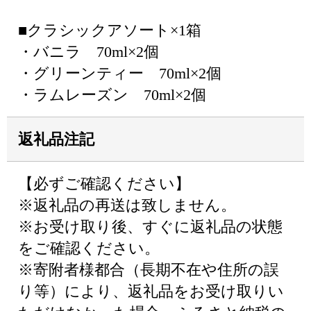
■クラシックアソート×1箱
・バニラ 70ml×2個
・グリーンティー 70ml×2個
・ラムレーズン 70ml×2個
返礼品注記
【必ずご確認ください】
※返礼品の再送は致しません。
※お受け取り後、すぐに返礼品の状態
をご確認ください。
※寄附者様都合（長期不在や住所の誤
り等）により、返礼品をお受け取りい