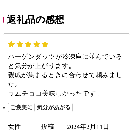
返礼品の感想
ハーゲンダッツが冷凍庫に並んでいる
と気分が上がります。
親戚が集まるときに合わせて頼みまし
た。
ラムチョコ美味しかったです。
ご褒美に
気分があがる
女性
投稿
2024年2月11日