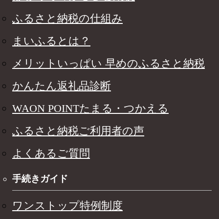
ふるさと納税の仕組み
まいふるとは？
メリットいっぱい 早めのふるさと納税
かんたん返礼品診断
WAON POINTたまる・つかえる
ふるさと納税ご利用者の声
よくあるご質問
手続きガイド
ワンストップ特例制度