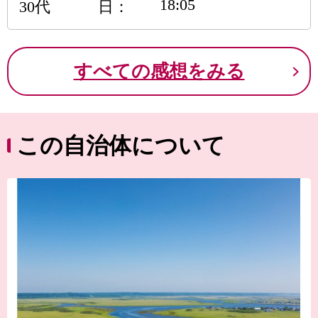
18:05
30代
日
すべての感想をみる
この自治体について