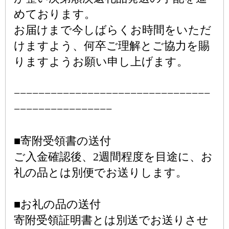
めております。
お届けまで今しばらくお時間をいただ
けますよう、何卒ご理解とご協力を賜
りますようお願い申し上げます。
−−−−−−−−−−−−−−−−−−−−−−−−−−−−−−−−
−−−−−−−−−−−−−−−−
■寄附受領書の送付
ご入金確認後、2週間程度を目途に、お
礼の品とは別便でお送りします。
■お礼の品の送付
寄附受領証明書とは別送でお送りさせ