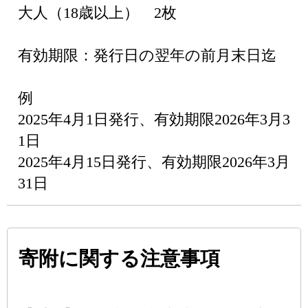
大人（18歳以上） 2枚
有効期限：発行日の翌年の前月末日迄
例
2025年4月1日発行、有効期限2026年3月3
1日
2025年4月15日発行、有効期限2026年3月
31日
寄附に関する注意事項