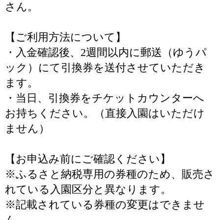
さん。
【ご利用方法について】
・入金確認後、2週間以内に郵送（ゆうパ
ック）にて引換券を送付させていただき
ます。
・当日、引換券をチケットカウンターへ
お持ちください。（直接入園はいただけ
ません）
【お申込み前にご確認ください】
※ふるさと納税専用の券種のため、販売さ
れている入園区分と異なります。
※記載されている券種の変更はできませ
ん。