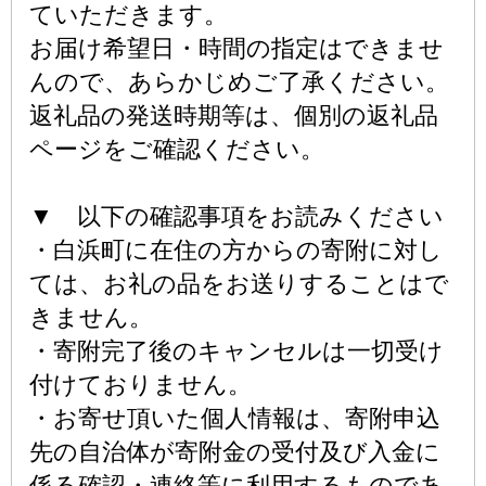
ていただきます。
お届け希望日・時間の指定はできませ
んので、あらかじめご了承ください。
返礼品の発送時期等は、個別の返礼品
ページをご確認ください。
▼ 以下の確認事項をお読みください
・白浜町に在住の方からの寄附に対し
ては、お礼の品をお送りすることはで
きません。
・寄附完了後のキャンセルは一切受け
付けておりません。
・お寄せ頂いた個人情報は、寄附申込
先の自治体が寄附金の受付及び入金に
係る確認・連絡等に利用するものであ