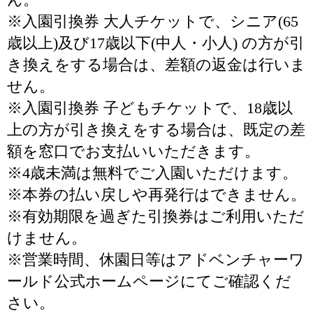
※入園引換券 大人チケットで、シニア(65
歳以上)及び17歳以下(中人・小人) の方が引
き換えをする場合は、差額の返金は行いま
せん。
※入園引換券 子どもチケットで、18歳以
上の方が引き換えをする場合は、既定の差
額を窓口でお支払いいただきます。
※4歳未満は無料でご入園いただけます。
※本券の払い戻しや再発行はできません。
※有効期限を過ぎた引換券はご利用いただ
けません。
※営業時間、休園日等はアドベンチャーワ
ールド公式ホームページにてご確認くだ
さい。