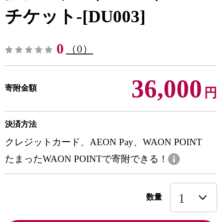
チケット-[DU003]
0
（0）
36,000
寄附金額
円
決済方法
クレジットカード、AEON Pay、WAON POINT
たまったWAON POINTで寄附できる！
数量