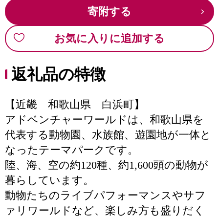
寄附する
お気に入りに追加する
返礼品の特徴
【近畿 和歌山県 白浜町】
アドベンチャーワールドは、和歌山県を
代表する動物園、水族館、遊園地が一体と
なったテーマパークです。
陸、海、空の約120種、約1,600頭の動物が
暮らしています。
動物たちのライブパフォーマンスやサフ
ァリワールドなど、楽しみ方も盛りだく