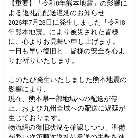
【重要】「令和8年熊本地震」の影響に
よる返礼品配送遅延のお知らせ
2026年7月28日に発生しました「令和8
年熊本地震」により被災された皆様
に、心よりお見舞い申し上げます。
一日も早い復旧と、皆様の安全を心よ
りお祈りいたします。
このたび発生いたしました熊本地震の
影響により、
現在、熊本県一部地域への配送が停
止、および九州全域への配送に遅延が
生じております。
物流網の復旧状況を確認しつつ、準備
が整い次第順次返礼品発送の手配を進