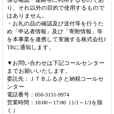
り、それ以外の目的で使用するもので
はありません。
・お礼の品の確認及び送付等を行うた
め「申込者情報」及び「寄附情報」等
を本事業を連携して実施する株式会社J
TBに通知します。
▼お問い合わせは下記コールセンター
までお願いいたします。
委託先：ＪＴＢふるさと納税コールセ
ンター
電話番号：050-3151-9974
営業時間：10:00～17:00（1/1～1/3を除
く）