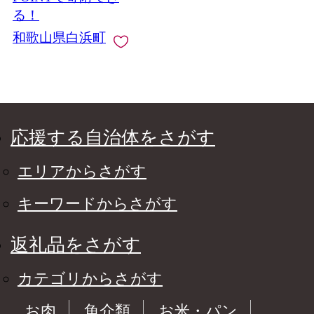
る！
和歌山県白浜町
応援する自治体をさがす
エリアからさがす
キーワードからさがす
返礼品をさがす
カテゴリからさがす
お肉
魚介類
お米・パン