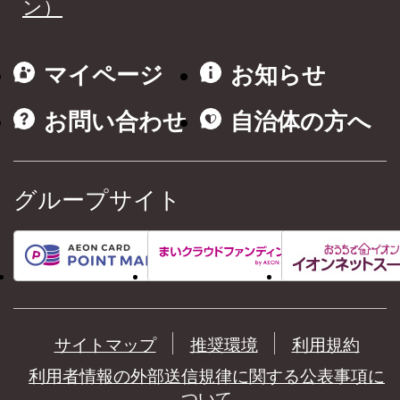
ン）
マイページ
お知らせ
お問い合わせ
自治体の方へ
グループサイト
サイトマップ
推奨環境
利用規約
利用者情報の外部送信規律に関する公表事項に
ついて