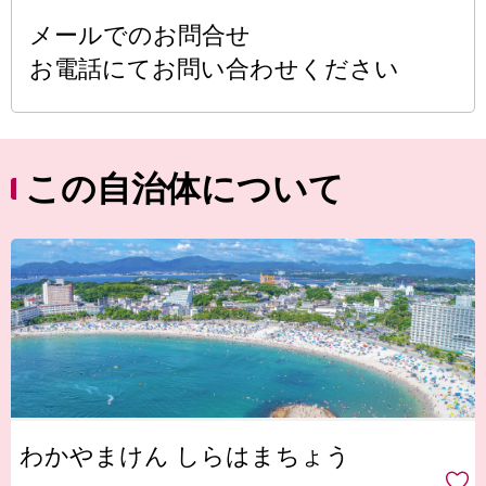
メールでのお問合せ
お電話にてお問い合わせください
この自治体について
わかやまけん しらはまちょう