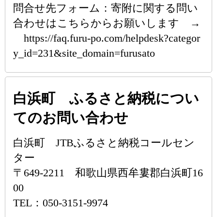
問合せ先フォーム：寄附に関する問い
合わせはこちらからお願いします →
https://faq.furu-po.com/helpdesk?categor
y_id=231&site_domain=furusato
白浜町 ふるさと納税につい
てのお問い合わせ
白浜町 JTBふるさと納税コールセン
ター
〒649-2211 和歌山県西牟婁郡白浜町16
00
TEL：050-3151-9974