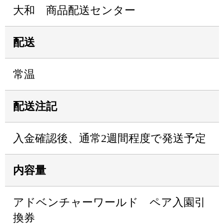
大和 商品配送センター
配送
常温
配送注記
入金確認後、通常2週間程度で発送予定
内容量
アドベンチャーワールド ペア入園引
換券