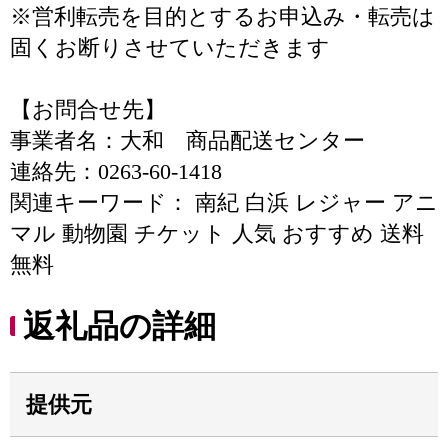
※営利転売を目的とするお申込み・転売は
固くお断りさせていただきます
【お問合せ先】
事業者名：大和 商品配送センター
連絡先：0263-60-1418
関連キーワード： 南紀 白浜 レジャー アニ
マル 動物園 チケット 人気 おすすめ 送料
無料
返礼品の詳細
提供元