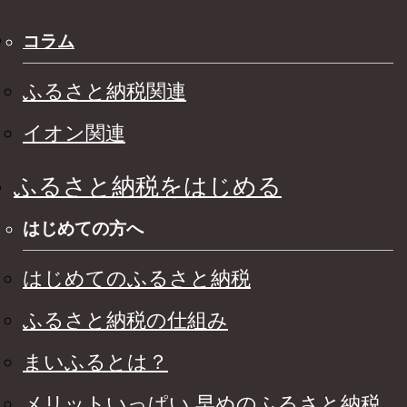
コラム
ふるさと納税関連
イオン関連
ふるさと納税をはじめる
はじめての方へ
はじめてのふるさと納税
ふるさと納税の仕組み
まいふるとは？
メリットいっぱい 早めのふるさと納税