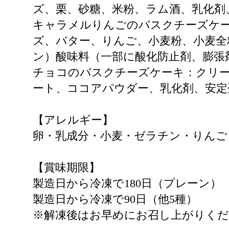
ズ、栗、砂糖、米粉、ラム酒、乳化剤
キャラメルりんごのバスクチーズケー
ズ、バター、りんご、小麦粉、小麦全
ン）酸味料（一部に酸化防止剤、膨張
チョコのバスクチーズケーキ：クリー
ート、ココアパウダー、乳化剤、安定
【アレルギー】
卵・乳成分・小麦・ゼラチン・りんご
【賞味期限】
製造日から冷凍で180日（プレーン）
製造日から冷凍で90日（他5種）
※解凍後はお早めにお召し上がりく