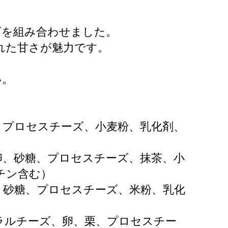
ズを組み合わせました。
れた甘さが魅力です。
い。
、プロセスチーズ、小麦粉、乳化剤、
卵、砂糖、プロセスチーズ、抹茶、小
チン含む）
、砂糖、プロセスチーズ、米粉、乳化
）
ラルチーズ、卵、栗、プロセスチー