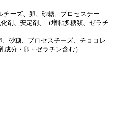
ルチーズ、卵、砂糖、プロセスチー
乳化剤、安定剤、（増粘多糖類、ゼラチ
卵、砂糖、プロセスチーズ、チョコレ
乳成分・卵・ゼラチン含む）