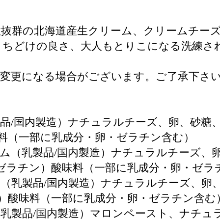
性抜群の北海道産生クリーム、クリームチー
くちどけの良さ、大人もとりこになる洗練さ
変更になる場合がございます。ご了承下さ
品/国内製造）ナチュラルチーズ、卵、砂糖
料（一部に乳成分・卵・ゼラチン含む）
ム（乳製品/国内製造）ナチュラルチーズ、
ゼラチン）酸味料（一部に乳成分・卵・ゼラ
（乳製品/国内製造）ナチュラルチーズ、卵
）酸味料（一部に乳成分・卵・ゼラチン含む
乳製品/国内製造）マロンペースト、ナチュ