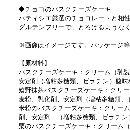
◆チョコのバスクチーズケーキ
パティシエ厳選のチョコレートと相
グルテンフリーで、とろけるような
※画像はイメージです。パッケージ等
【原材料】
バスクチーズケーキ：クリーム（乳製
安定剤（増粘多糖類、ゼラチン）酸味
嬉野抹茶バスクチーズケーキ：クリー
麦粉、乳化剤、安定剤（増粘多糖類、
米粉のバスクチーズケーキ：クリーム
剤、安定剤、（増粘多糖類、ゼラチン
栗のバスクチーズケーキ：クリーム（