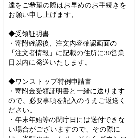
達をご希望の際はお早めのお手続きを
お願い申し上げます。
◆受領証明書
・寄附確認後、注文内容確認画面の
「注文者情報」に記載の住所に30営業
日以内に発送いたします。
◆ワンストップ特例申請書
・寄附金受領証明書と一緒に送ります
ので、必要事項を記入のうえご返送く
ださい。
・年末年始等の閉庁日には送付できな
い場合がございますので、その際に