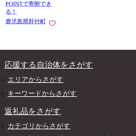
POINTで寄附でき
る！
鹿児島県肝付町
応援する自治体をさがす
エリアからさがす
キーワードからさがす
返礼品をさがす
カテゴリからさがす