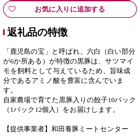
お気に入りに追加する
返礼品の特徴
「鹿児島の宝」と呼ばれ、六白（白い部分
が6か所ある）が特徴の黒豚は、サツマイ
モを飼料として与えているため、旨味成
分であるアミノ酸を豊富に含んでいま
す。
自家農場で育てた黒豚入りの餃子10パック
（1パック12個入）をお届けします。
【提供事業者】和田養豚ミートセンター