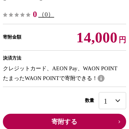
0
（0）
14,000
寄附金額
円
決済方法
クレジットカード、AEON Pay、WAON POINT
たまったWAON POINTで寄附できる！
数量
寄附する