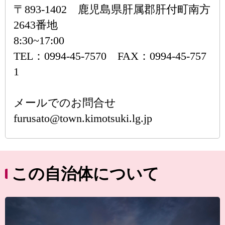
〒893-1402 鹿児島県肝属郡肝付町南方
2643番地
8:30~17:00
TEL：0994-45-7570 FAX：0994-45-757
1
メールでのお問合せ
furusato@town.kimotsuki.lg.jp
この自治体について