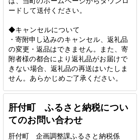
は、当町のホームページからダウンロ
ードして送付ください。
◆キャンセルについて
・寄附申し込みのキャンセル、返礼品
の変更・返品はできません。また、寄
附者様の都合により返礼品がお届けで
きない場合、返礼品の再送はいたしま
せん。あらかじめご了承ください。
肝付町 ふるさと納税につい
てのお問い合わせ
肝付町 企画調整課ふるさと納税係