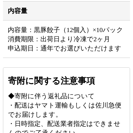
内容量
内容量：黒豚餃子（12個入）×10パック
消費期限：出荷日より冷凍で2ヶ月
申込期日：通年でお選びいただけます
寄附に関する注意事項
◆寄附に伴う返礼品について
・配送はヤマト運輸もしくは佐川急便
でお届けします。
・日時指定、配送業者指定はできませ
んのでご了承ください。