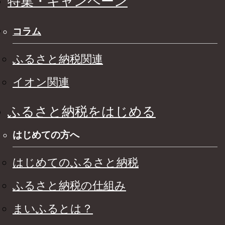
特集・キャンペーン
コラム
ふるさと納税関連
イオン関連
ふるさと納税をはじめる
はじめての方へ
はじめてのふるさと納税
ふるさと納税の仕組み
まいふるとは？