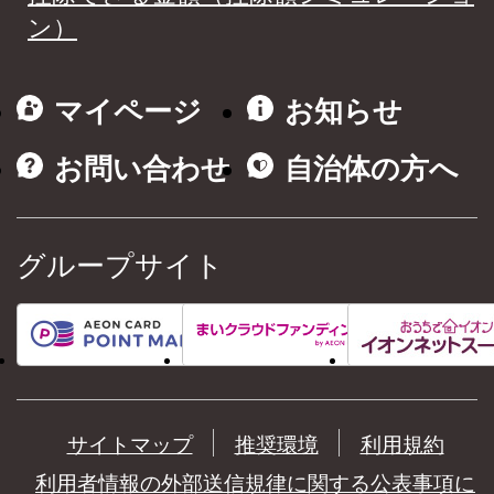
ン）
マイページ
お知らせ
お問い合わせ
自治体の方へ
グループサイト
サイトマップ
推奨環境
利用規約
利用者情報の外部送信規律に関する公表事項に