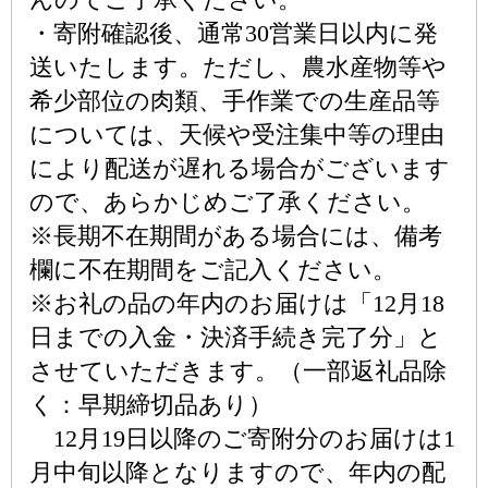
・寄附確認後、通常30営業日以内に発
送いたします。ただし、農水産物等や
希少部位の肉類、手作業での生産品等
については、天候や受注集中等の理由
により配送が遅れる場合がございます
ので、あらかじめご了承ください。
※長期不在期間がある場合には、備考
欄に不在期間をご記入ください。
※お礼の品の年内のお届けは「12月18
日までの入金・決済手続き完了分」と
させていただきます。（一部返礼品除
く：早期締切品あり）
12月19日以降のご寄附分のお届けは1
月中旬以降となりますので、年内の配