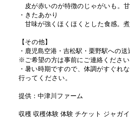
皮が赤いのが特徴のじゃがいも。甘
・きたあかり
甘味が強くほくほくとした食感。煮
【その他】
・鹿児島空港・吉松駅・栗野駅への送迎
※ご希望の方は事前にご連絡ください
・暑い時期ですので、体調がすぐれな
行ってください。
提供：中津川ファーム
収穫 収穫体験 体験 チケット ジャガイ