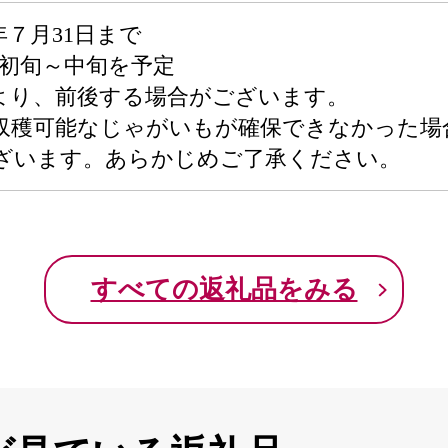
年７月31日まで
月初旬～中旬を予定
より、前後する場合がございます。
収穫可能なじゃがいもが確保できなかった場
ざいます。あらかじめご了承ください。
すべての返礼品をみる