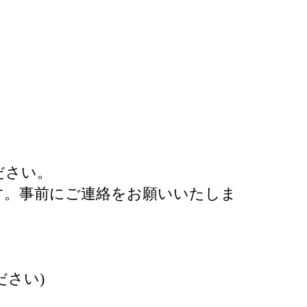
ださい。
す。事前にご連絡をお願いいたしま
さい)