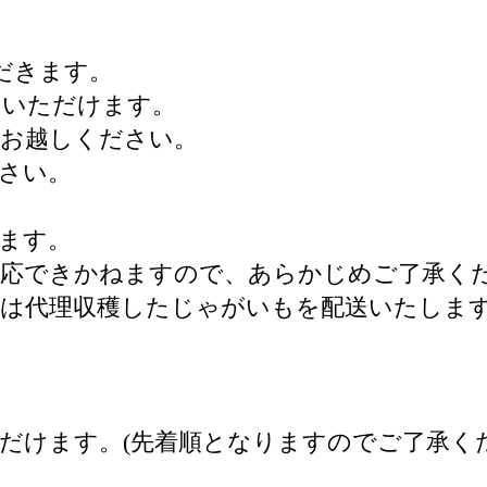
だきます。
りいただけます。
でお越しください。
さい。
ます。
対応できかねますので、あらかじめご了承く
へは代理収穫したじゃがいもを配送いたしま
だけます。(先着順となりますのでご了承くだ