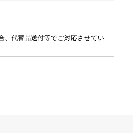
合、代替品送付等でご対応させてい