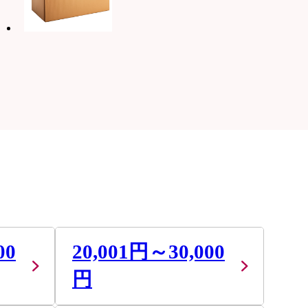
00
20,001円～30,000
円