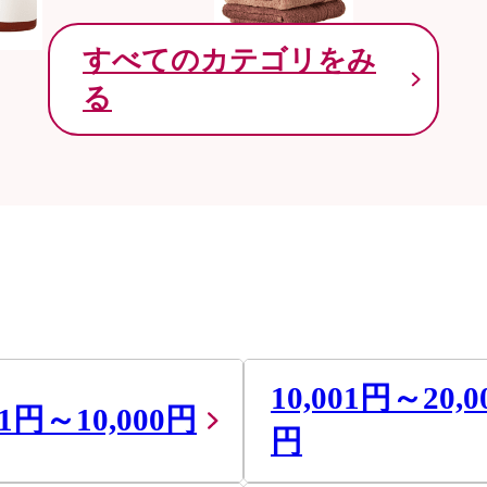
すべてのカテゴリをみ
る
10,001円～20,0
01円～10,000円
円