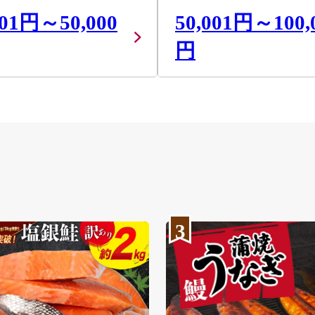
001円～50,000
50,001円～100,
円
3