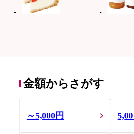
金額からさがす
～5,000円
5,0