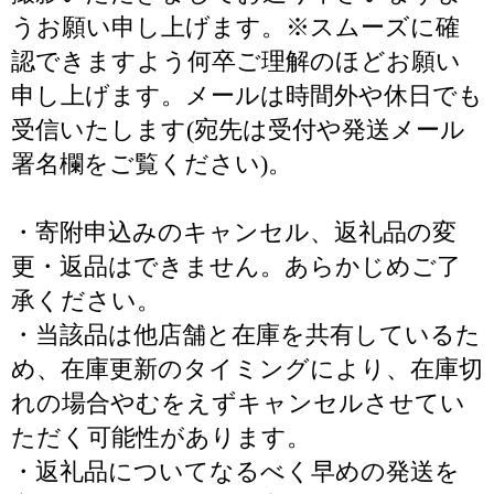
うお願い申し上げます。※スムーズに確
認できますよう何卒ご理解のほどお願い
申し上げます。メールは時間外や休日でも
受信いたします(宛先は受付や発送メール
署名欄をご覧ください)。
・寄附申込みのキャンセル、返礼品の変
更・返品はできません。あらかじめご了
承ください。
・当該品は他店舗と在庫を共有しているた
め、在庫更新のタイミングにより、在庫切
れの場合やむをえずキャンセルさせてい
ただく可能性があります。
・返礼品についてなるべく早めの発送を