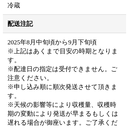
冷蔵
配送注記
2025年8月中旬頃から9月下旬頃
※上記はあくまで目安の時期となりま
す。
※配達日の指定は受付できません。ご
注意ください。
※申し込み順に順次発送させて頂きま
す。
※天候の影響等により収穫量、収穫時
期の変動により発送が早まるもしくは
遅れる場合が御座います。ご了承くだ