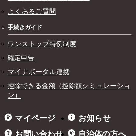
よくあるご質問
手続きガイド
ワンストップ特例制度
確定申告
マイナポータル連携
控除できる金額（控除額シミュレーショ
ン）
マイページ
お知らせ
お問い合わせ
自治体の方へ