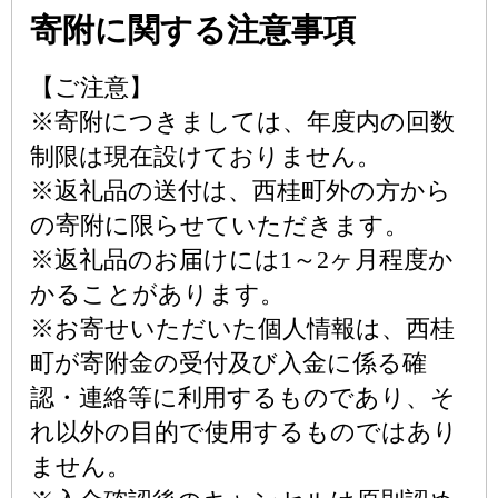
寄附に関する注意事項
【ご注意】
※寄附につきましては、年度内の回数
制限は現在設けておりません。
※返礼品の送付は、西桂町外の方から
の寄附に限らせていただきます。
※返礼品のお届けには1～2ヶ月程度か
かることがあります。
※お寄せいただいた個人情報は、西桂
町が寄附金の受付及び入金に係る確
認・連絡等に利用するものであり、そ
れ以外の目的で使用するものではあり
ません。