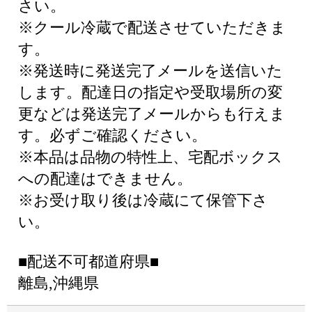
さい。
※クール冷蔵で配送させていただきま
す。
※発送時に発送完了メールを送信いた
します。配達日の指定や受取場所の変
更などは発送完了メールからも行えま
す。必ずご確認ください。
※本品は品物の特性上、宅配ボックス
への配達はできません。
※お受け取り後は冷蔵にて保管下さ
い。
■配送不可都道府県■
離島,沖縄県