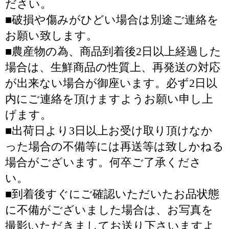
ださい。
■破損や傷みがひどい場合は別途ご連絡を
お願い致します。
■農産物の為、商品到着後2日以上経過した
場合は、生鮮商品の性質上、再発送の対応
が出来ない場合が御座います。必ず2日以
内にご連絡を頂けますようお願い申し上
げます。
■出荷日より3日以上お受け取り頂けなか
った場合の不備等には再送等は致しかねる
場合がございます。何卒ご了承くださ
い。
■到着後すぐにご確認いただいたお品状態
に不備がございました場合は、お写真を
撮影いただきましてお送り下さいますよ