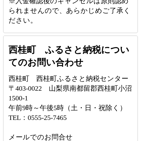
※入金確認後のキャンセルは原則認め
られませんので、あらかじめご了承く
ださい。
西桂町 ふるさと納税につい
てのお問い合わせ
西桂町 西桂町ふるさと納税センター
〒403-0022 山梨県南都留郡西桂町小沼
1500-1
午前9時～午後5時（土・日・祝除く）
TEL：0555-25-7465
メールでのお問合せ