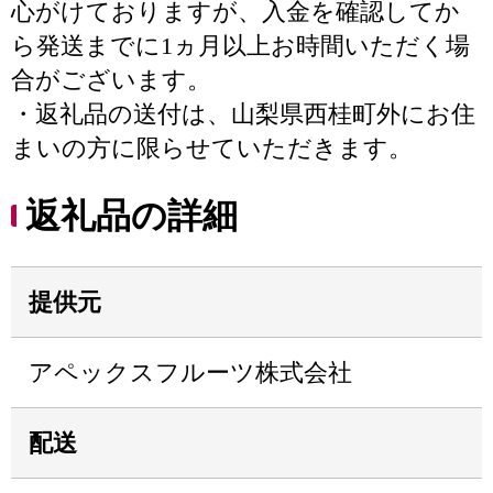
心がけておりますが、入金を確認してか
ら発送までに1ヵ月以上お時間いただく場
合がございます。
・返礼品の送付は、山梨県西桂町外にお住
まいの方に限らせていただきます。
返礼品の詳細
提供元
アペックスフルーツ株式会社
配送