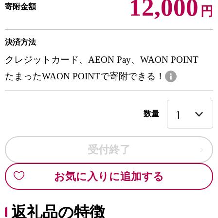
12,000
寄附金額
円
決済方法
クレジットカード、AEON Pay、WAON POINT
たまったWAON POINTで寄附できる！
数量
受付終了
お気に入りに追加する
返礼品の特徴