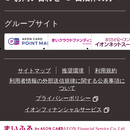
グループサイト
サイトマップ
推奨環境
利用規約
利用者情報の外部送信規律に関する公表事項に
ついて
プライバシーポリシー
イオンフィナンシャルサービス
©
AEON Financial Service Co.,Ltd.