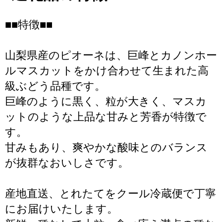
■■特徴■■
山梨県産のピオーネは、巨峰とカノンホー
ルマスカットをかけ合わせて生まれた高
級ぶどう品種です。
巨峰のように黒く、粒が大きく、マスカ
ットのような上品な甘みと芳香が特徴で
す。
甘みもあり、爽やかな酸味とのバランス
が抜群なおいしさです。
産地直送、とれたてをクール冷蔵便で丁寧
にお届けいたします。