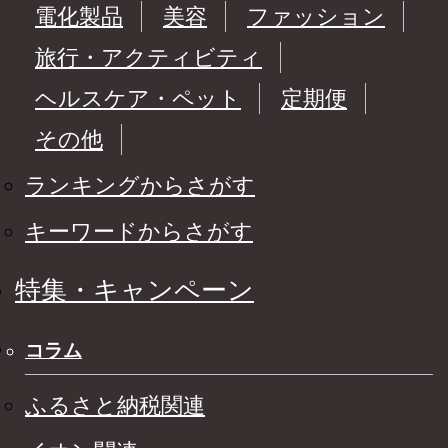
電化製品
美容
ファッション
旅行・アクティビティ
ヘルスケア・ペット
定期便
その他
ランキングからさがす
キーワードからさがす
特集・キャンペーン
コラム
ふるさと納税関連