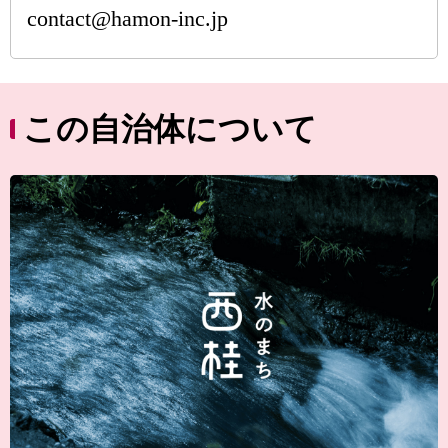
contact@hamon-inc.jp
この自治体について