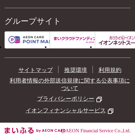
グループサイト
サイトマップ
推奨環境
利用規約
利用者情報の外部送信規律に関する公表事項に
ついて
プライバシーポリシー
イオンフィナンシャルサービス
©
AEON Financial Service Co.,Ltd.