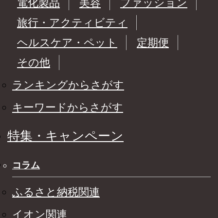
電化製品
美容
ファッション
旅行・アクティビティ
ヘルスケア・ペット
定期便
その他
ランキングからさがす
キーワードからさがす
特集・キャンペーン
コラム
ふるさと納税関連
イオン関連