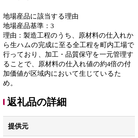
地場産品に該当する理由
地場産品基準：3
理由：製造工程のうち、原材料の仕入れか
ら生ハムの完成に至る全工程を町内工場で
行っており、加工・品質保守を一元管理す
ることで、原材料の仕入れ値の約4倍の付
加価値が区域内において生じているた
め。
返礼品の詳細
提供元