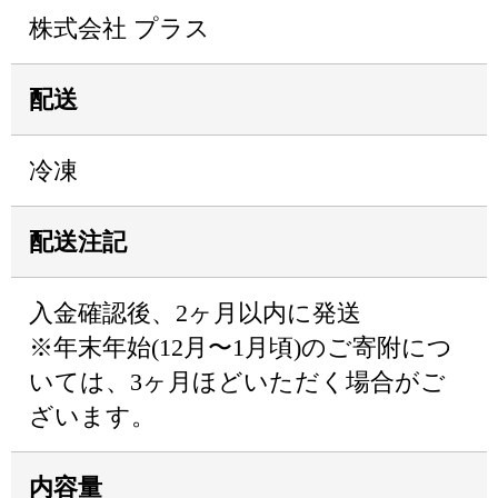
株式会社 プラス
配送
冷凍
配送注記
入金確認後、2ヶ月以内に発送
※年末年始(12月〜1月頃)のご寄附につ
いては、3ヶ月ほどいただく場合がご
ざいます。
内容量