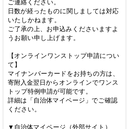
ご連絡ください。
日数が経ったものに関しましては対応
いたしかねます。
ご了承の上、お申込みくださいますよ
うお願い申し上げます。
【オンラインワンストップ申請につい
て】
マイナンバーカードをお持ちの方は、
寄附入金翌日からオンラインでワンス
トップ特例申請が可能です。
詳細は「自治体マイページ」でご確認
ください。
▼自治体マイページ（外部サイト）