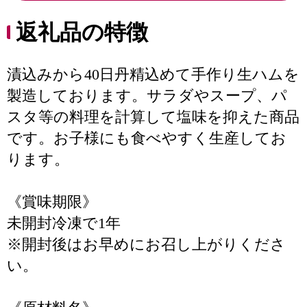
返礼品の特徴
漬込みから40日丹精込めて手作り生ハムを
製造しております。サラダやスープ、パ
スタ等の料理を計算して塩味を抑えた商品
です。お子様にも食べやすく生産してお
ります。
《賞味期限》
未開封冷凍で1年
※開封後はお早めにお召し上がりくださ
い。