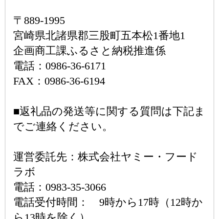
〒889-1995
宮崎県北諸県郡三股町五本松1番地1
企画商工課ふるさと納税推進係
電話：0986-36-6171
FAX：0986-36-6194
■返礼品の発送等に関する質問は下記ま
でご連絡ください。
運営委託先：株式会社ヤミー・フード
ラボ
電話：0983-35-3066
電話受付時間： 9時から17時（12時か
ら13時を除く）