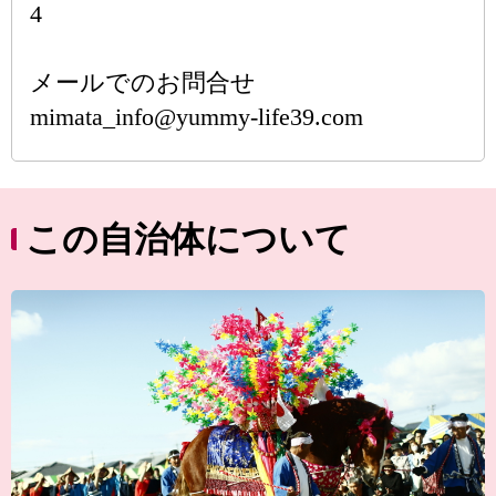
4
メールでのお問合せ
mimata_info@yummy-life39.com
この自治体について