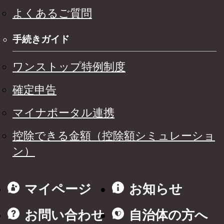
よくあるご質問
手続きガイド
ワンストップ特例制度
確定申告
マイナポータル連携
控除できる金額（控除額シミュレーショ
ン）
マイページ
お知らせ
お問い合わせ
自治体の方へ