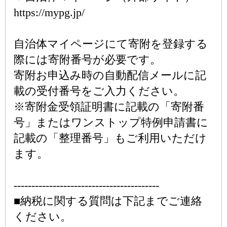
https://mypg.jp/
自治体マイページにて寄附を登録する
際には寄附番号が必要です。
寄附お申込み時の自動配信メールに記
載の受付番号をご入力ください。
※寄附金受領証明書に記載の「寄附番
号」またはワンストップ特例申請書に
記載の「整理番号」もご利用いただけ
ます。
-----------------------------------------
■納税に関する質問は下記までご連絡
ください。