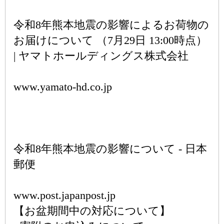
令和8年熊本地震の影響によるお荷物の
お届けについて （7月29日 13:00時点）
| ヤマトホールディングス株式会社
www.yamato-hd.co.jp
令和8年熊本地震の影響について - 日本
郵便
www.post.japanpost.jp
【お盆期間中の対応について】