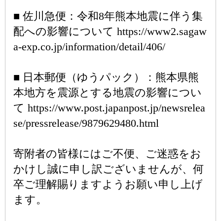
■ 佐川急便：令和8年熊本地震に伴う集
配への影響について https://www2.sagaw
a-exp.co.jp/information/detail/406/
■ 日本郵便（ゆうパック）：熊本県熊
本地方を震源とする地震の影響につい
て https://www.post.japanpost.jp/newsrelea
se/pressrelease/9879629480.html
寄附者の皆様にはご不便、ご迷惑をお
かけし誠に申し訳ございませんが、何
卒ご理解賜りますようお願い申し上げ
ます。