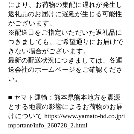
により、お荷物の集配に遅れが発生し
返礼品のお届けに遅延が生じる可能性
がございます。
※配送日をご指定いただいた返礼品に
つきましても、ご希望通りにお届けで
きない場合がございます。
最新の配送状況につきましては、各運
送会社のホームページをご確認くださ
い。
■ ヤマト運輸：熊本県熊本地方を震源
とする地震の影響によるお荷物のお届
けについて https://www.yamato-hd.co.jp/i
mportant/info_260728_2.html