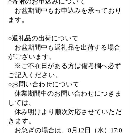
○寄附のお申込みについて
お盆期間中もお申込みを承っており
ます。
○返礼品の出荷について
お盆期間中も返礼品を出荷する場合
がございます。
※ご不在日がある方は備考欄へ必ず
ご記入ください。
○お問い合わせについて
休業期間中のお問い合わせにつきま
しては、
休み明けより順次対応させていただ
きます。
お急ぎの場合は、8月12日（水）17:0