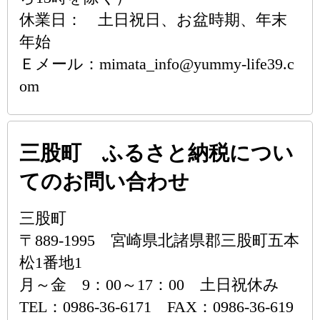
休業日： 土日祝日、お盆時期、年末
年始
Ｅメール：mimata_info@yummy-life39.c
om
三股町 ふるさと納税につい
てのお問い合わせ
三股町
〒889-1995 宮崎県北諸県郡三股町五本
松1番地1
月～金 9：00～17：00 土日祝休み
TEL：0986-36-6171 FAX：0986-36-619