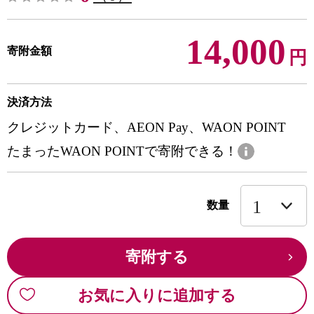
14,000
寄附金額
円
決済方法
クレジットカード、AEON Pay、WAON POINT
たまったWAON POINTで寄附できる！
数量
寄附する
お気に入りに追加する