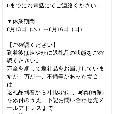
0までにお電話にてご連絡ください。
▼休業期間
8月13日（木）～8月16日（日）
【ご確認ください】
到着後は速やかに返礼品の状態をご確
認ください。
万全を期して返礼品をお届けしていま
すが、万が一、不備等があった場合
は、
返礼品到着から2日以内に、写真(画像)
を添付のうえ、下記お問い合わせ先メ
ールアドレスまで