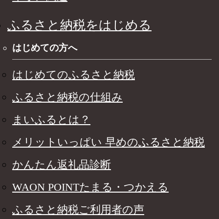
ふるさと納税をはじめる
はじめての方へ
はじめてのふるさと納税
ふるさと納税の仕組み
まいふるとは？
メリットいっぱい 早めのふるさと納税
かんたん返礼品診断
WAON POINTたまる・つかえる
ふるさと納税ご利用者の声