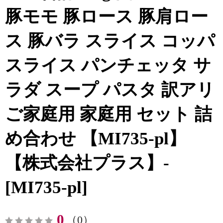
豚モモ 豚ロース 豚肩ロー
ス 豚バラ スライス コッパ
スライス パンチェッタ サ
ラダ スープ パスタ 訳アリ
ご家庭用 家庭用 セット 詰
め合わせ 【MI735-pl】
【株式会社プラス】-
[MI735-pl]
0
（0）