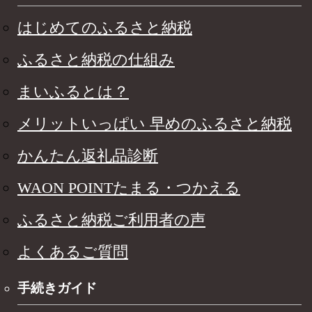
はじめてのふるさと納税
ふるさと納税の仕組み
まいふるとは？
メリットいっぱい 早めのふるさと納税
かんたん返礼品診断
WAON POINTたまる・つかえる
ふるさと納税ご利用者の声
よくあるご質問
手続きガイド