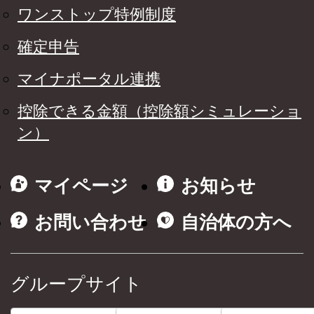
ワンストップ特例制度
確定申告
マイナポータル連携
控除できる金額（控除額シミュレーショ
ン）
マイページ
お知らせ
お問い合わせ
自治体の方へ
グループサイト