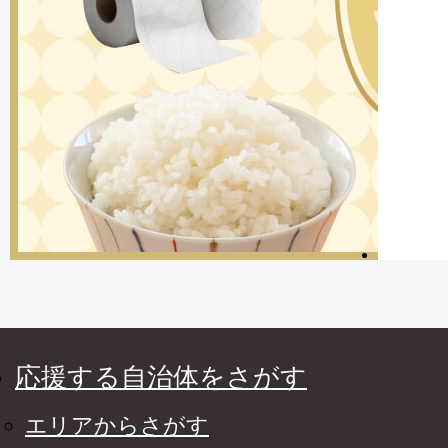
応援する自治体をさがす
エリアからさがす