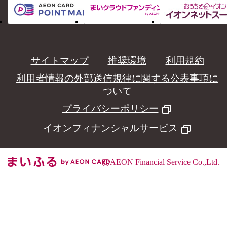
サイトマップ
推奨環境
利用規約
利用者情報の外部送信規律に関する公表事項に
ついて
プライバシーポリシー
イオンフィナンシャルサービス
©
AEON Financial Service Co.,Ltd.