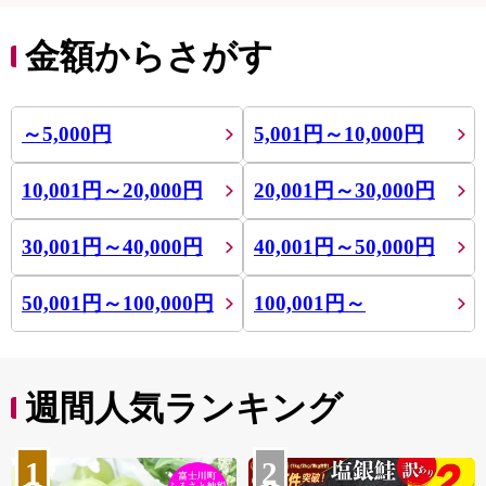
金額からさがす
～5,000円
5,001円～10,000円
10,001円～20,000円
20,001円～30,000円
30,001円～40,000円
40,001円～50,000円
50,001円～100,000円
100,001円～
週間人気ランキング
1
2