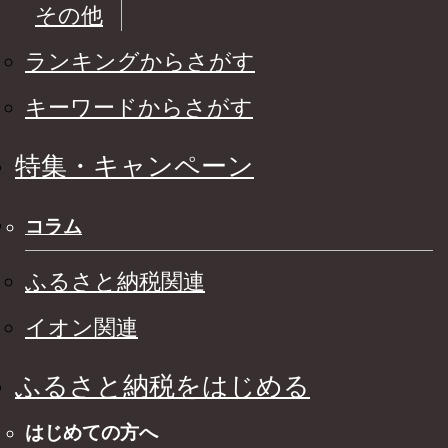
その他
ランキングからさがす
キーワードからさがす
特集・キャンペーン
コラム
ふるさと納税関連
イオン関連
ふるさと納税をはじめる
はじめての方へ