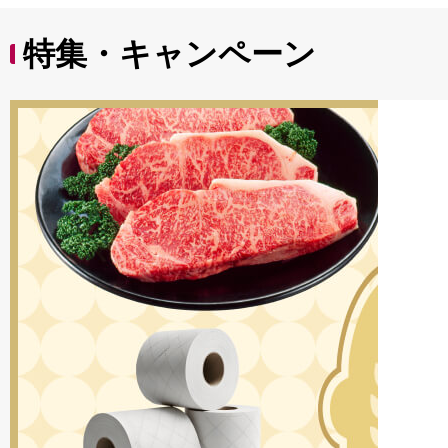
特集・キャンペーン