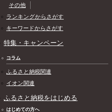
その他
ランキングからさがす
キーワードからさがす
特集・キャンペーン
コラム
ふるさと納税関連
イオン関連
ふるさと納税をはじめる
はじめての方へ