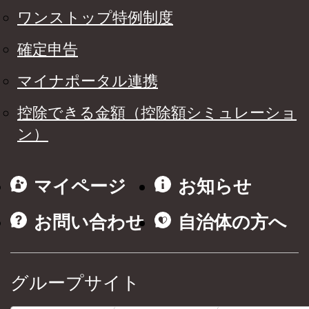
ワンストップ特例制度
確定申告
マイナポータル連携
控除できる金額（控除額シミュレーショ
ン）
マイページ
お知らせ
お問い合わせ
自治体の方へ
グループサイト