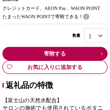
クレジットカード、AEON Pay、WAON POINT
たまったWAON POINTで寄附できる！
数量
寄附する
お気に入りに追加する
返礼品の特徴
【富士山の天然水配合】
サロンの施術でも使用されているボタニ