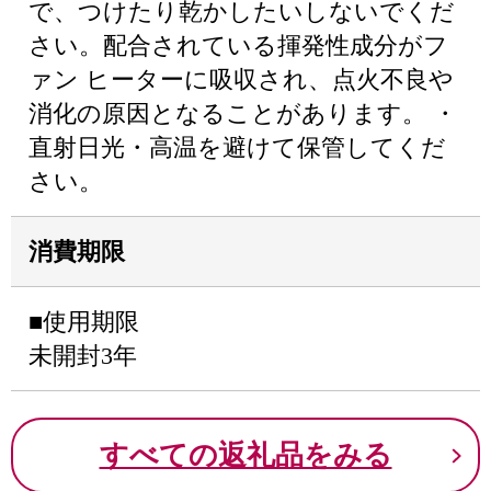
で、つけたり乾かしたいしないでくだ
さい。配合されている揮発性成分がフ
ァン ヒーターに吸収され、点火不良や
消化の原因となることがあります。 ・
直射日光・高温を避けて保管してくだ
さい。
消費期限
■使用期限
未開封3年
すべての返礼品をみる