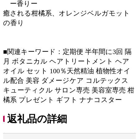
ー香りー
癒される柑橘系、オレンジベルガモット
の香り
■関連キーワード：定期便 半年間に3回 隔
月 ボタニカル ヘアトリートメント ヘア
オイル セット 100％天然精油 植物性オイ
ル配合 美容 ダメージケア コルテックス
キューティクル サロン専売 美容室専売 柑
橘系 プレゼント ギフト ナナコスター
返礼品の詳細