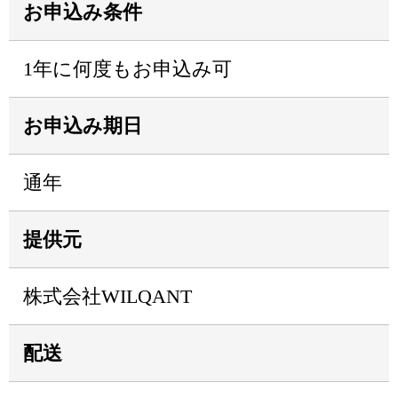
お申込み条件
1年に何度もお申込み可
お申込み期日
通年
提供元
株式会社WILQANT
配送