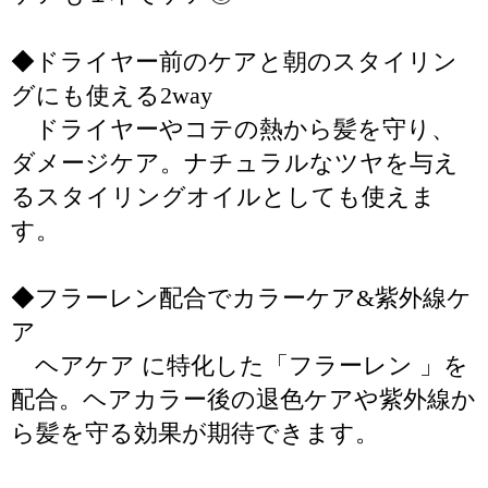
◆ドライヤー前のケアと朝のスタイリン
グにも使える2way
ドライヤーやコテの熱から髪を守り、
ダメージケア。ナチュラルなツヤを与え
るスタイリングオイルとしても使えま
す。
◆フラーレン配合でカラーケア&紫外線ケ
ア
ヘアケア に特化した「フラーレン 」を
配合。ヘアカラー後の退色ケアや紫外線か
ら髪を守る効果が期待できます。