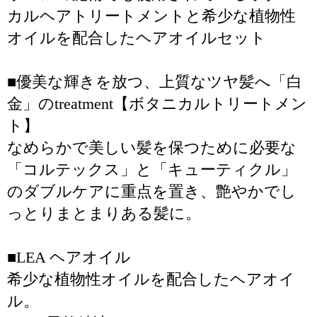
カルヘアトリートメントと希少な植物性
オイルを配合したヘアオイルセット
■優美な輝きを放つ、上質なツヤ髪へ「白
金」のtreatment【ボタニカルトリートメン
ト】
なめらかで美しい髪を保つために必要な
「コルテックス」と「キューティクル」
のダブルケアに重点を置き、艶やかでし
っとりまとまりある髪に。
■LEA ヘアオイル
希少な植物性オイルを配合したヘアオイ
ル。