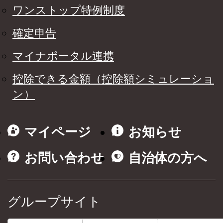
ワンストップ特例制度
確定申告
マイナポータル連携
控除できる金額（控除額シミュレーショ
ン）
マイページ
お知らせ
お問い合わせ
自治体の方へ
グループサイト