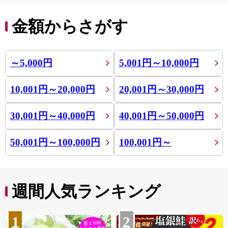
金額からさがす
～5,000円
5,001円～10,000円
10,001円～20,000円
20,001円～30,000円
30,001円～40,000円
40,001円～50,000円
50,001円～100,000円
100,001円～
週間人気ランキング
1
2