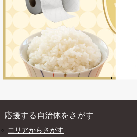
応援する自治体をさがす
エリアからさがす