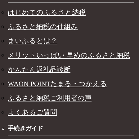
はじめてのふるさと納税
ふるさと納税の仕組み
まいふるとは？
メリットいっぱい 早めのふるさと納税
かんたん返礼品診断
WAON POINTたまる・つかえる
ふるさと納税ご利用者の声
よくあるご質問
手続きガイド