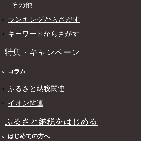
その他
ランキングからさがす
キーワードからさがす
特集・キャンペーン
コラム
ふるさと納税関連
イオン関連
ふるさと納税をはじめる
はじめての方へ