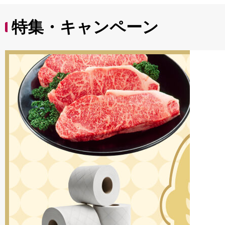
特集・キャンペーン