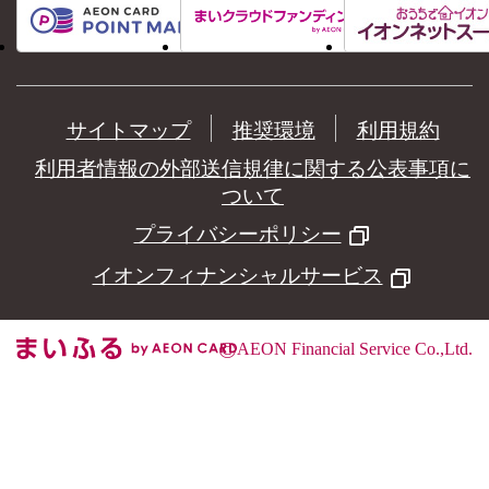
サイトマップ
推奨環境
利用規約
利用者情報の外部送信規律に関する公表事項に
ついて
プライバシーポリシー
イオンフィナンシャルサービス
©
AEON Financial Service Co.,Ltd.