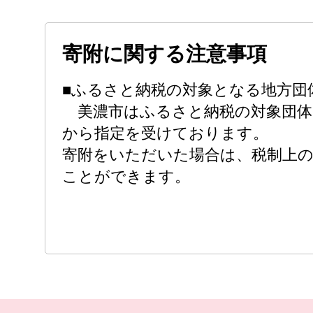
寄附に関する注意事項
■ふるさと納税の対象となる地方団
美濃市はふるさと納税の対象団体
から指定を受けております。
寄附をいただいた場合は、税制上
ことができます。