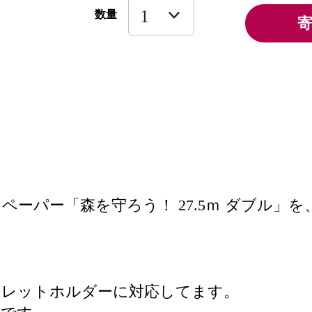
数量
ーパー「森を守ろう！ 27.5ｍ ダブル」を
イレットホルダーに対応してます。