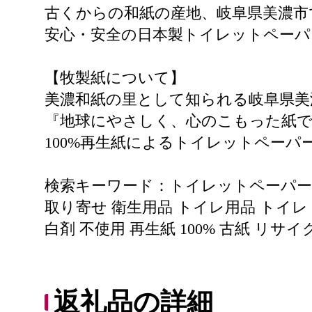
古くからの和紙の産地、岐阜県美濃市
安心・安全の日本製トイレットペーパ
【牧製紙について】
美濃和紙の里として知られる岐阜県美
『地球にやさしく、心のこもった紙
100%再生紙によるトイレットペーパ
検索キーワード：トイレットペーパー ペ
取り寄せ 衛生用品 トイレ用品 トイレ 
白剤 不使用 再生紙 100% 古紙 リサ
返礼品の詳細