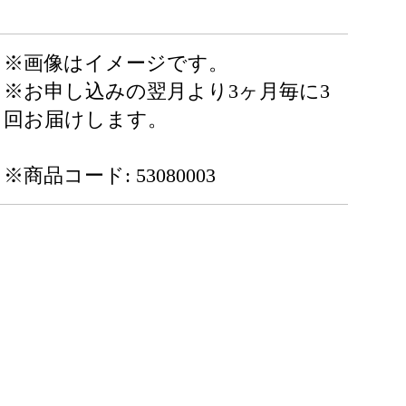
※画像はイメージです。
※お申し込みの翌月より3ヶ月毎に3
回お届けします。
※商品コード: 53080003