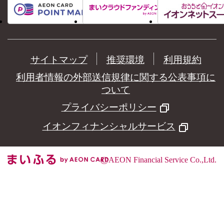
サイトマップ
推奨環境
利用規約
利用者情報の外部送信規律に関する公表事項に
ついて
プライバシーポリシー
イオンフィナンシャルサービス
©
AEON Financial Service Co.,Ltd.