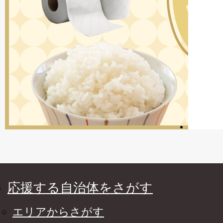
応援する自治体をさがす
エリアからさがす