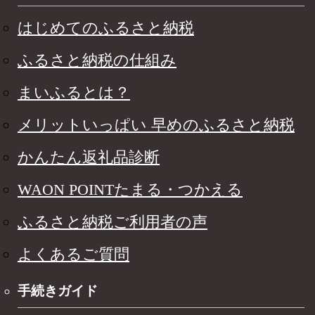
はじめてのふるさと納税
ふるさと納税の仕組み
まいふるとは？
メリットいっぱい 早めのふるさと納税
かんたん返礼品診断
WAON POINTたまる・つかえる
ふるさと納税ご利用者の声
よくあるご質問
手続きガイド