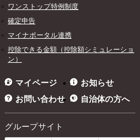
ワンストップ特例制度
確定申告
マイナポータル連携
控除できる金額（控除額シミュレーショ
ン）
マイページ
お知らせ
お問い合わせ
自治体の方へ
グループサイト