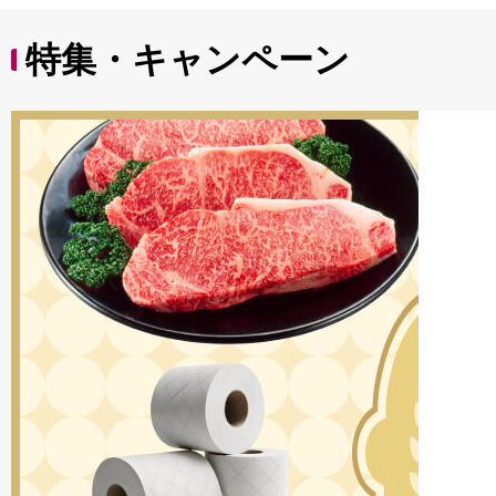
特集・キャンペーン