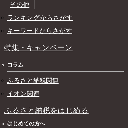
その他
ランキングからさがす
キーワードからさがす
特集・キャンペーン
コラム
ふるさと納税関連
イオン関連
ふるさと納税をはじめる
はじめての方へ