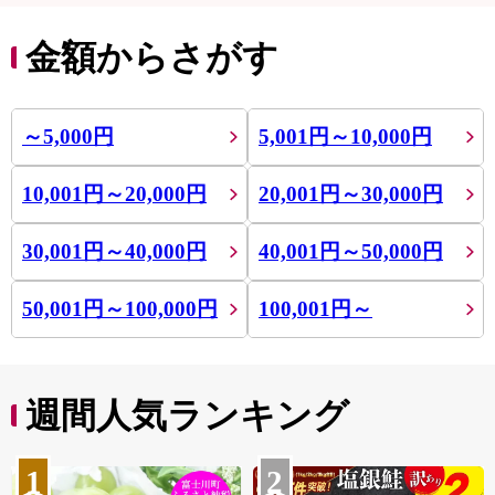
金額からさがす
～5,000円
5,001円～10,000円
10,001円～20,000円
20,001円～30,000円
30,001円～40,000円
40,001円～50,000円
50,001円～100,000円
100,001円～
週間人気ランキング
1
2