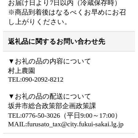
お届け日より7日以内（冷蔵保存時）
※商品到着後はなるべくお早めにお召
し上がりください。
返礼品に関するお問い合わせ先
▼お礼の品の内容について
村上農園
TEL:090-2092-8212
▼お礼の品の配送について
坂井市総合政策部企画政策課
TEL:0776-50-3026（平日9:00～17:00）
MAIL:furusato_tax@city.fukui-sakai.lg.jp