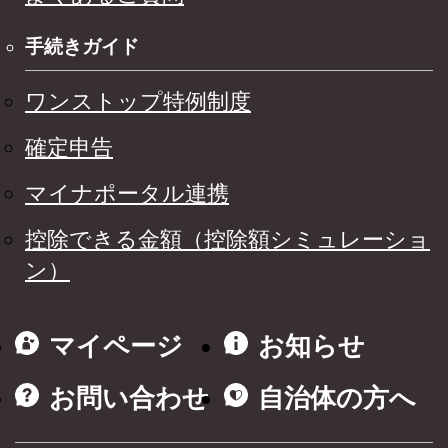
手続きガイド
ワンストップ特例制度
確定申告
マイナポータル連携
控除できる金額（控除額シミュレーショ
ン）
マイページ
お知らせ
お問い合わせ
自治体の方へ