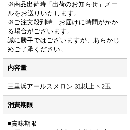
※商品出荷時「出荷のお知らせ」メー
ルをお送りいたします。
※ご注文殺到時、お届けに時間がかか
る場合がございます。
誠に勝手ではございますが、あらかじ
めご了承ください。
内容量
三里浜アールスメロン 3L以上 × 2玉
消費期限
■賞味期限