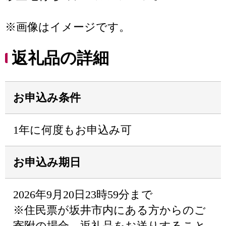
※画像はイメージです。
返礼品の詳細
お申込み条件
1年に何度もお申込み可
お申込み期日
2026年9月20日23時59分まで
※住民票が坂井市内にある方からのご
寄附の場合、返礼品をお送りすること