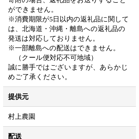
ができません。
※消費期限が5日以内の返礼品に関して
は、北海道・沖縄・離島への返礼品の
発送は対応しておりません。
※一部離島への配送はできません。
（クール便対応不可地域）
誠に勝手ではございますが、あらかじ
めご了承ください。
提供元
村上農園
配送