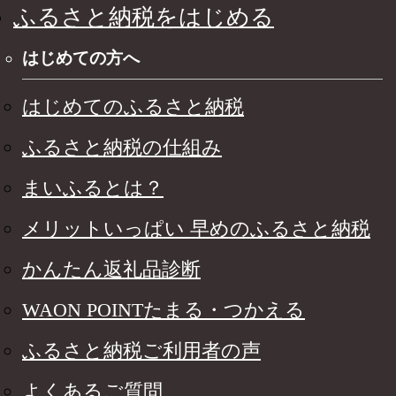
ふるさと納税をはじめる
はじめての方へ
はじめてのふるさと納税
ふるさと納税の仕組み
まいふるとは？
メリットいっぱい 早めのふるさと納税
かんたん返礼品診断
WAON POINTたまる・つかえる
ふるさと納税ご利用者の声
よくあるご質問