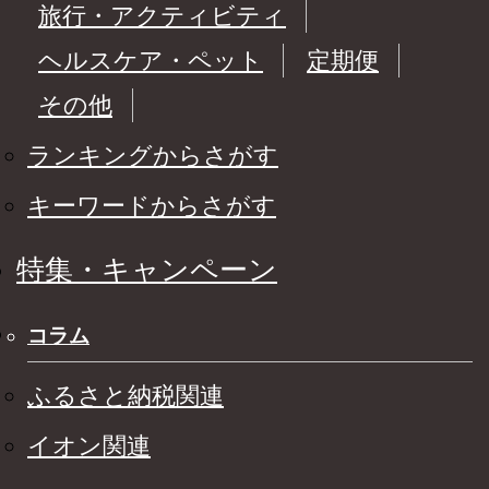
旅行・アクティビティ
ヘルスケア・ペット
定期便
その他
ランキングからさがす
キーワードからさがす
特集・キャンペーン
コラム
ふるさと納税関連
イオン関連