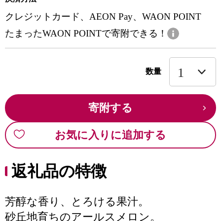
クレジットカード、AEON Pay、WAON POINT
たまったWAON POINTで寄附できる！
数量
寄附する
お気に入りに追加する
返礼品の特徴
芳醇な香り、とろける果汁。
砂丘地育ちのアールスメロン。