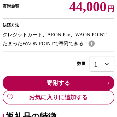
44,000
寄附金額
円
決済方法
クレジットカード、AEON Pay、WAON POINT
たまったWAON POINTで寄附できる！
数量
寄附する
お気に入りに追加する
返礼品の特徴