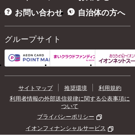
お問い合わせ
自治体の方へ
グループサイト
サイトマップ
推奨環境
利用規約
利用者情報の外部送信規律に関する公表事項に
ついて
プライバシーポリシー
イオンフィナンシャルサービス