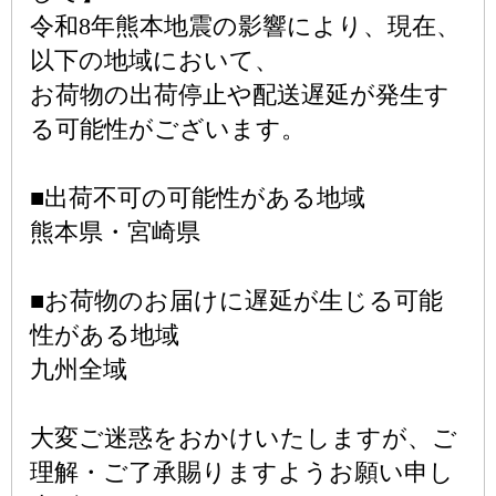
令和8年熊本地震の影響により、現在、
以下の地域において、
お荷物の出荷停止や配送遅延が発生す
る可能性がございます。
■出荷不可の可能性がある地域
熊本県・宮崎県
■お荷物のお届けに遅延が生じる可能
性がある地域
九州全域
大変ご迷惑をおかけいたしますが、ご
理解・ご了承賜りますようお願い申し