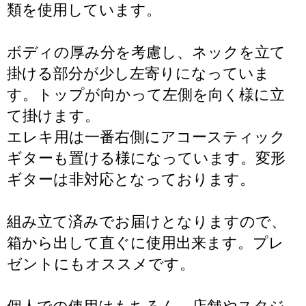
類を使用しています。
ボディの厚み分を考慮し、ネックを立て
掛ける部分が少し左寄りになっていま
す。トップが向かって左側を向く様に立
て掛けます。
エレキ用は一番右側にアコースティック
ギターも置ける様になっています。変形
ギターは非対応となっております。
組み立て済みでお届けとなりますので、
箱から出して直ぐに使用出来ます。プレ
ゼントにもオススメです。