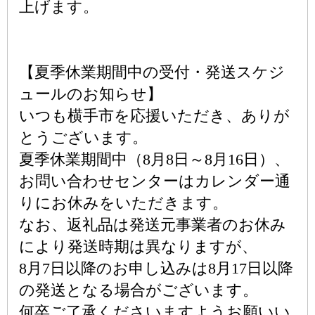
上げます。
【夏季休業期間中の受付・発送スケジ
ュールのお知らせ】
いつも横手市を応援いただき、ありが
とうございます。
夏季休業期間中（8月8日～8月16日）、
お問い合わせセンターはカレンダー通
りにお休みをいただきます。
なお、返礼品は発送元事業者のお休み
により発送時期は異なりますが、
8月7日以降のお申し込みは8月17日以降
の発送となる場合がございます。
何卒ご了承くださいますようお願いい