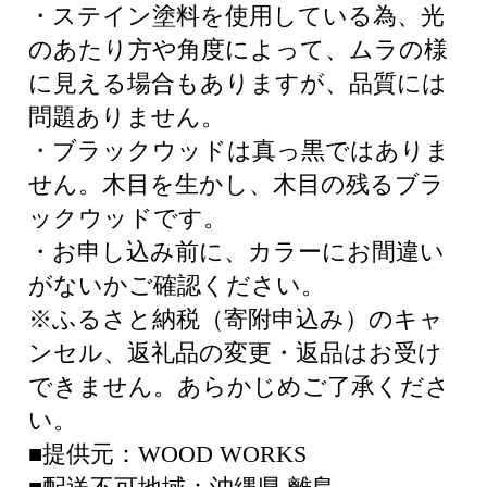
・ステイン塗料を使用している為、光
のあたり方や角度によって、ムラの様
に見える場合もありますが、品質には
問題ありません。
・ブラックウッドは真っ黒ではありま
せん。木目を生かし、木目の残るブラ
ックウッドです。
・お申し込み前に、カラーにお間違い
がないかご確認ください。
※ふるさと納税（寄附申込み）のキャ
ンセル、返礼品の変更・返品はお受け
できません。あらかじめご了承くださ
い。
■提供元：WOOD WORKS