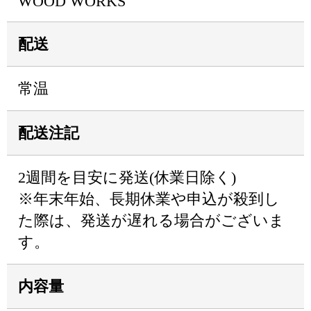
WOOD WORKS
配送
常温
配送注記
2週間を目安に発送(休業日除く)
※年末年始、長期休業や申込が殺到し
た際は、発送が遅れる場合がございま
す。
内容量