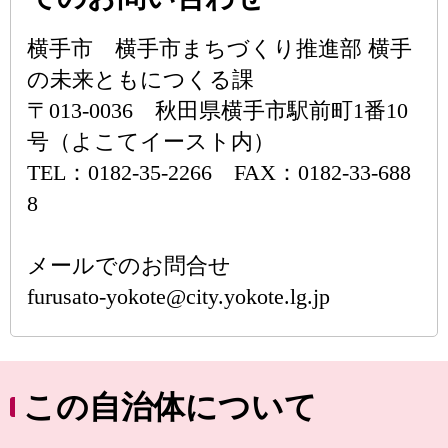
横手市 横手市まちづくり推進部 横手
の未来ともにつくる課
〒013-0036 秋田県横手市駅前町1番10
号（よこてイースト内）
TEL：0182-35-2266 FAX：0182-33-688
8
メールでのお問合せ
furusato-yokote@city.yokote.lg.jp
この自治体について