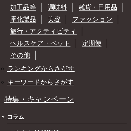
加工品等
調味料
雑貨・日用品
電化製品
美容
ファッション
旅行・アクティビティ
ヘルスケア・ペット
定期便
その他
ランキングからさがす
キーワードからさがす
特集・キャンペーン
コラム