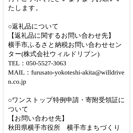
たします。
○返礼品について
【返礼品に関するお問い合わせ先】
横手市ふるさと納税お問い合わせセン
ター(株式会社ウィルドリブン)
TEL：050-5527-3063
MAIL：furusato-yokoteshi-akita@willdrive
n.co.jp
○ワンストップ特例申請・寄附受領証に
ついて
【お問い合わせ先】
秋田県横手市役所 横手市まちづくり