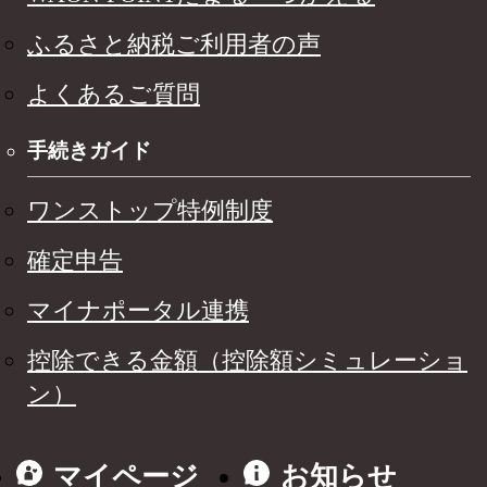
ふるさと納税ご利用者の声
よくあるご質問
手続きガイド
ワンストップ特例制度
確定申告
マイナポータル連携
控除できる金額（控除額シミュレーショ
ン）
マイページ
お知らせ