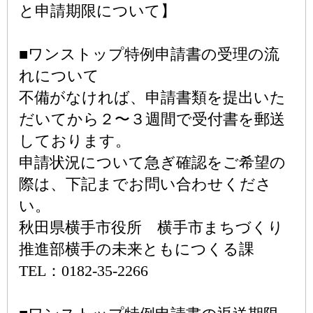
と申請期限について】
■ワンストップ特例申請書の受理の流
れについて
不備がなければ、申請書類を提出いた
だいてから２〜３週間で受付書を郵送
しております。
申請状況について急ぎ確認をご希望の
際は、下記までお問い合わせくださ
い。
秋田県横手市役所 横手市まちづくり
推進部横手の未来ともにつくる課
TEL：0182-35-2266