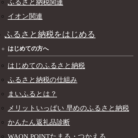
ふるさと納税関連
イオン関連
ふるさと納税をはじめる
はじめての方へ
はじめてのふるさと納税
ふるさと納税の仕組み
まいふるとは？
メリットいっぱい 早めのふるさと納税
かんたん返礼品診断
WAON POINTたまる・つかえる