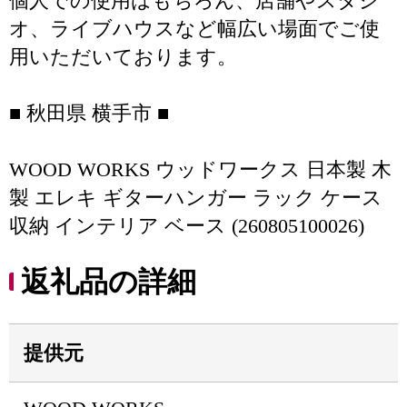
個人での使用はもちろん、店舗やスタジ
オ、ライブハウスなど幅広い場面でご使
用いただいております。
■ 秋田県 横手市 ■
WOOD WORKS ウッドワークス 日本製 木
製 エレキ ギターハンガー ラック ケース
収納 インテリア ベース (260805100026)
返礼品の詳細
提供元