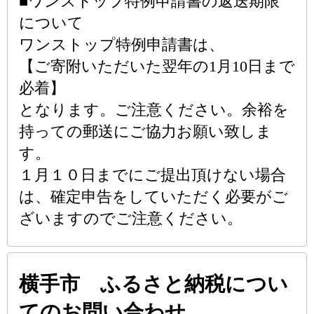
■ワンストップ特例申請書の返送期限
について
ワンストップ特例申請書は、
【ご寄附いただいた翌年の1月10日まで
必着】
となります。ご注意ください。余裕を
持っての郵送にご協力お願い致しま
す。
１月１０日までにご提出頂けない場合
は、確定申告をしていただく必要がご
ざいますのでご注意ください。
横手市 ふるさと納税につい
てのお問い合わせ