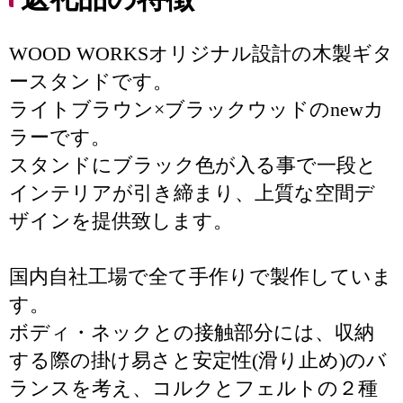
WOOD WORKSオリジナル設計の木製ギタ
ースタンドです。
ライトブラウン×ブラックウッドのnewカ
ラーです。
スタンドにブラック色が入る事で一段と
インテリアが引き締まり、上質な空間デ
ザインを提供致します。
国内自社工場で全て手作りで製作していま
す。
ボディ・ネックとの接触部分には、収納
する際の掛け易さと安定性(滑り止め)のバ
ランスを考え、コルクとフェルトの２種