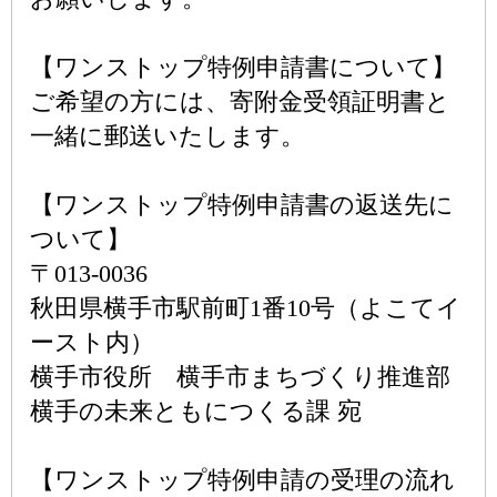
【ワンストップ特例申請書について】
ご希望の方には、寄附金受領証明書と
一緒に郵送いたします。
【ワンストップ特例申請書の返送先に
ついて】
〒013-0036
秋田県横手市駅前町1番10号（よこてイ
ースト内）
横手市役所 横手市まちづくり推進部
横手の未来ともにつくる課 宛
【ワンストップ特例申請の受理の流れ