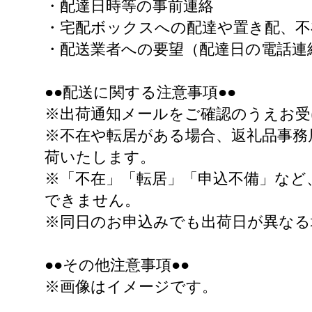
・配達日時等の事前連絡
・宅配ボックスへの配達や置き配、不
・配送業者への要望（配達日の電話連
●●配送に関する注意事項●●
※出荷通知メールをご確認のうえお
※不在や転居がある場合、返礼品事務
荷いたします。
※「不在」「転居」「申込不備」など
できません。
※同日のお申込みでも出荷日が異なる
●●その他注意事項●●
※画像はイメージです。