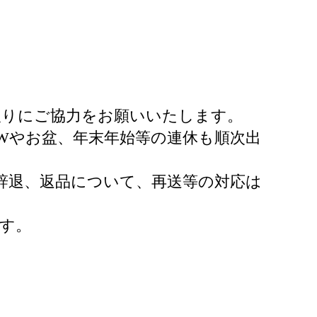
取りにご協力をお願いいたします。
Wやお盆、年末年始等の連休も順次出
辞退、返品について、再送等の対応は
す。