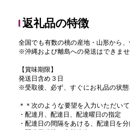
返礼品の特徴
全国でも有数の桃の産地・山形から、
※沖縄および離島への発送はできませ
【賞味期限】
発送日含め３日
※受取後、必ず、すぐにお礼品の状態
＊＊次のような要望を入力いただい
・配達月、配達日、配達曜日の指定
・配達日の間隔をあける、配達日を分