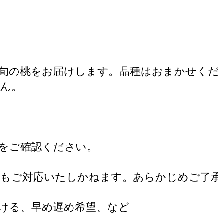
旬の桃をお届けします。品種はおまかせく
ん。
をご確認ください。
てもご対応いたしかねます。あらかじめご了
ける、早め遅め希望、など