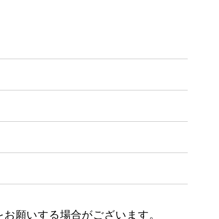
をお願いする場合がございます。