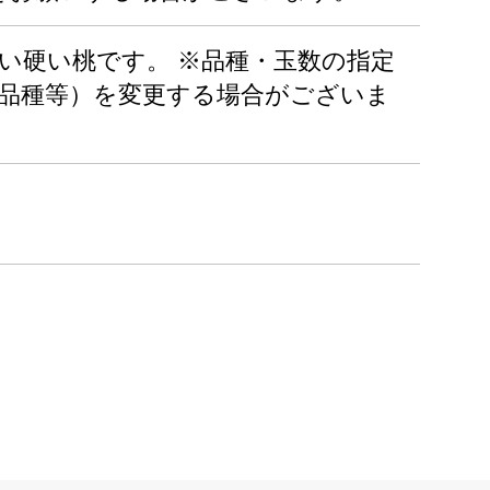
い硬い桃です。 ※品種・玉数の指定
、品種等）を変更する場合がございま