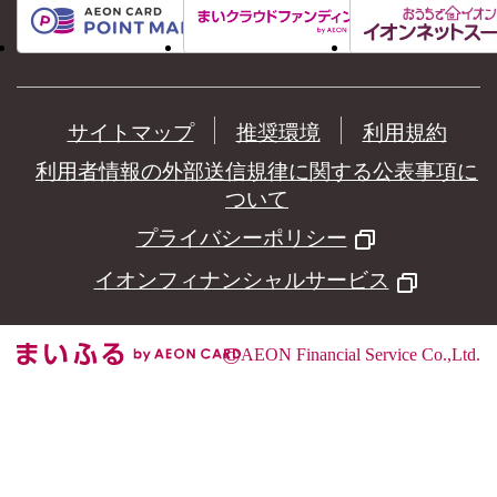
サイトマップ
推奨環境
利用規約
利用者情報の外部送信規律に関する公表事項に
ついて
プライバシーポリシー
イオンフィナンシャルサービス
©
AEON Financial Service Co.,Ltd.