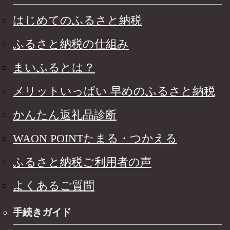
はじめてのふるさと納税
ふるさと納税の仕組み
まいふるとは？
メリットいっぱい 早めのふるさと納税
かんたん返礼品診断
WAON POINTたまる・つかえる
ふるさと納税ご利用者の声
よくあるご質問
手続きガイド