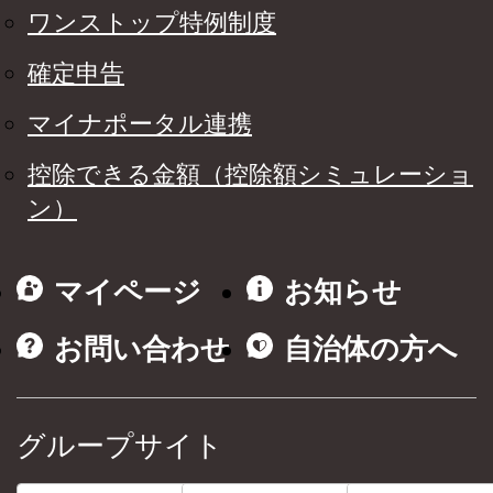
ワンストップ特例制度
確定申告
マイナポータル連携
控除できる金額（控除額シミュレーショ
ン）
マイページ
お知らせ
お問い合わせ
自治体の方へ
グループサイト