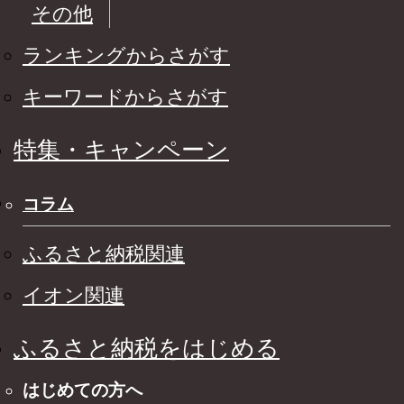
その他
ランキングからさがす
キーワードからさがす
特集・キャンペーン
コラム
ふるさと納税関連
イオン関連
ふるさと納税をはじめる
はじめての方へ