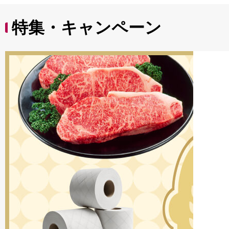
特集・キャンペーン