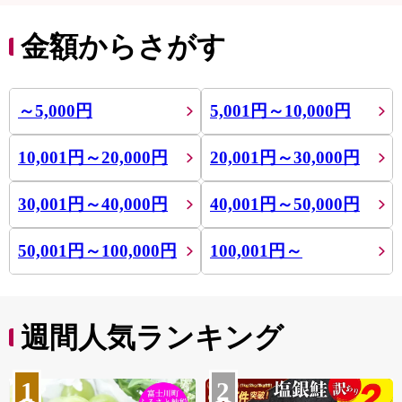
金額からさがす
～5,000円
5,001円～10,000円
10,001円～20,000円
20,001円～30,000円
30,001円～40,000円
40,001円～50,000円
50,001円～100,000円
100,001円～
週間人気ランキング
1
2