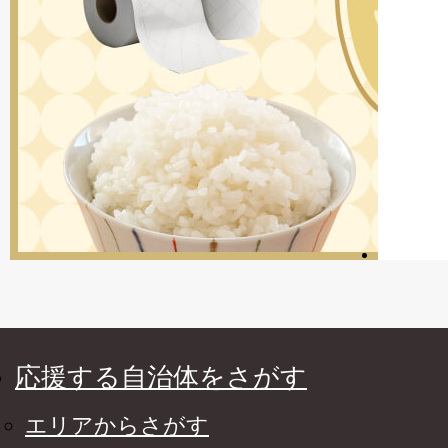
応援する自治体をさがす
エリアからさがす