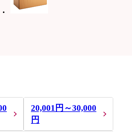
00
20,001円～30,000
円