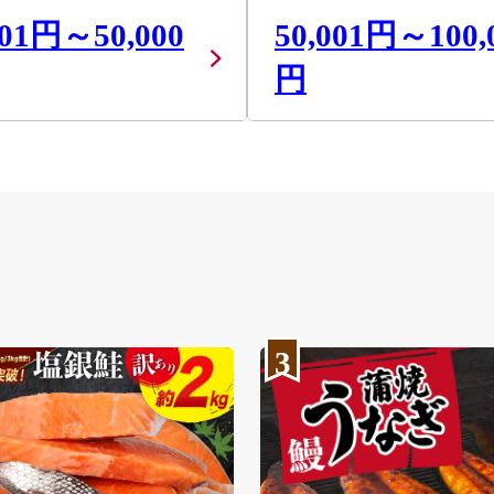
001円～50,000
50,001円～100,
円
3