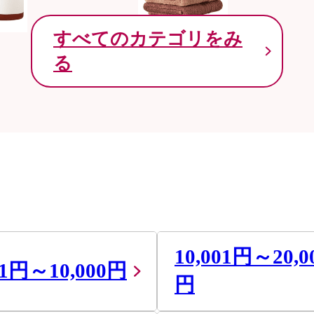
すべてのカテゴリをみ
る
10,001円～20,0
01円～10,000円
円