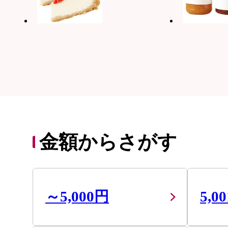
金額からさがす
～5,000円
5,0