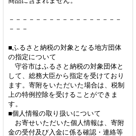
商品に含まれません。
－－－－－－－－－－－－－－－－－
－－－
■ふるさと納税の対象となる地方団体
の指定について
守谷市はふるさと納税の対象団体と
して、総務大臣から指定を受けており
ます。寄附をいただいた場合は、税制
上の特例控除を受けることができま
す。
■個人情報の取り扱いについて
お寄せいただいた個人情報は、寄附
金の受付及び入金に係る確認・連絡等