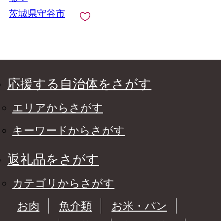
茨城県守谷市
応援する自治体をさがす
エリアからさがす
キーワードからさがす
返礼品をさがす
カテゴリからさがす
お肉
魚介類
お米・パン