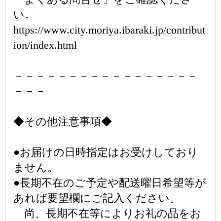
い。
https://www.city.moriya.ibaraki.jp/contribut
ion/index.html
－－－－－－－－－－－－－－－－－
－－－
◆その他注意事項◆
●お届けの日時指定はお受けしており
ません。
●長期不在のご予定や配送曜日希望等が
あれば要望欄にご記入ください。
尚、長期不在等によりお礼の品をお