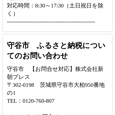
対応時間：8:30～17:30（土日祝日を除
く）
-------------------------------------------------
守谷市 ふるさと納税につい
てのお問い合わせ
守谷市 【お問合せ対応】株式会社新
朝プレス
〒302-0198 茨城県守谷市大柏950番地
の1
TEL：0120-760-807