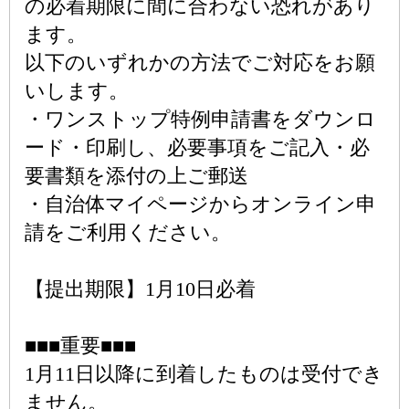
の必着期限に間に合わない恐れがあり
ます。
以下のいずれかの方法でご対応をお願
いします。
・ワンストップ特例申請書をダウンロ
ード・印刷し、必要事項をご記入・必
要書類を添付の上ご郵送
・自治体マイページからオンライン申
請をご利用ください。
【提出期限】1月10日必着
■■■重要■■■
1月11日以降に到着したものは受付でき
ません。