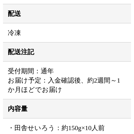
配送
冷凍
配送注記
受付期間：通年
お届け予定：入金確認後、約2週間～1
か月ほどでお届け
内容量
・田舎せいろう：約150g×10人前