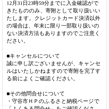
12月31日23時59分までに入金確認がで
きたもののみ、寄附として取り扱いい
たします。クレジットカード決済以外
の場合は、年末に限り一部取り扱いの
ない決済方法もありますのでご注意く
ださい。
■キャンセルについて
誠に申し訳ございませんが、キャンセ
ルはいたしかねますので寄附を完了す
る前によくご確認ください。
■その他問合せについて
・守谷市ＨＰのふるさと納税ページで
「よくある問合せ」をご確認くださ