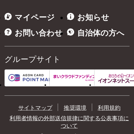
マイページ
お知らせ
お問い合わせ
自治体の方へ
グループサイト
サイトマップ
推奨環境
利用規約
利用者情報の外部送信規律に関する公表事項に
ついて