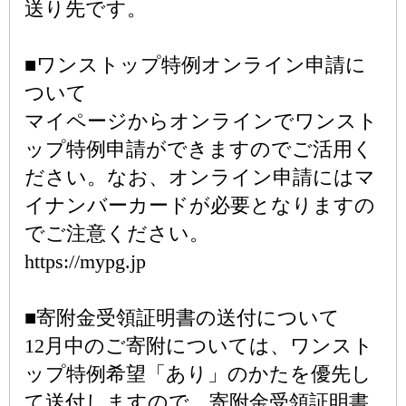
送り先です。
■ワンストップ特例オンライン申請に
ついて
マイページからオンラインでワンスト
ップ特例申請ができますのでご活用く
ださい。なお、オンライン申請にはマ
イナンバーカードが必要となりますの
でご注意ください。
https://mypg.jp
■寄附金受領証明書の送付について
12月中のご寄附については、ワンスト
ップ特例希望「あり」のかたを優先し
て送付しますので、寄附金受領証明書