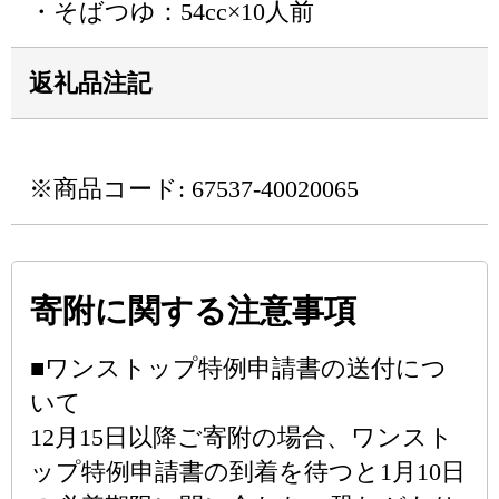
・そばつゆ：54cc×10人前
返礼品注記
※商品コード: 67537-40020065
寄附に関する注意事項
■ワンストップ特例申請書の送付につ
いて
12月15日以降ご寄附の場合、ワンスト
ップ特例申請書の到着を待つと1月10日