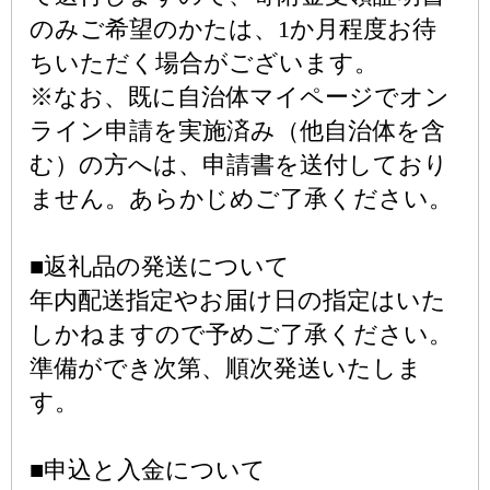
のみご希望のかたは、1か月程度お待
ちいただく場合がございます。
※なお、既に自治体マイページでオン
ライン申請を実施済み（他自治体を含
む）の方へは、申請書を送付しており
ません。あらかじめご了承ください。
■返礼品の発送について
年内配送指定やお届け日の指定はいた
しかねますので予めご了承ください。
準備ができ次第、順次発送いたしま
す。
■申込と入金について