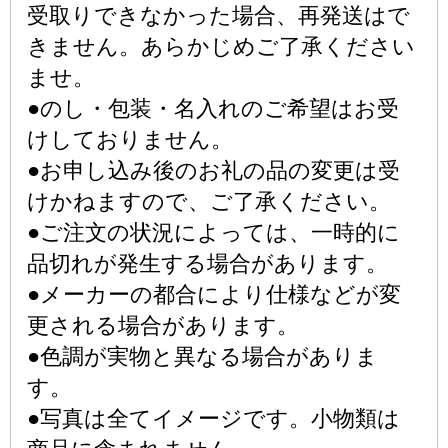
受取りできなかった場合、再発送はで
きません。あらかじめご了承ください
ませ。
●のし・包装・名入れのご希望はお受
けしておりません。
●お申し込み後のお礼の品の変更は受
けかねますので、ご了承ください。
●ご注文の状況によっては、一時的に
品切れが発生する場合があります。
●メーカーの都合により仕様などが変
更される場合があります。
●色調が実物と異なる場合がありま
す。
●写真は全てイメージです。小物類は