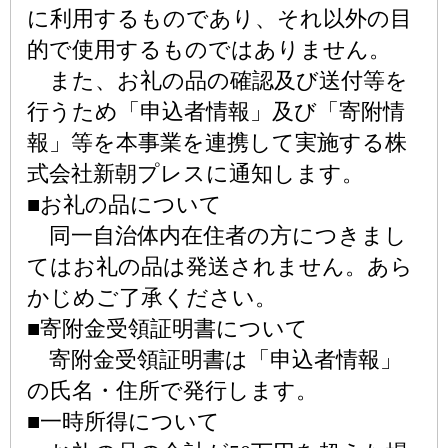
に利用するものであり、それ以外の目
的で使用するものではありません。
また、お礼の品の確認及び送付等を
行うため「申込者情報」及び「寄附情
報」等を本事業を連携して実施する株
式会社新朝プレスに通知します。
■お礼の品について
同一自治体内在住者の方につきまし
てはお礼の品は発送されません。あら
かじめご了承ください。
■寄附金受領証明書について
寄附金受領証明書は「申込者情報」
の氏名・住所で発行します。
■一時所得について