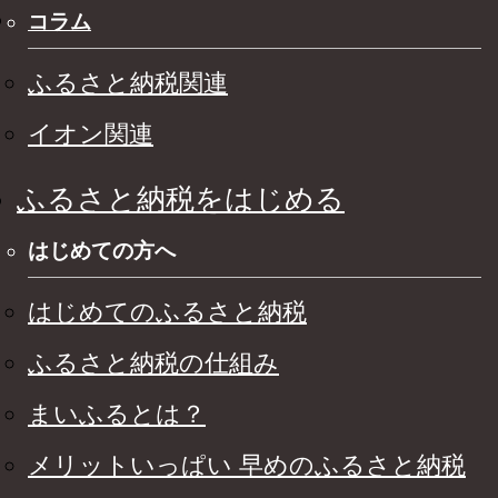
コラム
ふるさと納税関連
イオン関連
ふるさと納税をはじめる
はじめての方へ
はじめてのふるさと納税
ふるさと納税の仕組み
まいふるとは？
メリットいっぱい 早めのふるさと納税