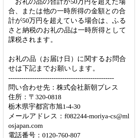
お礼の品の合計が50万円を超えた場
合、または他の一時所得の金額との合
計が50万円を超えている場合は、ふる
さと納税のお礼の品は一時所得として
課税されます。
お礼の品（お届け日）に関するお問合
せは下記までお願いします。
-------------------------------------------------
問い合わせ先：株式会社新朝プレス
住所：〒320-0818
栃木県宇都宮市旭1-4-30
メールアドレス：f082244-moriya-cs@ml
osjapan.com
電話番号：0120-760-807