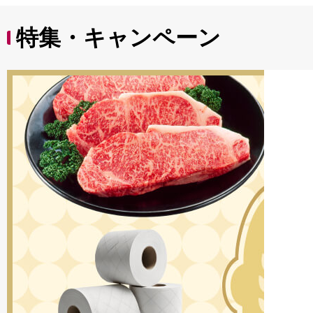
特集・キャンペーン