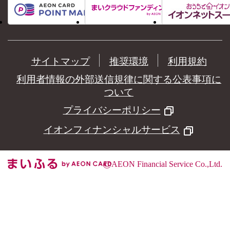
サイトマップ
推奨環境
利用規約
利用者情報の外部送信規律に関する公表事項に
ついて
プライバシーポリシー
イオンフィナンシャルサービス
©
AEON Financial Service Co.,Ltd.