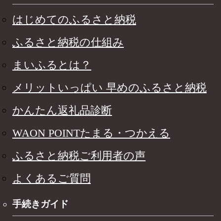
はじめてのふるさと納税
ふるさと納税の仕組み
まいふるとは？
メリットいっぱい 早めのふるさと納税
かんたん返礼品診断
WAON POINTたまる・つかえる
ふるさと納税ご利用者の声
よくあるご質問
手続きガイド