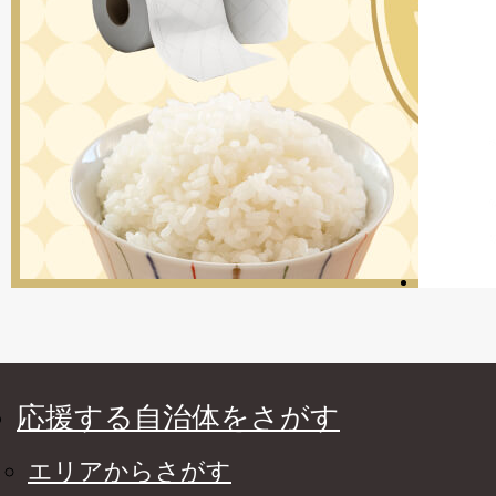
応援する自治体をさがす
エリアからさがす