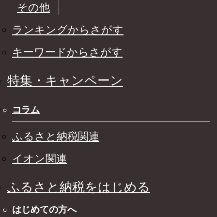
その他
ランキングからさがす
キーワードからさがす
特集・キャンペーン
コラム
ふるさと納税関連
イオン関連
ふるさと納税をはじめる
はじめての方へ