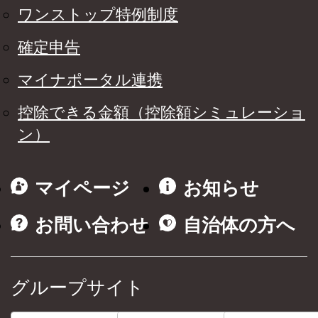
ワンストップ特例制度
確定申告
マイナポータル連携
控除できる金額（控除額シミュレーショ
ン）
マイページ
お知らせ
お問い合わせ
自治体の方へ
グループサイト