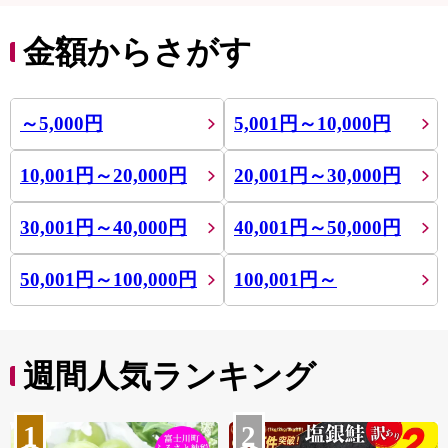
金額からさがす
～5,000円
5,001円～10,000円
10,001円～20,000円
20,001円～30,000円
30,001円～40,000円
40,001円～50,000円
50,001円～100,000円
100,001円～
週間人気ランキング
1
2