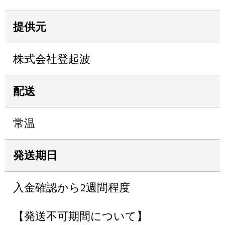
提供元
株式会社登起波
配送
常温
発送期日
入金確認から2週間程度
【発送不可期間について】