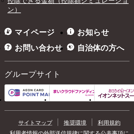
控除できる金額（控除額シミュレーショ
ン）
マイページ
お知らせ
お問い合わせ
自治体の方へ
グループサイト
サイトマップ
推奨環境
利用規約
利用者情報の外部送信規律に関する公表事項に