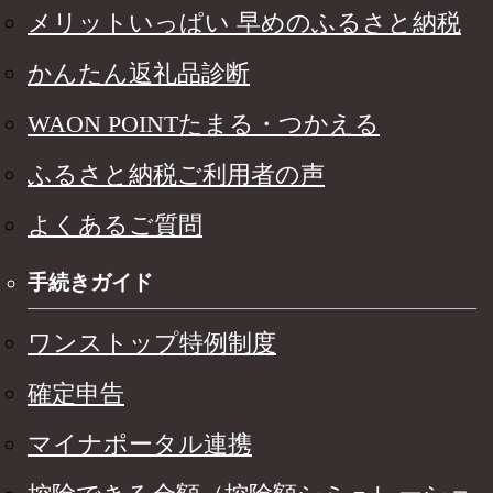
メリットいっぱい 早めのふるさと納税
かんたん返礼品診断
WAON POINTたまる・つかえる
ふるさと納税ご利用者の声
よくあるご質問
手続きガイド
ワンストップ特例制度
確定申告
マイナポータル連携