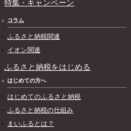
特集・キャンペーン
コラム
ふるさと納税関連
イオン関連
ふるさと納税をはじめる
はじめての方へ
はじめてのふるさと納税
ふるさと納税の仕組み
まいふるとは？