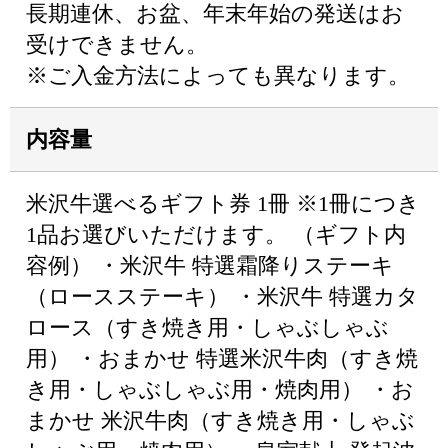
長期連休、お盆、年末年始の発送はお
受けできません。
※ご入金方法によっても異なります。
内容量
米沢牛選べるギフト券 1冊 ※1冊につき
1品お選びいただけます。 （ギフト内
容例） ・米沢牛 特選霜降りステーキ
（ロースステーキ） ・米沢牛 特選カタ
ロース（すき焼き用・しゃぶしゃぶ
用） ・おまかせ 特選米沢牛肉（すき焼
き用・しゃぶしゃぶ用・焼肉用） ・お
まかせ 米沢牛肉（すき焼き用・しゃぶ