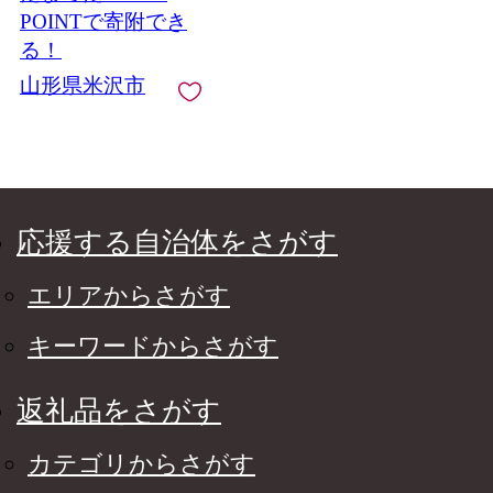
POINTで寄附でき
る！
山形県米沢市
応援する自治体をさがす
エリアからさがす
キーワードからさがす
返礼品をさがす
カテゴリからさがす