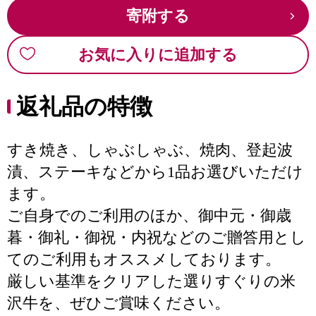
寄附する
お気に入りに追加する
返礼品の特徴
すき焼き、しゃぶしゃぶ、焼肉、登起波
漬、ステーキなどから1品お選びいただけ
ます。
ご自身でのご利用のほか、御中元・御歳
暮・御礼・御祝・内祝などのご贈答用とし
てのご利用もオススメしております。
厳しい基準をクリアした選りすぐりの米
沢牛を、ぜひご賞味ください。