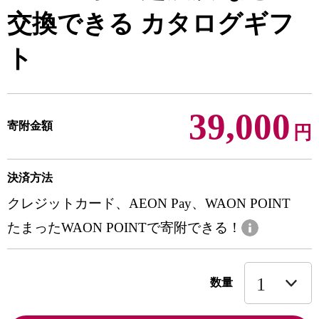
交換できる カタログギフ
ト
39,000
寄附金額
円
決済方法
クレジットカード、AEON Pay、WAON POINT
たまったWAON POINTで寄附できる！
数量