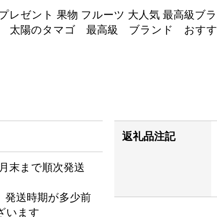
 プレゼント 果物 フルーツ 大人気 最高級ブ
 太陽のタマゴ 最高級 ブランド おすす
返礼品注記
7月末まで順次発送
、発送時期が多少前
ざいます