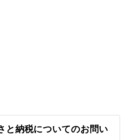
さと納税についてのお問い