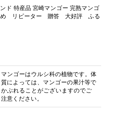
ランド 特産品 宮崎マンゴー 完熟マンゴ
め リピーター 贈答 大好評 ふる
マンゴーはウルシ科の植物です。体
質によっては、マンゴーの果汁等で
かぶれることがございますのでご
注意ください。