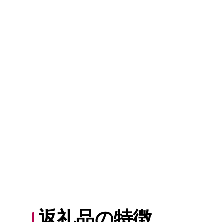
返礼品の特徴