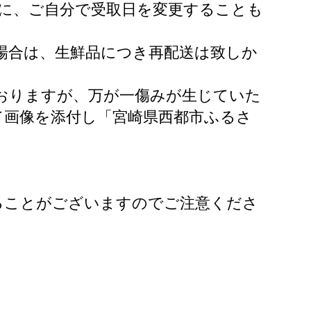
に、ご自分で受取日を変更することも
場合は、生鮮品につき再配送は致しか
おりますが、万が一傷みが生じていた
て画像を添付し「宮崎県西都市ふるさ
ることがございますのでご注意くださ