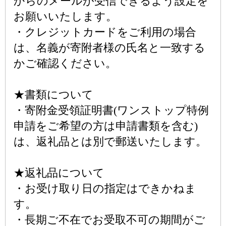
からのメールが受信できるよう設定を
お願いいたします。
・クレジットカードをご利用の場合
は、名義が寄附者様の氏名と一致する
かご確認ください。
★書類について
・寄附金受領証明書(ワンストップ特例
申請をご希望の方は申請書類を含む)
は、返礼品とは別で郵送いたします。
★返礼品について
・お受け取り日の指定はできかねま
す。
・長期ご不在でお受取不可の期間がご