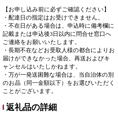
【お申し込み前に必ずご確認ください】
・配達日の指定はお受けできません。
・不在日がある場合は、申込時に備考欄に
記載または申込後3日以内に問合せ窓口へ
ご連絡をお願いいたします。
・長期不在などお受取人様の都合によりお
届けができなかった場合、再送およびキ
ャンセルはいたしかねます。
・万が一発送困難な場合は、当自治体の別
のお品（同一金額以下）をお選びいただく
ことがございます。
返礼品の詳細