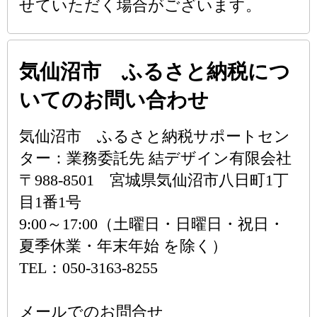
せていただく場合がございます。
気仙沼市 ふるさと納税につ
いてのお問い合わせ
気仙沼市 ふるさと納税サポートセン
ター：業務委託先 結デザイン有限会社
〒988-8501 宮城県気仙沼市八日町1丁
目1番1号
9:00～17:00（土曜日・日曜日・祝日・
夏季休業・年末年始 を除く）
TEL：050-3163-8255
メールでのお問合せ