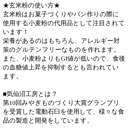
★玄米粉の使い方★
玄米粉はお菓子づくりやパン作りの際に
使用する小麦粉の代用品として注目されて
います！
栄養があるのはもちろん、アレルギー対
策のグルテンフリーなものを作れます。
また、小麦粉よりもGI値が低いので、食後
の血糖値上昇を抑制するとも言われてい
ます。
■気仙沼工房とは？
第10回みやぎものづくり大賞グランプリ
を受賞した電動石臼を使用して、様々な食
品の製造と開発をしています。