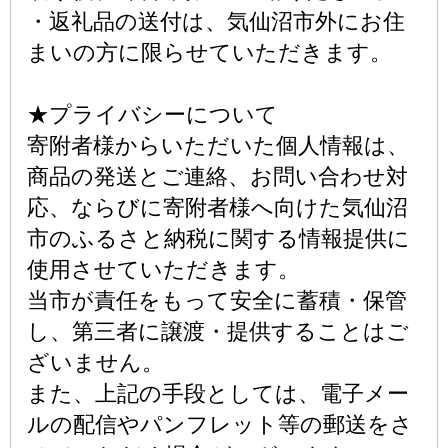
・返礼品の送付は、気仙沼市外にお住
まいの方に限らせていただきます。
★プライバシーについて
寄附者様からいただいた個人情報は、
商品の発送とご連絡、お問い合わせ対
応、ならびに寄附者様へ向けた気仙沼
市のふるさと納税に関する情報提供に
使用させていただきます。
当市が責任をもって安全に蓄積・保管
し、第三者に譲渡・提供することはご
ざいません。
また、上記の手段としては、電子メー
ルの配信やパンフレット等の郵送をさ