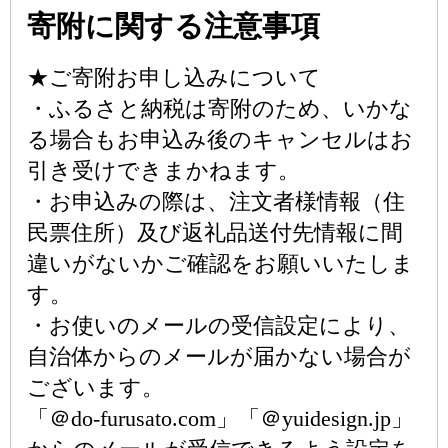
寄附に関する注意事項
★ご寄附お申し込みについて
・ふるさと納税は寄附のため、いかな
る場合もお申込み後のキャンセルはお
引き受けできまかねます。
・お申込みの際は、注文者様情報（住
民票住所）及び返礼品送付先情報に間
違いがないかご確認をお願いいたしま
す。
・お使いのメールの受信設定により、
自治体からのメールが届かない場合が
ございます。
「＠do-furusato.com」「＠yuidesign.jp」