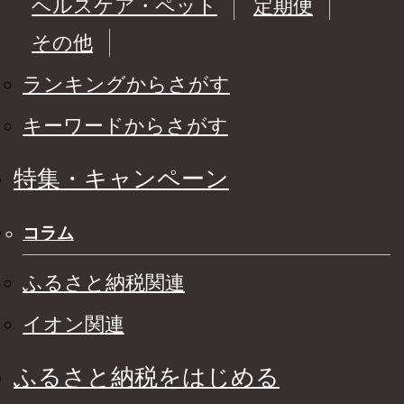
ヘルスケア・ペット
定期便
その他
ランキングからさがす
キーワードからさがす
特集・キャンペーン
コラム
ふるさと納税関連
イオン関連
ふるさと納税をはじめる