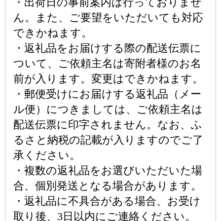
・出荷日の事前案内は行っておりませ
ん。また、ご要望をいただいても対応
できかねます。
・返礼品をお届けする際の配送伝票に
ついて、ご依頼主名は寄附者様のお名
前が入ります。変更はできかねます。
・郵便受けにお届けする返礼品（メー
ル便）につきましては、ご依頼主名は
配送伝票に印字されません。なお、ふ
るさと納税の記載が入りますのでご了
承ください。
・複数の返礼品をお選びいただいた場
合、個別発送となる場合があります。
・返礼品に不具合がある場合、お受け
取り後、3日以内にご連絡ください。