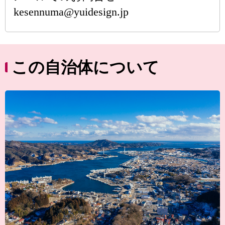
kesennuma@yuidesign.jp
この自治体について