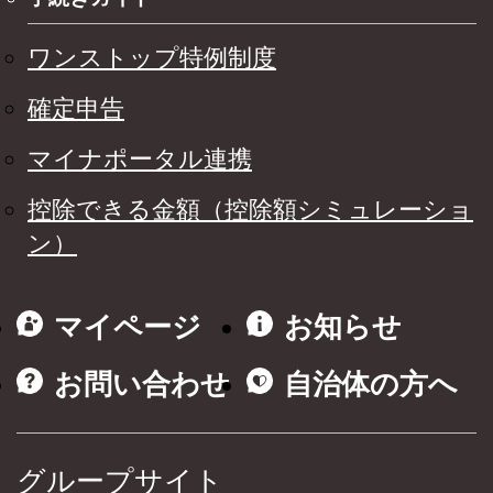
ワンストップ特例制度
確定申告
マイナポータル連携
控除できる金額（控除額シミュレーショ
ン）
マイページ
お知らせ
お問い合わせ
自治体の方へ
グループサイト