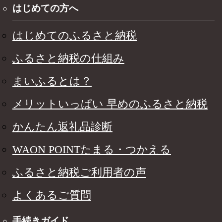
はじめての方へ
はじめてのふるさと納税
ふるさと納税の仕組み
まいふるとは？
メリットいっぱい 早めのふるさと納税
かんたん返礼品診断
WAON POINTたまる・つかえる
ふるさと納税ご利用者の声
よくあるご質問
手続きガイド