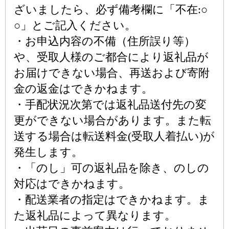
ざいましたら、必ず備考欄に「不在:○
○」とご記入ください。
・お申込内容の不備（住所誤り等）
や、受取人様のご都合により返礼品が
お届けできない場合、再送および寄附
金の返金はできかねます。
・手配状況次第では返礼品送付先の変
更ができない場合があります。また転
送する場合は転送料金(受取人着払い)が
発生します。
・「のし」可の返礼品を除き、のしの
対応はできかねます。
・配送業者の指定はできかねます。ま
た返礼品によって異なります。