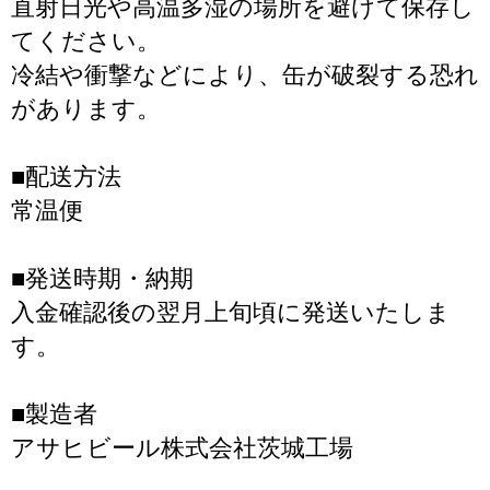
直射日光や高温多湿の場所を避けて保存し
てください。
冷結や衝撃などにより、缶が破裂する恐れ
があります。
■配送方法
常温便
■発送時期・納期
入金確認後の翌月上旬頃に発送いたしま
す。
■製造者
アサヒビール株式会社茨城工場