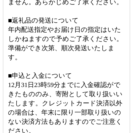
ません。あらかじめご了承ください。
■返礼品の発送について
年内配送指定やお届け日の指定はいた
しかねますので予めご了承ください。
準備ができ次第、順次発送いたしま
す。
■申込と入金について
12月31日23時59分までに入金確認がで
きたもののみ、寄附として取り扱いい
たします。クレジットカード決済以外
の場合は、年末に限り一部取り扱いの
ない決済方法もありますのでご注意く
ださい。