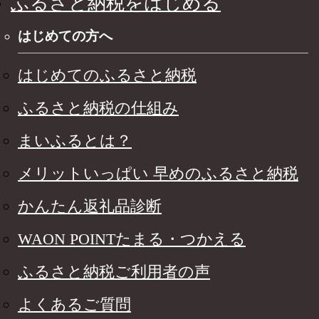
ふるさと納税をはじめる
はじめての方へ
はじめてのふるさと納税
ふるさと納税の仕組み
まいふるとは？
メリットいっぱい 早めのふるさと納税
かんたん返礼品診断
WAON POINTたまる・つかえる
ふるさと納税ご利用者の声
よくあるご質問