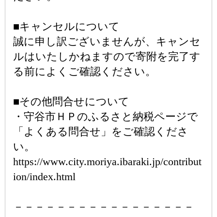
■キャンセルについて
誠に申し訳ございませんが、キャンセ
ルはいたしかねますので寄附を完了す
る前によくご確認ください。
■その他問合せについて
・守谷市ＨＰのふるさと納税ページで
「よくある問合せ」をご確認くださ
い。
https://www.city.moriya.ibaraki.jp/contribut
ion/index.html
－－－－－－－－－－－－－－－－－