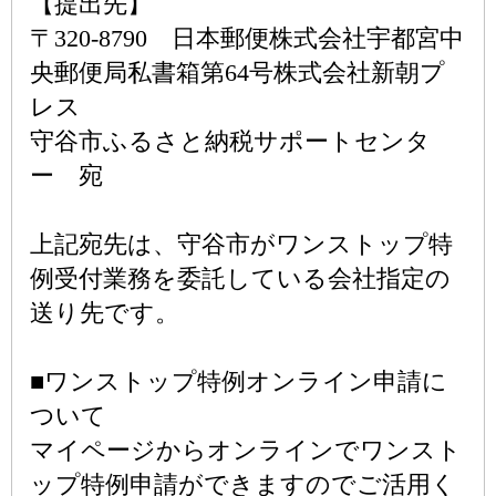
【提出先】
〒320-8790 日本郵便株式会社宇都宮中
央郵便局私書箱第64号株式会社新朝プ
レス
守谷市ふるさと納税サポートセンタ
ー 宛
上記宛先は、守谷市がワンストップ特
例受付業務を委託している会社指定の
送り先です。
■ワンストップ特例オンライン申請に
ついて
マイページからオンラインでワンスト
ップ特例申請ができますのでご活用く