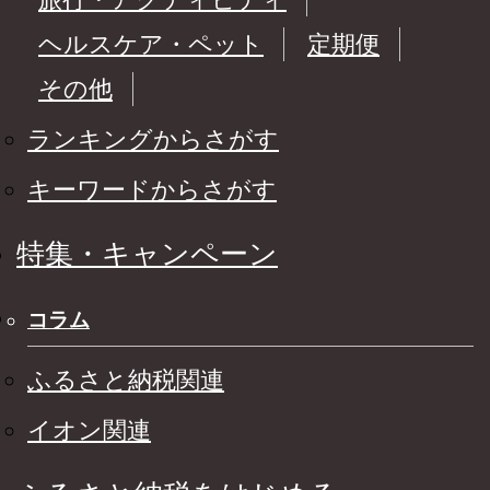
ヘルスケア・ペット
定期便
その他
ランキングからさがす
キーワードからさがす
特集・キャンペーン
コラム
ふるさと納税関連
イオン関連