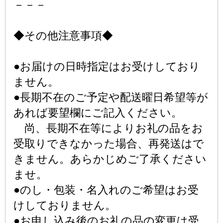
－－－
◆その他注意事項◆
●お届けの日時指定はお受けしており
ません。
●長期不在のご予定や配送曜日希望等が
あれば要望欄にご記入ください。
尚、長期不在等によりお礼の品をお
受取りできなかった場合、再発送はで
きません。あらかじめご了承ください
ませ。
●のし・包装・名入れのご希望はお受
けしておりません。
●お申し込み後のお礼の品の変更は受