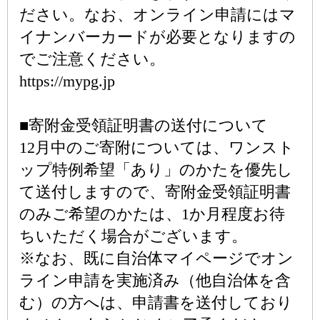
ださい。なお、オンライン申請にはマ
イナンバーカードが必要となりますの
でご注意ください。
https://mypg.jp
■寄附金受領証明書の送付について
12月中のご寄附については、ワンスト
ップ特例希望「あり」のかたを優先し
て送付しますので、寄附金受領証明書
のみご希望のかたは、1か月程度お待
ちいただく場合がございます。
※なお、既に自治体マイページでオン
ライン申請を実施済み（他自治体を含
む）の方へは、申請書を送付しており