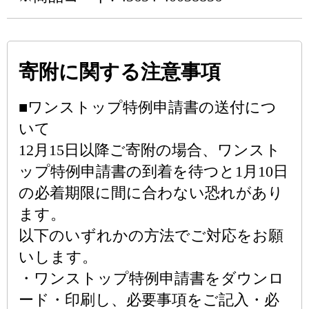
寄附に関する注意事項
■ワンストップ特例申請書の送付につ
いて
12月15日以降ご寄附の場合、ワンスト
ップ特例申請書の到着を待つと1月10日
の必着期限に間に合わない恐れがあり
ます。
以下のいずれかの方法でご対応をお願
いします。
・ワンストップ特例申請書をダウンロ
ード・印刷し、必要事項をご記入・必