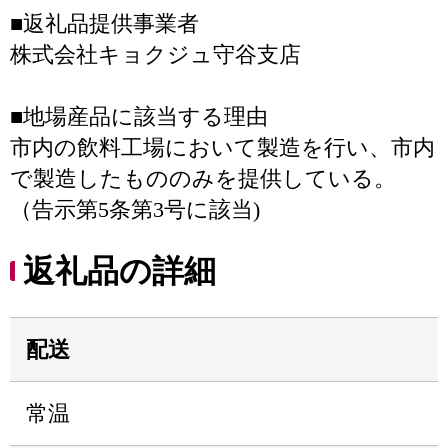
■返礼品提供事業者
株式会社キョクジュ守谷支店
■地場産品に該当する理由
市内の飲料工場において製造を行い、市内
で製造したもののみを提供している。
（告示第5条第3号に該当)
返礼品の詳細
配送
常温