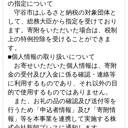
の指定について
守谷市はふるさと納税の対象団体と
して、総務大臣から指定を受けており
ます。寄附をいただいた場合は、税制
上の特例控除を受けることができま
す。
■個人情報の取り扱いについて
お寄せいただいた個人情報は、寄附
金の受付及び入金に係る確認・連絡等
に利用するものであり、それ以外の目
的で使用するものではありません。
また、お礼の品の確認及び送付等を
行うため「申込者情報」及び「寄附情
報」等を本事業を連携して実施する株
式会社新朝プレスに通知します。