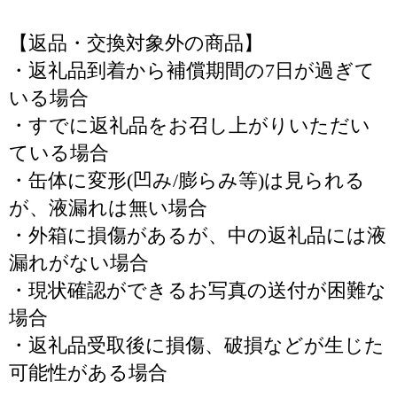
【返品・交換対象外の商品】
・返礼品到着から補償期間の7日が過ぎて
いる場合
・すでに返礼品をお召し上がりいただい
ている場合
・缶体に変形(凹み/膨らみ等)は見られる
が、液漏れは無い場合
・外箱に損傷があるが、中の返礼品には液
漏れがない場合
・現状確認ができるお写真の送付が困難な
場合
・返礼品受取後に損傷、破損などが生じた
可能性がある場合