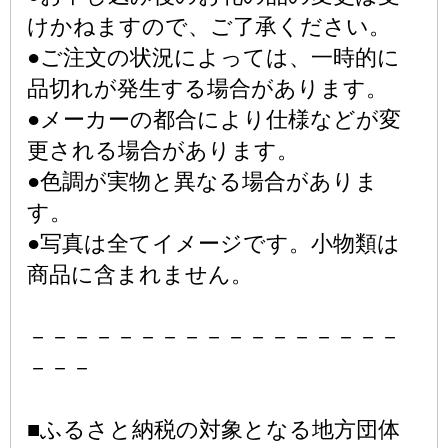
けかねますので、ご了承ください。
●ご注文の状況によっては、一時的に
品切れが発生する場合があります。
●メーカーの都合により仕様などが変
更される場合があります。
●色調が実物と異なる場合がありま
す。
●写真は全てイメージです。小物類は
商品に含まれません。
－－－－－－－－－－－－－－－－－
－－－
■ふるさと納税の対象となる地方団体