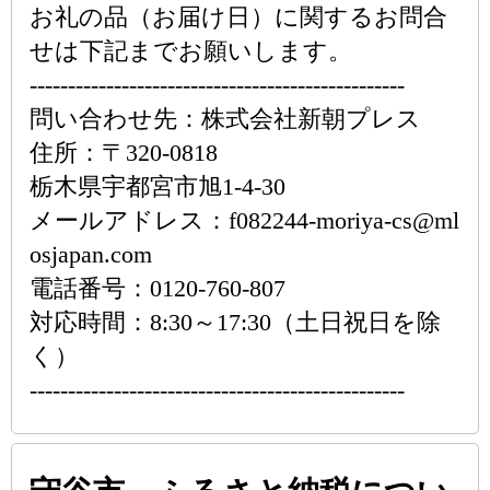
お礼の品（お届け日）に関するお問合
せは下記までお願いします。
-------------------------------------------------
問い合わせ先：株式会社新朝プレス
住所：〒320-0818
栃木県宇都宮市旭1-4-30
メールアドレス：f082244-moriya-cs@ml
osjapan.com
電話番号：0120-760-807
対応時間：8:30～17:30（土日祝日を除
く）
-------------------------------------------------