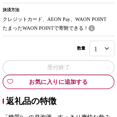
決済方法
クレジットカード、AEON Pay、WAON POINT
たまったWAON POINTで寄附できる！
数量
受付終了
お気に入りに追加する
返礼品の特徴