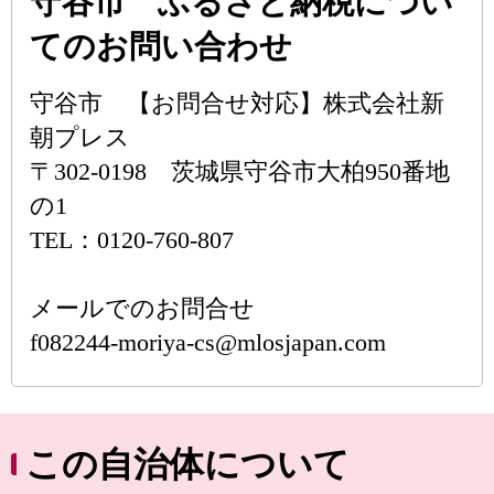
守谷市 ふるさと納税につい
てのお問い合わせ
守谷市 【お問合せ対応】株式会社新
朝プレス
〒302-0198 茨城県守谷市大柏950番地
の1
TEL：0120-760-807
メールでのお問合せ
f082244-moriya-cs@mlosjapan.com
この自治体について