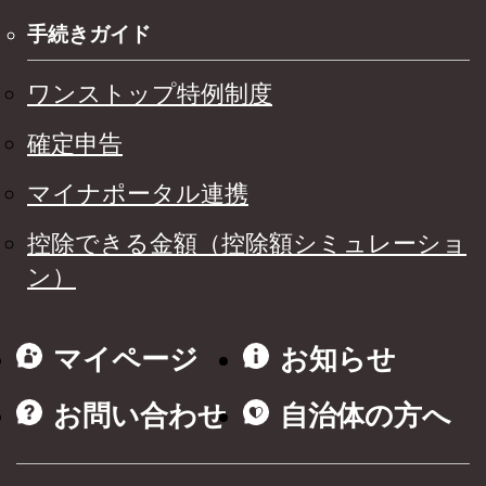
手続きガイド
ワンストップ特例制度
確定申告
マイナポータル連携
控除できる金額（控除額シミュレーショ
ン）
マイページ
お知らせ
お問い合わせ
自治体の方へ