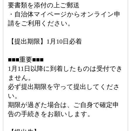
要書類を添付の上ご郵送
・自治体マイページからオンライン申
請をご利用ください。
【提出期限】1月10日必着
■■■重要■■■
1月11日以降に到着したものは受付でき
ません。
必ず提出期限を守って提出してくださ
い。
期限が過ぎた場合は、ご自身で確定申
告の手続きをお願いします。