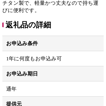
チタン製で、軽量かつ丈夫なので持ち運
びに便利です。
返礼品の詳細
お申込み条件
1年に何度もお申込み可
お申込み期日
通年
提供元