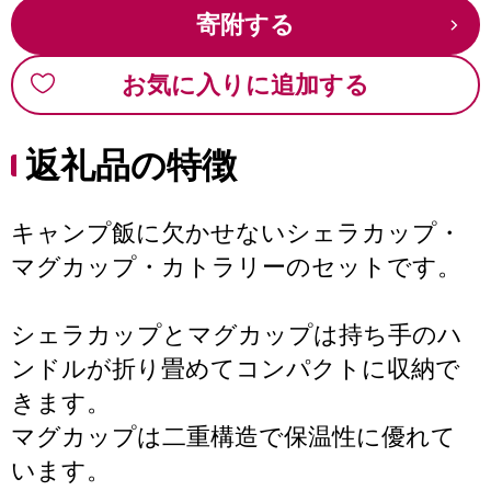
寄附する
お気に入りに追加する
返礼品の特徴
キャンプ飯に欠かせないシェラカップ・
マグカップ・カトラリーのセットです。
シェラカップとマグカップは持ち手のハ
ンドルが折り畳めてコンパクトに収納で
きます。
マグカップは二重構造で保温性に優れて
います。