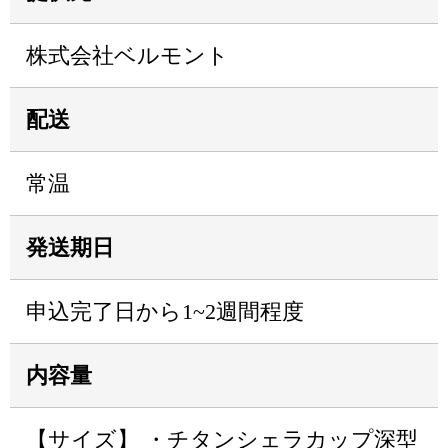
株式会社ベルモント
配送
常温
発送期日
申込完了日から1~2週間程度
内容量
【サイズ】 ・チタンシェラカップ深型