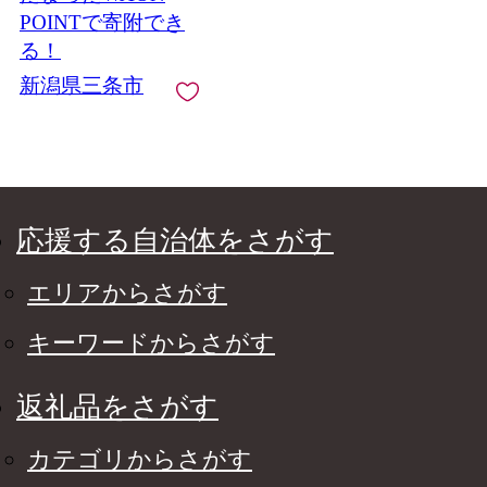
POINTで寄附でき
る！
新潟県三条市
応援する自治体をさがす
エリアからさがす
キーワードからさがす
返礼品をさがす
カテゴリからさがす