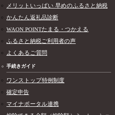
メリットいっぱい 早めのふるさと納税
かんたん返礼品診断
WAON POINTたまる・つかえる
ふるさと納税ご利用者の声
よくあるご質問
手続きガイド
ワンストップ特例制度
確定申告
マイナポータル連携