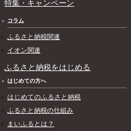
特集・キャンペーン
コラム
ふるさと納税関連
イオン関連
ふるさと納税をはじめる
はじめての方へ
はじめてのふるさと納税
ふるさと納税の仕組み
まいふるとは？