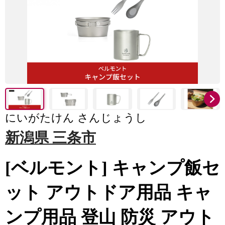
にいがたけん さんじょうし
新潟県 三条市
[ベルモント] キャンプ飯セ
ット アウトドア用品 キャ
ンプ用品 登山 防災 アウト