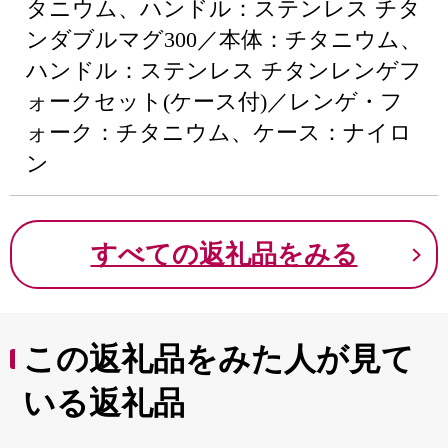
タニウム、ハンドル：ステンレス チタ
ンダブルマグ300／本体：チタニウム、
ハンドル：ステンレス チタンレンゲフ
ォークセット(ケース付)／レンゲ・フ
ォーク：チタニウム、ケース：ナイロ
ン
すべての返礼品をみる
この返礼品をみた人が見て
いる返礼品