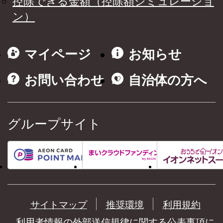
控除できる金額（控除額シミュレーショ
ン）
マイページ
お知らせ
お問い合わせ
自治体の方へ
グループサイト
サイトマップ
推奨環境
利用規約
利用者情報の外部送信規律に関する公表事項に