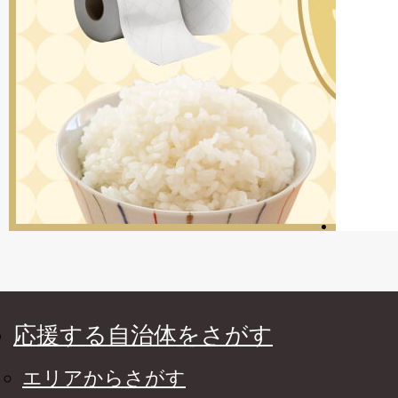
応援する自治体をさがす
エリアからさがす