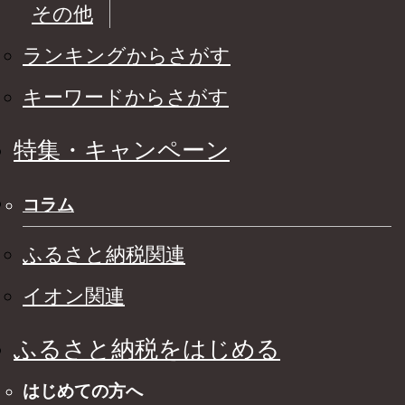
その他
ランキングからさがす
キーワードからさがす
特集・キャンペーン
コラム
ふるさと納税関連
イオン関連
ふるさと納税をはじめる
はじめての方へ