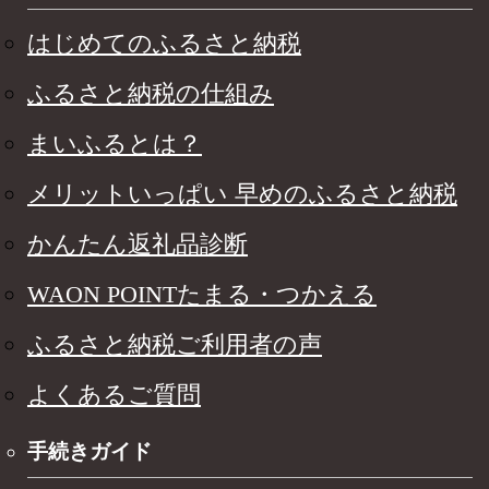
はじめてのふるさと納税
ふるさと納税の仕組み
まいふるとは？
メリットいっぱい 早めのふるさと納税
かんたん返礼品診断
WAON POINTたまる・つかえる
ふるさと納税ご利用者の声
よくあるご質問
手続きガイド