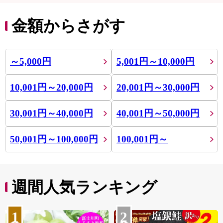
金額からさがす
～5,000円
5,001円～10,000円
10,001円～20,000円
20,001円～30,000円
30,001円～40,000円
40,001円～50,000円
50,001円～100,000円
100,001円～
週間人気ランキング
1
2