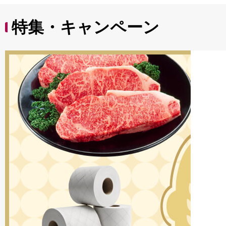
特集・キャンペーン