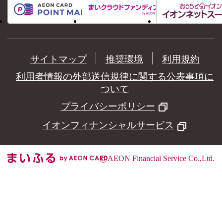
サイトマップ
推奨環境
利用規約
利用者情報の外部送信規律に関する公表事項に
ついて
プライバシーポリシー
イオンフィナンシャルサービス
©
AEON Financial Service Co.,Ltd.