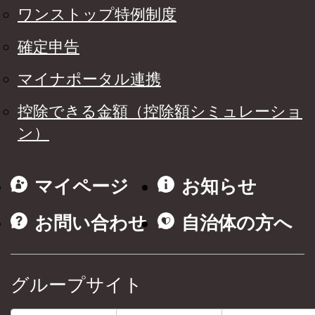
ワンストップ特例制度
確定申告
マイナポータル連携
控除できる金額（控除額シミュレーショ
ン）
マイページ
お知らせ
お問い合わせ
自治体の方へ
グループサイト