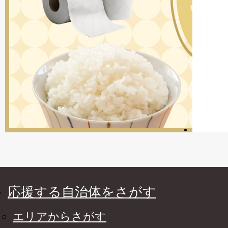
応援する自治体をさがす
エリアからさがす