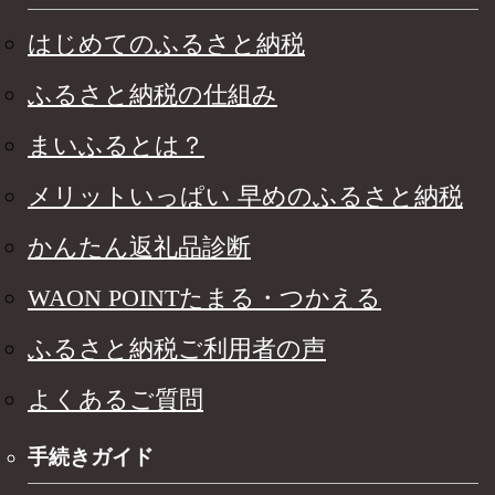
はじめてのふるさと納税
ふるさと納税の仕組み
まいふるとは？
メリットいっぱい 早めのふるさと納税
かんたん返礼品診断
WAON POINTたまる・つかえる
ふるさと納税ご利用者の声
よくあるご質問
手続きガイド