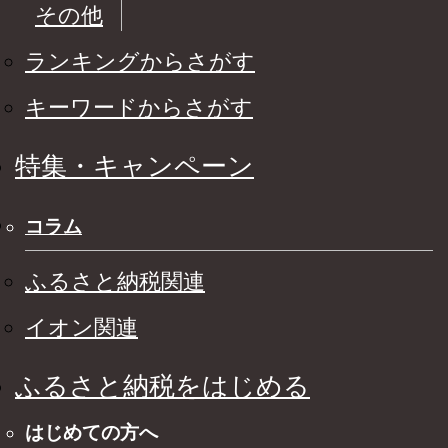
その他
ランキングからさがす
キーワードからさがす
特集・キャンペーン
コラム
ふるさと納税関連
イオン関連
ふるさと納税をはじめる
はじめての方へ