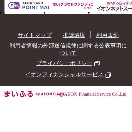
サイトマップ
推奨環境
利用規約
利用者情報の外部送信規律に関する公表事項に
ついて
プライバシーポリシー
イオンフィナンシャルサービス
©
AEON Financial Service Co.,Ltd.