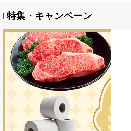
特集・キャンペーン