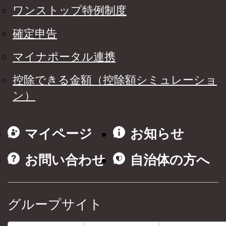
ワンストップ特例制度
確定申告
マイナポータル連携
控除できる金額（控除額シミュレーショ
ン）
マイページ
お知らせ
お問い合わせ
自治体の方へ
グループサイト