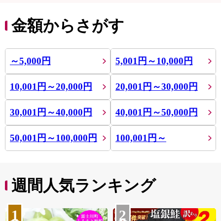
金額からさがす
～5,000円
5,001円～10,000円
10,001円～20,000円
20,001円～30,000円
30,001円～40,000円
40,001円～50,000円
50,001円～100,000円
100,001円～
週間人気ランキング
1
2