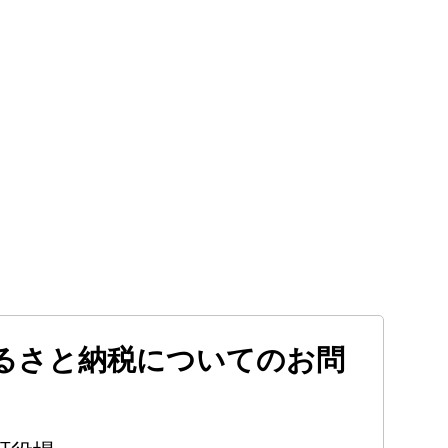
るさと納税についてのお問