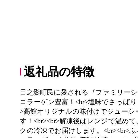
返礼品の特徴
日之影町民に愛される『ファミリーシ
コラーゲン豊富！<br>塩味でさっぱ
>高館オリジナルの味付けでジューシ
す！<br><br>解凍後はレンジで
クの冷凍でお届けします。<br><br>