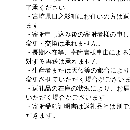
了承ください。
・宮崎県日之影町にお住いの方は返
ます。
・寄附申し込み後の寄附者様の申し
変更・交換は承れません。
・長期不在等、寄附者様事由による
対する再送は承れません。
・生産者または天候等の都合により
変更させていただく場合がござい
・返礼品の在庫の状況により、お
いただく場合がございます。
・寄附受領証明書は返礼品とは別
だきます。