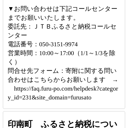
▼お問い合わせは下記コールセンター
までお願いいたします。
委託先：ＪＴＢふるさと納税コールセ
ンター
電話番号：050-3151-9974
営業時間：10:00～17:00（1/1～1/3を除
く）
問合せ先フォーム：寄附に関する問い
合わせはこちらからお願いします →
https://faq.furu-po.com/helpdesk?categor
y_id=231&site_domain=furusato
印南町 ふるさと納税につい