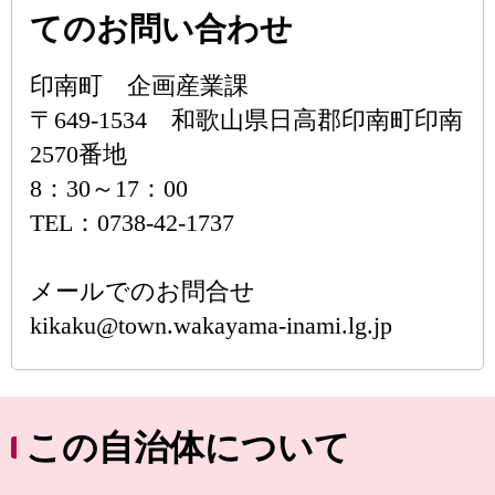
てのお問い合わせ
印南町 企画産業課
〒649-1534 和歌山県日高郡印南町印南
2570番地
8：30～17：00
TEL：0738-42-1737
メールでのお問合せ
kikaku@town.wakayama-inami.lg.jp
この自治体について