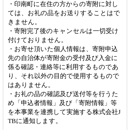
・印南町に在住の方からの寄附に対し
ては、お礼の品をお送りすることはで
きません。
・寄附完了後のキャンセルは一切受け
付けておりません。
・お寄せ頂いた個人情報は、寄附申込
先の自治体が寄附金の受付及び入金に
係る確認・連絡等に利用するものであ
り、それ以外の目的で使用するもので
はありません。
・お礼の品の確認及び送付等を行うた
め「申込者情報」及び「寄附情報」等
を本事業を連携して実施する株式会社J
TBに通知します。