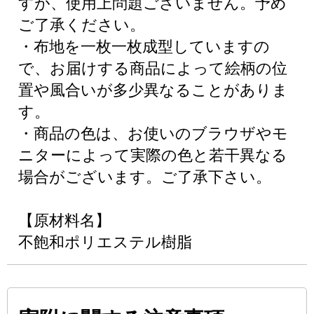
すが、使用上問題ございません。予め
ご了承ください。
・布地を一枚一枚成型していますの
で、お届けする商品によって絵柄の位
置や風合いが多少異なることがありま
す。
・商品の色は、お使いのブラウザやモ
ニターによって実際の色と若干異なる
場合がございます。ご了承下さい。
【原材料名】
不飽和ポリエステル樹脂