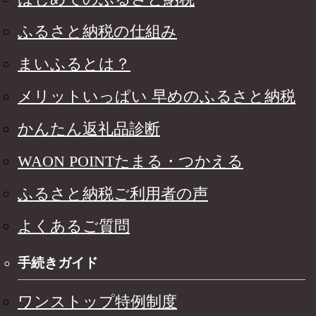
ふるさと納税の仕組み
まいふるとは？
メリットいっぱい 早めのふるさと納税
かんたん返礼品診断
WAON POINTたまる・つかえる
ふるさと納税ご利用者の声
よくあるご質問
手続きガイド
ワンストップ特例制度