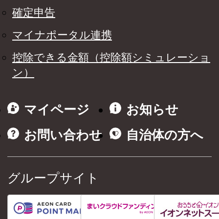
確定申告
マイナポータル連携
控除できる金額（控除額シミュレーショ
ン）
マイページ
お知らせ
お問い合わせ
自治体の方へ
グループサイト