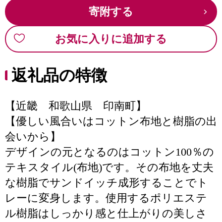
寄附する
お気に入りに追加する
返礼品の特徴
【近畿 和歌山県 印南町】
【優しい風合いはコットン布地と樹脂の出
会いから】
デザインの元となるのはコットン100％の
テキスタイル(布地)です。その布地を丈夫
な樹脂でサンドイッチ成形することでト
レーに変身します。使用するポリエステ
ル樹脂はしっかり感と仕上がりの美しさ