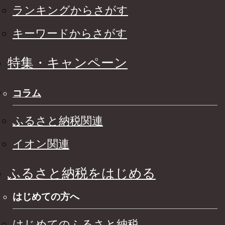
ランキングからさがす
キーワードからさがす
特集・キャンペーン
コラム
ふるさと納税関連
イオン関連
ふるさと納税をはじめる
はじめての方へ
はじめてのふるさと納税