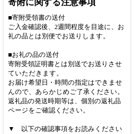
寄附に関する注意事項
■寄附受領書の送付
ご入金確認後、2週間程度を目途に、お
礼の品とは別便でお送りします。
■お礼の品の送付
寄附受領証明書とは別送でお送りさせ
ていただきます。
お届け希望日・時間の指定はできませ
んので、あらかじめご了承ください。
返礼品の発送時期等は、個別の返礼品
ページをご確認ください。
▼ 以下の確認事項をお読みください