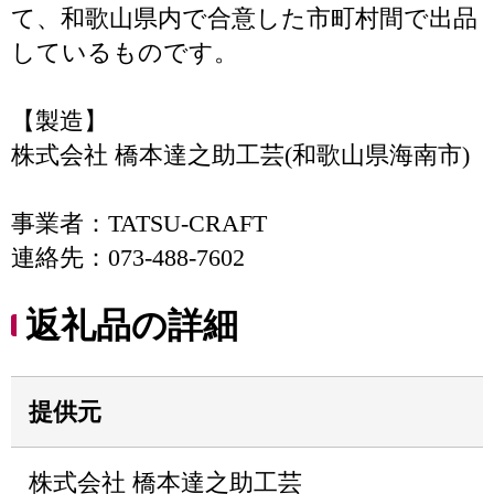
て、和歌山県内で合意した市町村間で出品
しているものです。
【製造】
株式会社 橋本達之助工芸(和歌山県海南市)
事業者：TATSU-CRAFT
連絡先：073-488-7602
返礼品の詳細
提供元
株式会社 橋本達之助工芸