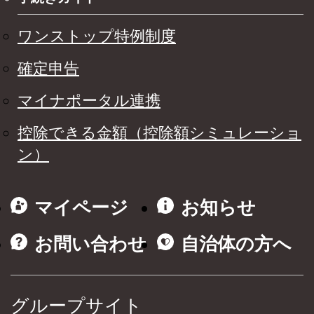
ワンストップ特例制度
確定申告
マイナポータル連携
控除できる金額（控除額シミュレーショ
ン）
マイページ
お知らせ
お問い合わせ
自治体の方へ
グループサイト