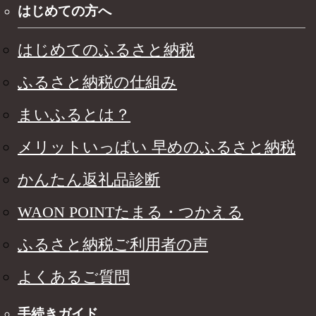
はじめての方へ
はじめてのふるさと納税
ふるさと納税の仕組み
まいふるとは？
メリットいっぱい 早めのふるさと納税
かんたん返礼品診断
WAON POINTたまる・つかえる
ふるさと納税ご利用者の声
よくあるご質問
手続きガイド