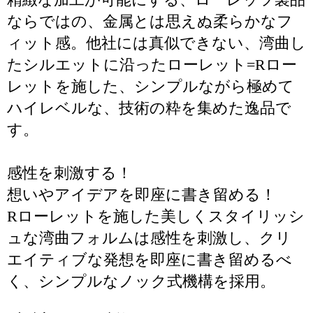
ならではの、金属とは思えぬ柔らかなフ
ィット感。他社には真似できない、湾曲し
たシルエットに沿ったローレット=Rロー
レットを施した、シンプルながら極めて
ハイレベルな、技術の粋を集めた逸品で
す。
感性を刺激する！
想いやアイデアを即座に書き留める！
Rローレットを施した美しくスタイリッシ
ュな湾曲フォルムは感性を刺激し、クリ
エイティブな発想を即座に書き留めるべ
く、シンプルなノック式機構を採用。