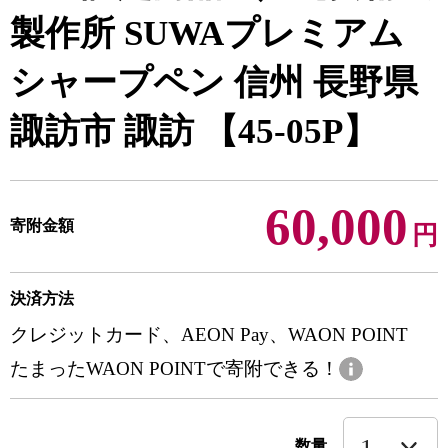
製作所 SUWAプレミアム
シャープペン 信州 長野県
諏訪市 諏訪 【45-05P】
60,000
寄附金額
円
決済方法
クレジットカード、AEON Pay、WAON POINT
たまったWAON POINTで寄附できる！
数量