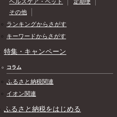
ヘルスケア・ペット
定期便
その他
ランキングからさがす
キーワードからさがす
特集・キャンペーン
コラム
ふるさと納税関連
イオン関連
ふるさと納税をはじめる