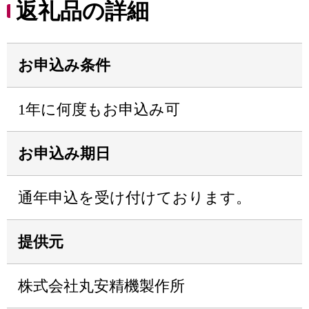
返礼品の詳細
お申込み条件
1年に何度もお申込み可
お申込み期日
通年申込を受け付けております。
提供元
株式会社丸安精機製作所