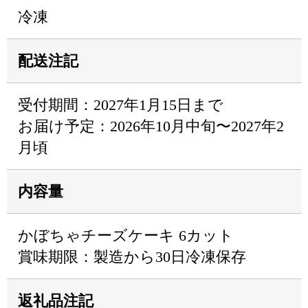
冷凍
配送注記
受付期間：2027年1月15日まで
お届け予定：2026年10月中旬〜2027年2
月頃
内容量
かぼちゃチーズケーキ 6カット
賞味期限：製造から30日冷凍保存
返礼品注記