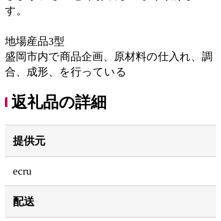
す。
地場産品3型
盛岡市内で商品企画、原材料の仕入れ、調
合、成形、を行っている
返礼品の詳細
提供元
ecru
配送