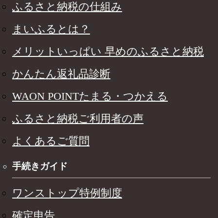
ふるさと納税の仕組み
まいふるとは？
メリットいっぱい 早めのふるさと納税
かんたん返礼品診断
WAON POINTたまる・つかえる
ふるさと納税ご利用者の声
よくあるご質問
手続きガイド
ワンストップ特例制度
確定申告