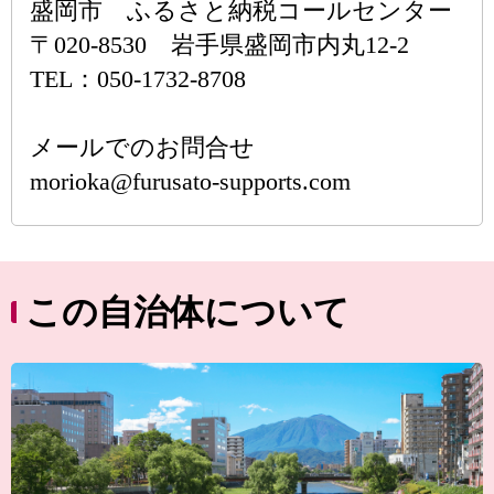
盛岡市 ふるさと納税コールセンター
〒020-8530 岩手県盛岡市内丸12-2
TEL：050-1732-8708
メールでのお問合せ
morioka@furusato-supports.com
この自治体について