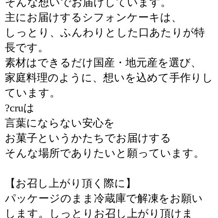
そんな想いでお届けしています。
主にお届けするシフォンケーキは、
しっとり、ふんわりとした口あたりが特
長です。
素材はできるだけ国産・地元産を選び、
家庭料理のように、想いを込めて手作りし
ています。
?cruは
言葉にならない安心を
お菓子というかたちでお届けする
そんな場所でありたいと願っています。
【お召し上がり頂く際に】
パッケージのまま冷蔵庫で解凍をお願い
します。しっとりお召し上がり頂けま