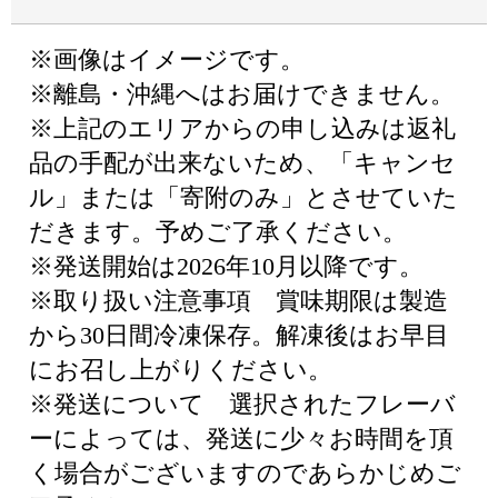
※画像はイメージです。
※離島・沖縄へはお届けできません。
※上記のエリアからの申し込みは返礼
品の手配が出来ないため、「キャンセ
ル」または「寄附のみ」とさせていた
だきます。予めご了承ください。
※発送開始は2026年10月以降です。
※取り扱い注意事項 賞味期限は製造
から30日間冷凍保存。解凍後はお早目
にお召し上がりください。
※発送について 選択されたフレーバ
ーによっては、発送に少々お時間を頂
く場合がございますのであらかじめご