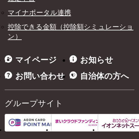
マイナポータル連携
控除できる金額（控除額シミュレーショ
ン）
マイページ
お知らせ
お問い合わせ
自治体の方へ
グループサイト