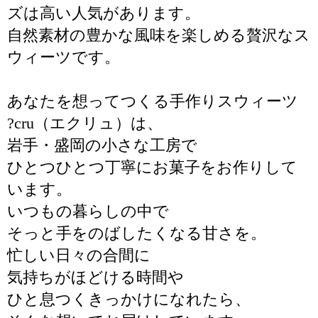
ズは高い人気があります。
自然素材の豊かな風味を楽しめる贅沢なス
ウィーツです。
あなたを想ってつくる手作りスウィーツ
?cru（エクリュ）は、
岩手・盛岡の小さな工房で
ひとつひとつ丁寧にお菓子をお作りして
います。
いつもの暮らしの中で
そっと手をのばしたくなる甘さを。
忙しい日々の合間に
気持ちがほどける時間や
ひと息つくきっかけになれたら、