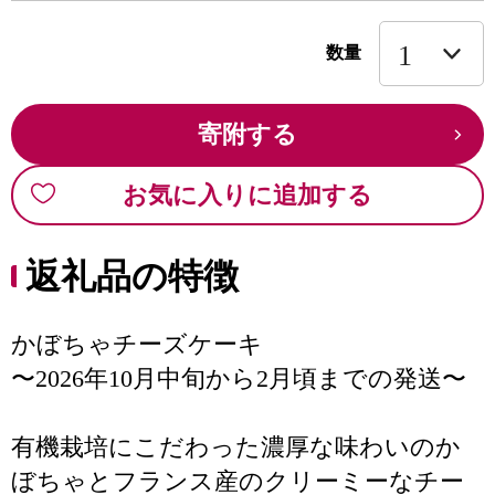
数量
寄附する
お気に入りに追加する
返礼品の特徴
かぼちゃチーズケーキ
〜2026年10月中旬から2月頃までの発送〜
有機栽培にこだわった濃厚な味わいのか
ぼちゃとフランス産のクリーミーなチー