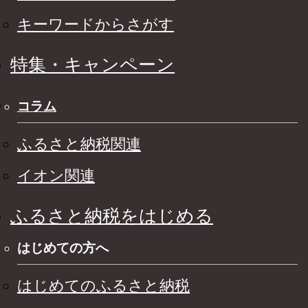
キーワードからさがす
特集・キャンペーン
コラム
ふるさと納税関連
イオン関連
ふるさと納税をはじめる
はじめての方へ
はじめてのふるさと納税