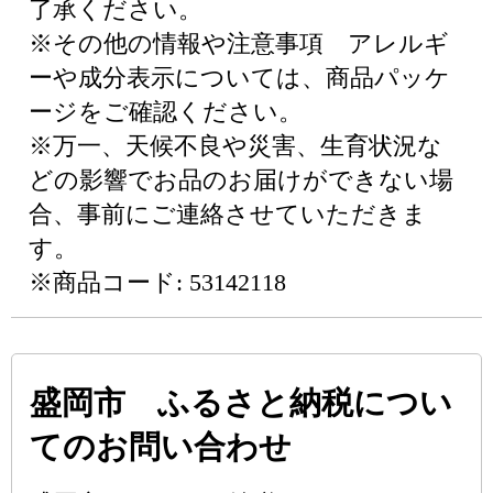
了承ください。
※その他の情報や注意事項 アレルギ
ーや成分表示については、商品パッケ
ージをご確認ください。
※万一、天候不良や災害、生育状況な
どの影響でお品のお届けができない場
合、事前にご連絡させていただきま
す。
※商品コード: 53142118
盛岡市 ふるさと納税につい
てのお問い合わせ