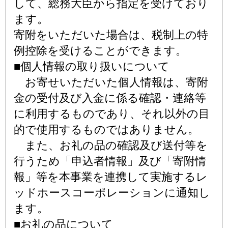
して、総務大臣から指定を受けており
ます。
寄附をいただいた場合は、税制上の特
例控除を受けることができます。
■個人情報の取り扱いについて
お寄せいただいた個人情報は、寄附
金の受付及び入金に係る確認・連絡等
に利用するものであり、それ以外の目
的で使用するものではありません。
また、お礼の品の確認及び送付等を
行うため「申込者情報」及び「寄附情
報」等を本事業を連携して実施するレ
ッドホースコーポレーションに通知し
ます。
■お礼の品について