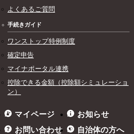
よくあるご質問
手続きガイド
ワンストップ特例制度
確定申告
マイナポータル連携
控除できる金額（控除額シミュレーショ
ン）
マイページ
お知らせ
お問い合わせ
自治体の方へ