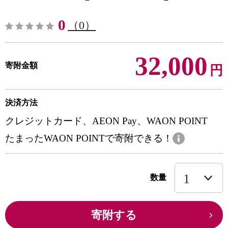
0
（0）
32,000
寄附金額
円
決済方法
クレジットカード、AEON Pay、WAON POINT
たまったWAON POINTで寄附できる！
数量
寄附する