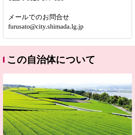
メールでのお問合せ
furusato@city.shimada.lg.jp
この自治体について