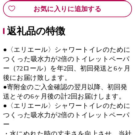
お気に入りに追加する
返礼品の特徴
●〈エリエール〉シャワートイレのために
つくった吸水力が2倍のトイレットペーパ
ー（72ロール）を年2回、初回発送と6ヶ月
後にお届け致します。
●寄附金のご入金確認の翌月以降、初回発
送とその6ヶ月後の計2回お届けします。
●〈エリエール〉シャワートイレのために
つくった吸水力が2倍のトイレットペーパ
ー
・水にぬれた時の丈夫さを向上させ、当社