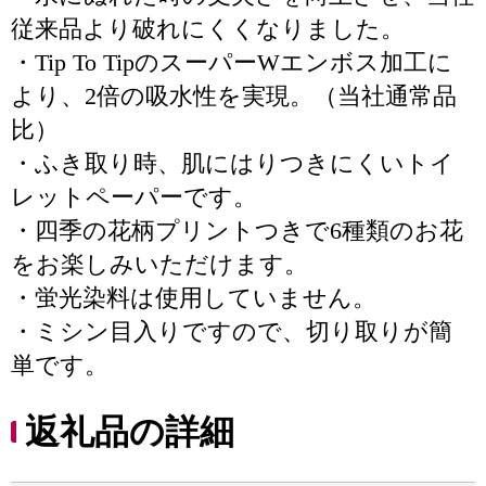
従来品より破れにくくなりました。
・Tip To TipのスーパーWエンボス加工に
より、2倍の吸水性を実現。（当社通常品
比）
・ふき取り時、肌にはりつきにくいトイ
レットペーパーです。
・四季の花柄プリントつきで6種類のお花
をお楽しみいただけます。
・蛍光染料は使用していません。
・ミシン目入りですので、切り取りが簡
単です。
返礼品の詳細