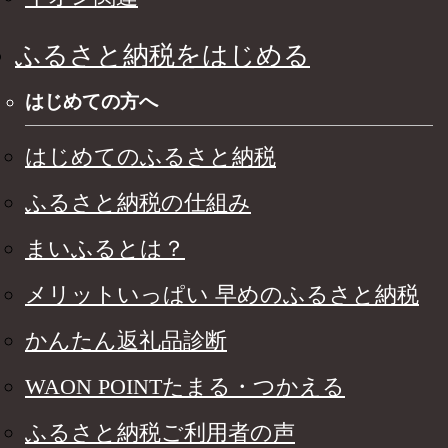
ふるさと納税をはじめる
はじめての方へ
はじめてのふるさと納税
ふるさと納税の仕組み
まいふるとは？
メリットいっぱい 早めのふるさと納税
かんたん返礼品診断
WAON POINTたまる・つかえる
ふるさと納税ご利用者の声