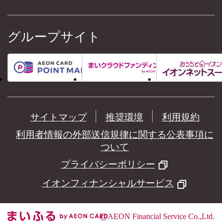
グループサイト
サイトマップ
推奨環境
利用規約
利用者情報の外部送信規律に関する公表事項に
ついて
プライバシーポリシー
イオンフィナンシャルサービス
©
AEON Financial Service Co.,Ltd.