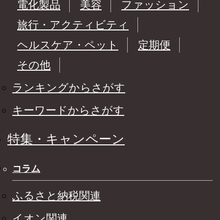
電化製品
美容
ファッション
旅行・アクティビティ
ヘルスケア・ペット
定期便
その他
ランキングからさがす
キーワードからさがす
特集・キャンペーン
コラム
ふるさと納税関連
イオン関連