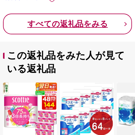
すべての返礼品をみる
この返礼品をみた人が見て
いる返礼品