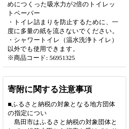
めにつくった吸水力が2倍のトイレッ
トペーパー
・トイレ詰まりを防止するために、一
度に多量の紙を流さないでください。
・シャワートイレ（温水洗浄トイレ）
以外でも使用できます。
※商品コード: 56951325
寄附に関する注意事項
■ふるさと納税の対象となる地方団体
の指定につい
島田市はふるさと納税の対象団体と