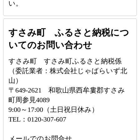
い。
すさみ町 ふるさと納税につ
いてのお問い合わせ
すさみ町 すさみ町ふるさと納税係
（委託業者：株式会社じゃばらいず北
山）
〒649-2621 和歌山県西牟婁郡すさみ
町周参見4089
9:00～17:00（土日祝日休み）
TEL：0120-307-607
メールでのお問合せ