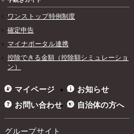
ワンストップ特例制度
確定申告
マイナポータル連携
控除できる金額（控除額シミュレーショ
ン）
マイページ
お知らせ
お問い合わせ
自治体の方へ
グループサイト