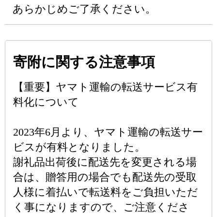
あらかじめご了承ください。
寄附に関する注意事項
【重要】ヤマト運輸の転送サービス有
料化について
2023年6月より、ヤマト運輸の転送サー
ビスが有料となりました。
謝礼品出荷後に配送先を変更される場
合は、贈答用の場合でも配送先の受取
人様に着払いで転送料をご負担いただ
く事になりますので、ご注意くださ