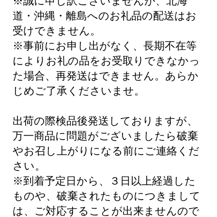
※誠に申し訳ございませんが、北海
道・沖縄・離島へのお礼品の配送はお
受けできません。
※事前にお申し出がなく、長期不在等
によりお礼の品をお受取りできなかっ
た場合、再発送はできません。あらか
じめご了承くださいませ。
出荷の際検品後発送しておりますが、
万一商品に問題がございましたら破棄
やお召し上がりになる前にご連絡くだ
さい。
※到着予定日から、３日以上経過した
ものや、破棄されたものにつきまして
は、ご対応することが出来ませんので