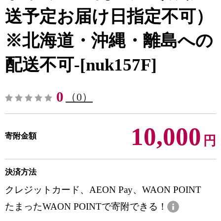
送予定お届け日指定不可）
※北海道・沖縄・離島への
配送不可-[nuk157F]
0
（0）
10,000
寄附金額
円
決済方法
クレジットカード、AEON Pay、WAON POINT
たまったWAON POINTで寄附できる！