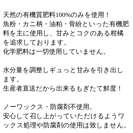
天然の有機質肥料100%のみを使用！
魚粉・カニ柄・油粕・骨紛といった有機肥
料を主に使用し、甘みとコクのある柑橘
を追求しております。
化学肥料は一切使用していません。
水分量を調整しギュっと甘みを引き出し
ます。
生産者直送だから出来るもぎたて鮮度！
ノーワックス・防腐剤不使用。
安心して召し上がっていただけるようワ
ックス処理や防腐剤の使用は致しません。