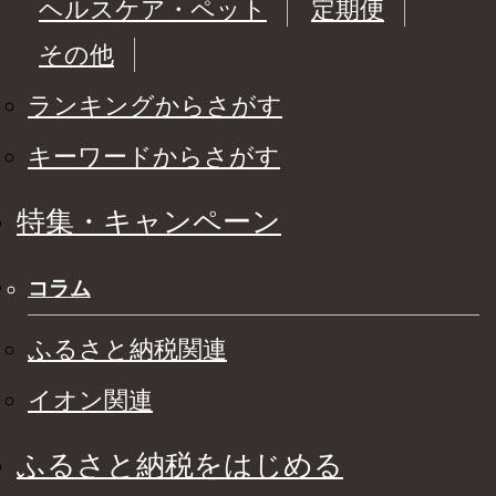
ヘルスケア・ペット
定期便
その他
ランキングからさがす
キーワードからさがす
特集・キャンペーン
コラム
ふるさと納税関連
イオン関連
ふるさと納税をはじめる