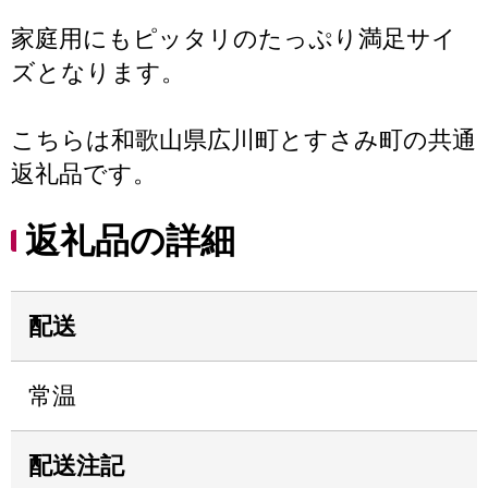
家庭用にもピッタリのたっぷり満足サイ
ズとなります。
こちらは和歌山県広川町とすさみ町の共通
返礼品です。
返礼品の詳細
配送
常温
配送注記