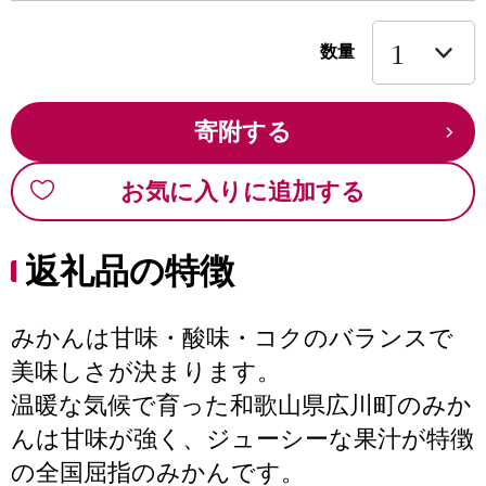
数量
寄附する
お気に入りに追加する
返礼品の特徴
みかんは甘味・酸味・コクのバランスで
美味しさが決まります。
温暖な気候で育った和歌山県広川町のみか
んは甘味が強く、ジューシーな果汁が特徴
の全国屈指のみかんです。