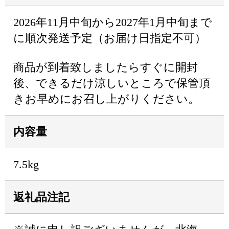
2026年11月中旬から2027年1月中旬まで
に順次発送予定（お届け日指定不可）
商品が到着致しましたらすぐに開封
後、できるだけ涼しいところで保管頂
きお早めにお召し上がりください。
内容量
7.5kg
返礼品注記