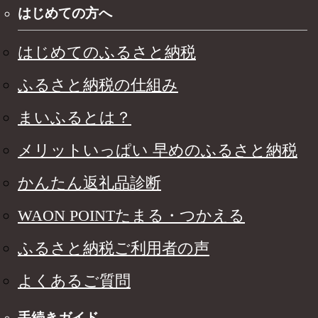
はじめての方へ
はじめてのふるさと納税
ふるさと納税の仕組み
まいふるとは？
メリットいっぱい 早めのふるさと納税
かんたん返礼品診断
WAON POINTたまる・つかえる
ふるさと納税ご利用者の声
よくあるご質問
手続きガイド