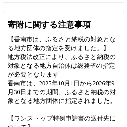
寄附に関する注意事項
【香南市は、ふるさと納税の対象とな
る地方団体の指定を受けました。】
地方税法改正により、ふるさと納税の
対象となる地方自治体は総務省の指定
が必要となります。
香南市は、2025年10月1日から2026年9
月30日までの期間、ふるさと納税の対
象となる地方団体に指定されました。
【ワンストップ特例申請書の送付先に