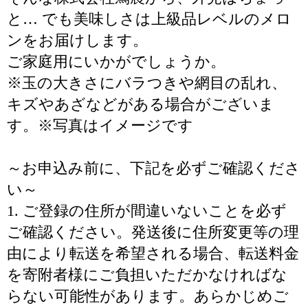
と… でも美味しさは上級品レベルのメロ
ンをお届けします。
ご家庭用にいかがでしょうか。
※玉の大きさにバラつきや網目の乱れ、
キズやあざなどがある場合がございま
す。※写真はイメージです
～お申込み前に、下記を必ずご確認くださ
い～
1. ご登録の住所が間違いないことを必ず
ご確認ください。発送後に住所変更等の理
由により転送を希望される場合、転送料金
を寄附者様にご負担いただかなければな
らない可能性があります。あらかじめご