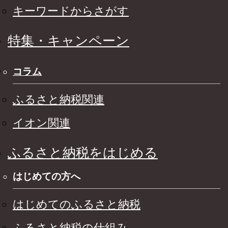
キーワードからさがす
特集・キャンペーン
コラム
ふるさと納税関連
イオン関連
ふるさと納税をはじめる
はじめての方へ
はじめてのふるさと納税
ふるさと納税の仕組み