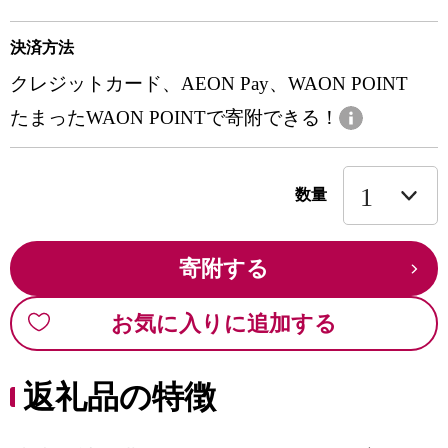
決済方法
クレジットカード、AEON Pay、WAON POINT
たまったWAON POINTで寄附できる！
数量
寄附する
お気に入りに追加する
返礼品の特徴