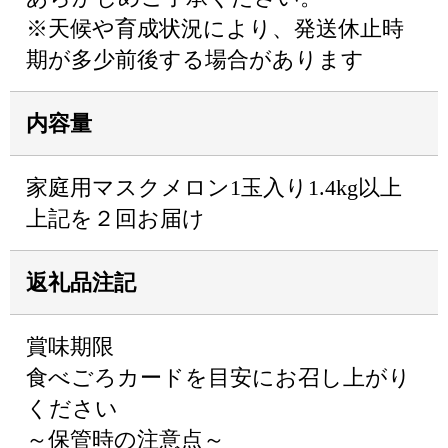
※天候や育成状況により、発送休止時
期が多少前後する場合があります
内容量
家庭用マスクメロン1玉入り1.4kg以上
上記を２回お届け
返礼品注記
賞味期限
食べごろカードを目安にお召し上がり
ください
～保管時の注意点～