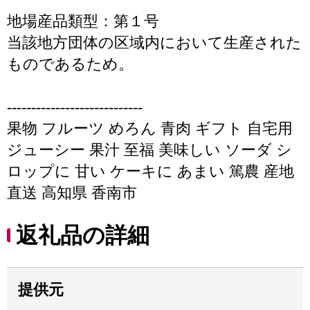
地場産品類型：第１号
当該地方団体の区域内において生産された
ものであるため。
----------------------------
果物 フルーツ めろん 青肉 ギフト 自宅用
ジューシー 果汁 至福 美味しい ソーダ シ
ロップに 甘い ケーキに あまい 篤農 産地
直送 高知県 香南市
返礼品の詳細
提供元