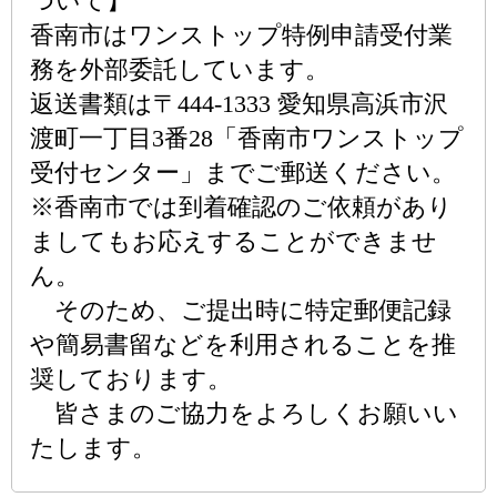
ついて】
香南市はワンストップ特例申請受付業
務を外部委託しています。
返送書類は〒444-1333 愛知県高浜市沢
渡町一丁目3番28「香南市ワンストップ
受付センター」までご郵送ください。
※香南市では到着確認のご依頼があり
ましてもお応えすることができませ
ん。
そのため、ご提出時に特定郵便記録
や簡易書留などを利用されることを推
奨しております。
皆さまのご協力をよろしくお願いい
たします。