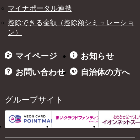
マイナポータル連携
控除できる金額（控除額シミュレーショ
ン）
マイページ
お知らせ
お問い合わせ
自治体の方へ
グループサイト