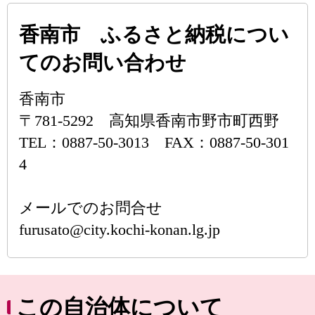
香南市 ふるさと納税につい
てのお問い合わせ
香南市
〒781-5292 高知県香南市野市町西野
TEL：0887-50-3013 FAX：0887-50-301
4
メールでのお問合せ
furusato@city.kochi-konan.lg.jp
この自治体について