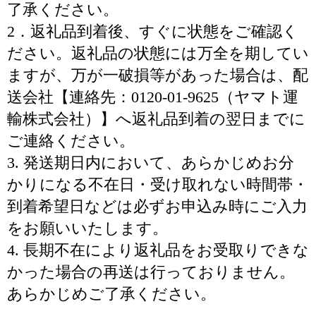
了承ください。
2．返礼品到着後、すぐに状態をご確認く
ださい。返礼品の状態には万全を期してい
ますが、万が一破損等があった場合は、配
送会社【連絡先：0120-01-9625（ヤマト運
輸株式会社）】へ返礼品到着の翌日までに
ご連絡ください。
3. 発送期日内において、あらかじめお分
かりになる不在日・受け取れない時間帯・
到着希望日などは必ずお申込み時にご入力
をお願いいたします。
4. 長期不在により返礼品をお受取りできな
かった場合の再送は行っておりません。
あらかじめご了承ください。