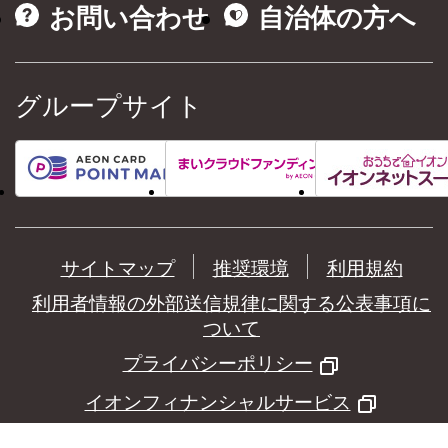
お問い合わせ
自治体の方へ
グループサイト
サイトマップ
推奨環境
利用規約
利用者情報の外部送信規律に関する公表事項に
ついて
プライバシーポリシー
イオンフィナンシャルサービス