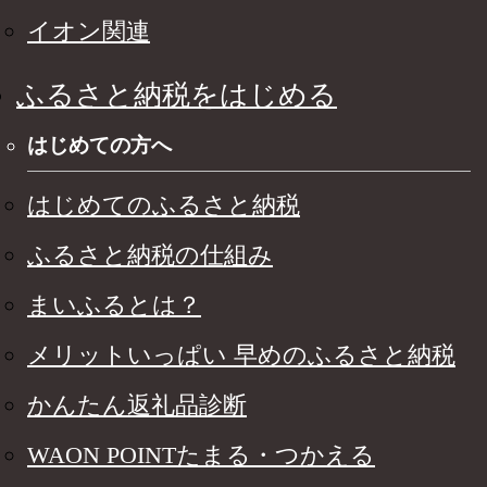
イオン関連
ふるさと納税をはじめる
はじめての方へ
はじめてのふるさと納税
ふるさと納税の仕組み
まいふるとは？
メリットいっぱい 早めのふるさと納税
かんたん返礼品診断
WAON POINTたまる・つかえる