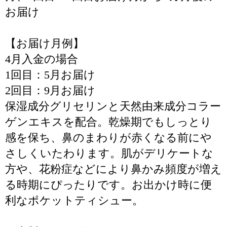
お届け
【お届け月例】
4月入金の場合
1回目：5月お届け
2回目：9月お届け
保湿成分グリセリンと天然由来成分コラー
ゲンエキスを配合。乾燥期でもしっとり
感を保ち、鼻のまわりが赤くなる前にや
さしくいたわります。肌がデリケートな
方や、花粉症などにより鼻かみ頻度が増え
る時期にぴったりです。お出かけ時に便
利なポケットティシュー。