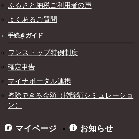
ふるさと納税ご利用者の声
よくあるご質問
手続きガイド
ワンストップ特例制度
確定申告
マイナポータル連携
控除できる金額（控除額シミュレーショ
ン）
マイページ
お知らせ