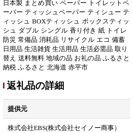
日本製 まとめ買い ペーパー トイレットペ
ーパー ティッシュペーパー ティシュー テ
ィッシュ BOXティッシュ ボックスティッ
シュ ダブル シングル 香り付き 紙 トイレ
防災 常備品 消耗品 リサイクル エコ 備蓄
日用品 生活雑貨 生活用品 生活必需品 取り
替え 送料無料 地域の品 お礼の品 ふるさと
納税 ふるさと 北海道 赤平市
返礼品の詳細
提供元
株式会社EBS(株式会社セイノー商事）