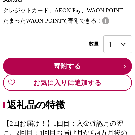
クレジットカード、AEON Pay、WAON POINT
たまったWAON POINTで寄附できる！
数量
寄附する
お気に入りに追加する
返礼品の特徴
【2回お届け！】1回目：入金確認月の翌
月、2回目：1回目お届け月から4カ月後の