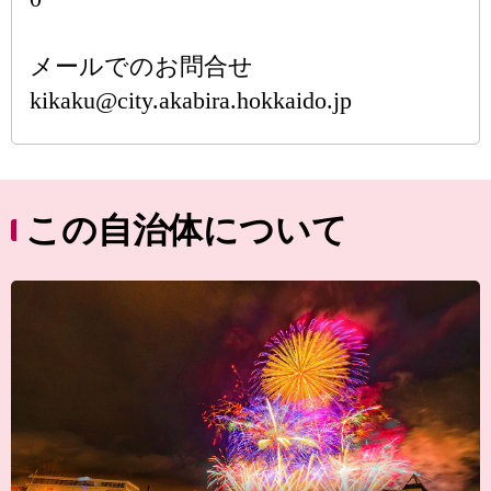
メールでのお問合せ
kikaku@city.akabira.hokkaido.jp
この自治体について