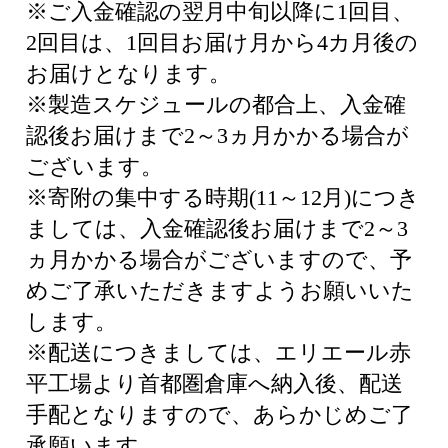
※ご入金確認の翌月中旬以降に1回目、
2回目は、1回目お届け月から4カ月後の
お届けとなります。
※製造スケジュールの都合上、入金確
認後お届けまで2～3ヵ月かかる場合が
ございます。
※寄附の集中する時期(11～12月)につき
ましては、入金確認後お届けまで2～3
ヵ月かかる場合がございますので、予
めご了承いただきますようお願いいた
します。
※配送につきましては、エリエール赤
平工場より首都圏倉庫へ納入後、配送
手配となりますので、あらかじめご了
承願います。