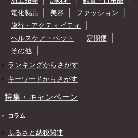
加工品等
調味料
雑貨・日用品
電化製品
美容
ファッション
旅行・アクティビティ
ヘルスケア・ペット
定期便
その他
ランキングからさがす
キーワードからさがす
特集・キャンペーン
コラム
ふるさと納税関連