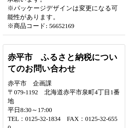
※パッケージデザインは変更になる可
能性があります。
※商品コード: 56652169
赤平市 ふるさと納税につい
てのお問い合わせ
赤平市 企画課
〒079-1192 北海道赤平市泉町4丁目1番
地
平日8:30～17:00
TEL：0125-32-1834 FAX：0125-32-655
0