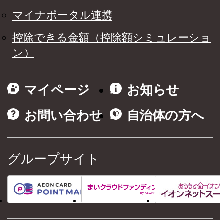
マイナポータル連携
控除できる金額（控除額シミュレーショ
ン）
マイページ
お知らせ
お問い合わせ
自治体の方へ
グループサイト