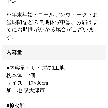
予定
※年末年始・ゴールデンウィーク・お
盆期間などの長期休暇中は、お届けま
でにお時間がかかる場合がございま
す。
内容量
■内容量・サイズ/加工地
枕本体 2個
サイズ 17×30cm
加工地:泉大津市
■原材料