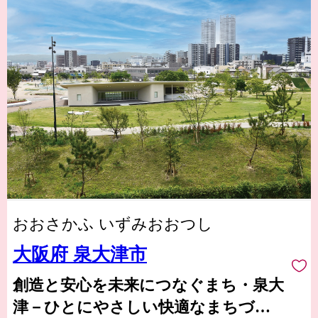
おおさかふ いずみおおつし
大阪府 泉大津市
創造と安心を未来につなぐまち・泉大
津－ひとにやさしい快適なまちづく