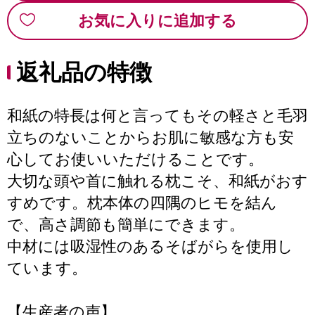
お気に入りに追加する
返礼品の特徴
和紙の特長は何と言ってもその軽さと毛羽
立ちのないことからお肌に敏感な方も安
心してお使いいただけることです。
大切な頭や首に触れる枕こそ、和紙がおす
すめです。枕本体の四隅のヒモを結ん
で、高さ調節も簡単にできます。
中材には吸湿性のあるそばがらを使用し
ています。
【生産者の声】