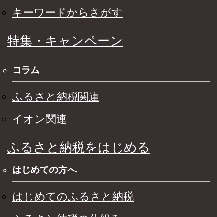
キーワードからさがす
特集・キャンペーン
コラム
ふるさと納税関連
イオン関連
ふるさと納税をはじめる
はじめての方へ
はじめてのふるさと納税