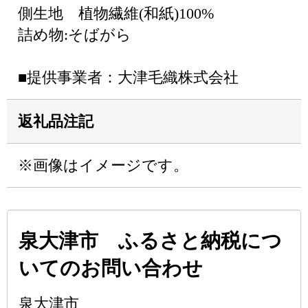
側生地 植物繊維(和紙)100%
詰め物:そばがら
■提供事業者：大津毛織株式会社
返礼品注記
※画像はイメージです。
泉大津市 ふるさと納税につ
いてのお問い合わせ
泉大津市