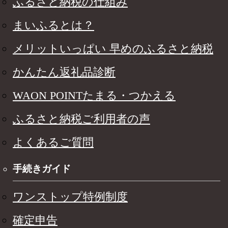
ふるさと納税の仕組み
まいふるとは？
メリットいっぱい 早めのふるさと納税
かんたん返礼品診断
WAON POINTたまる・つかえる
ふるさと納税ご利用者の声
よくあるご質問
手続きガイド
ワンストップ特例制度
確定申告