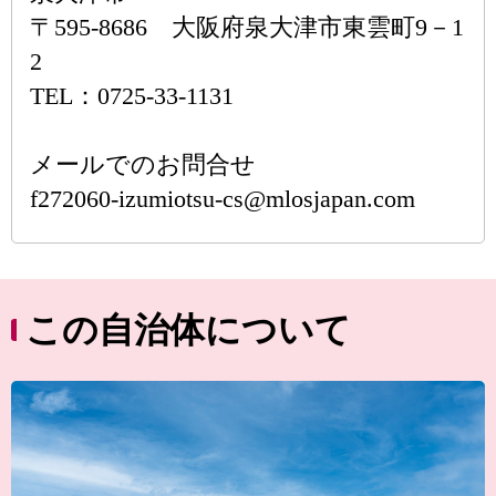
〒595-8686 大阪府泉大津市東雲町9－1
2
TEL：0725-33-1131
メールでのお問合せ
f272060-izumiotsu-cs@mlosjapan.com
この自治体について