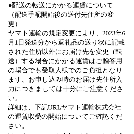
●配送の転送にかかる運賃について
（配送手配開始後の送付先住所の変
更）
ヤマト運輸の規定変更により、2023年6
月1日発送分から返礼品の送り状に記載
された住所以外にお届け先を変更（転
送）する場合にかかる運賃はご贈答用
の場合でも受取人様でのご負担となり
ます。お申し込み時のお届け先住所入
力につきましては十分にご注意くださ
い。
詳細は、下記URLヤマト運輸株式会社
の運賃収受の開始についてご確認くだ
さい。