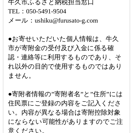
牛久市ふるさと納税担当窓口
TEL：050-5491-9504
メール：ushiku@furusato-g.com
●お寄せいただいた個人情報は、牛久
市が寄附金の受付及び入金に係る確
認・連絡等に利用するものであり、そ
れ以外の目的で使用するものではあり
ません。
●寄附者情報の”寄附者名”と”住所”には
住民票にご登録の内容をご記入くださ
い。内容が異なる場合は寄附控除対象
にならない可能性がありますのでご注
意ください。