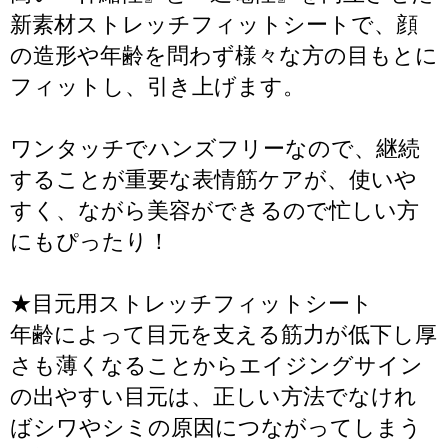
新素材ストレッチフィットシートで、顔
の造形や年齢を問わず様々な方の目もとに
フィットし、引き上げます。
ワンタッチでハンズフリーなので、継続
することが重要な表情筋ケアが、使いや
すく、ながら美容ができるので忙しい方
にもぴったり！
★目元用ストレッチフィットシート
年齢によって目元を支える筋力が低下し厚
さも薄くなることからエイジングサイン
の出やすい目元は、正しい方法でなけれ
ばシワやシミの原因につながってしまう