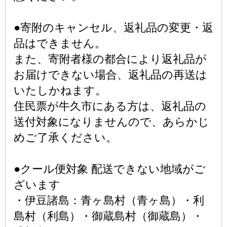
●寄附のキャンセル、返礼品の変更・返
品はできません。
また、寄附者様の都合により返礼品が
お届けできない場合、返礼品の再送は
いたしかねます。
住民票が牛久市にある方は、返礼品の
送付対象になりませんので、あらかじ
めご了承ください。
●クール便対象 配送できない地域がご
ざいます
・伊豆諸島：青ヶ島村（青ヶ島）・利
島村（利島）・御蔵島村（御蔵島）・