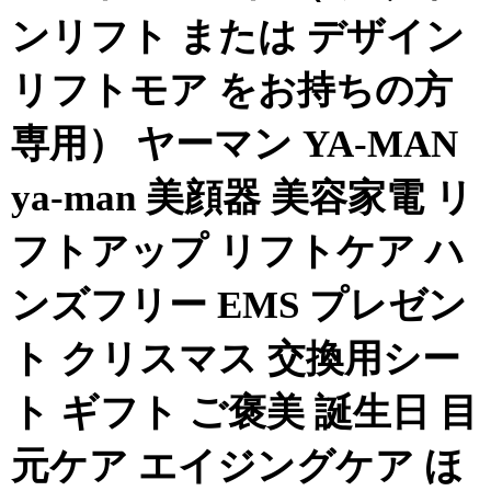
ンリフト または デザイン
リフトモア をお持ちの方
専用） ヤーマン YA-MAN
ya-man 美顔器 美容家電 リ
フトアップ リフトケア ハ
ンズフリー EMS プレゼン
ト クリスマス 交換用シー
ト ギフト ご褒美 誕生日 目
元ケア エイジングケア ほ