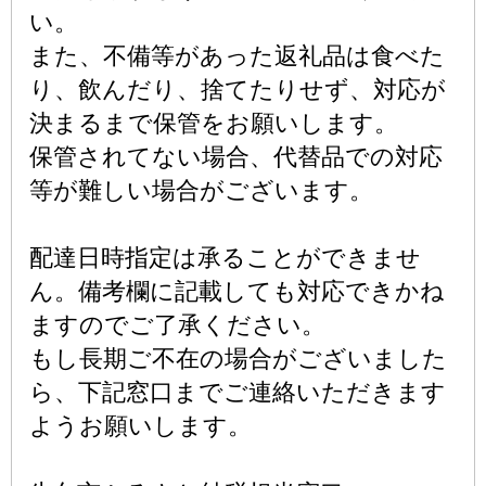
い。
また、不備等があった返礼品は食べた
り、飲んだり、捨てたりせず、対応が
決まるまで保管をお願いします。
保管されてない場合、代替品での対応
等が難しい場合がございます。
配達日時指定は承ることができませ
ん。備考欄に記載しても対応できかね
ますのでご了承ください。
もし長期ご不在の場合がございました
ら、下記窓口までご連絡いただきます
ようお願いします。