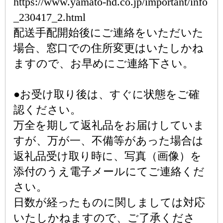
https://www.yamato-hd.co.jp/important/info
_230417_2.html
配送手配開始後にご連絡をいただいた
場合、窓口での住所変更はいたしかね
ますので、お早めにご連絡下さい。
●お受け取り後は、すぐに状態をご確
認ください。
万全を期して返礼品をお届けしていま
すが、万が一、不備等があった場合は
返礼品受け取り時に、写真（画像）を
添付のうえ電子メールにてご連絡くだ
さい。
日数が経ったものに関しましては対応
いたしかねますので、ご了承くださ