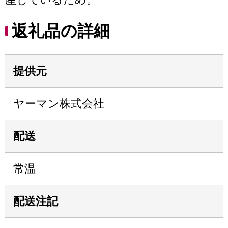
返礼品の詳細
提供元
ヤーマン株式会社
配送
常温
配送注記