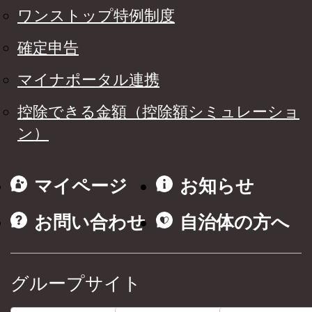
ワンストップ特例制度
確定申告
マイナポータル連携
控除できる金額（控除額シミュレーショ
ン）
マイページ
お知らせ
お問い合わせ
自治体の方へ
グループサイト