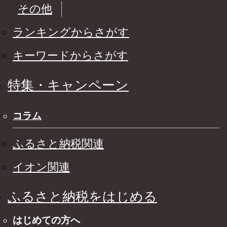
その他
ランキングからさがす
キーワードからさがす
特集・キャンペーン
コラム
ふるさと納税関連
イオン関連
ふるさと納税をはじめる
はじめての方へ