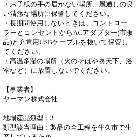
・お子様の手の届かない場所、風通しの良
い清潔な場所に保管してください。
・長期間使用しないときは、コントロー
ラーとコンセントからACアダプター(市販
品)と充電用USBケーブルを抜いて保管し
てください。
・高温多湿の場所（火のそばや炎天下、浴
室など）に放置しないでください。
【事業者】
ヤーマン株式会社
地場産品類型：3
類型該当理由：製品の全工程を牛久市で生
産しているため。