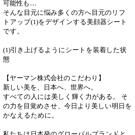
可能性も…
そんな目元に悩み多くの方へ目元のリフ
トアップ(1)をデザインする美顔器シート
です。
(1)引き上げるようにシートを装着した状
態
【ヤーマン株式会社のこだわり】
新しい美を、日本へ、世界へ。
すべての人には美しく輝く力がある。 そ
の力を目覚めさせ、今日より美しい明日を
かなえるために。
私たちは日本発のグローバルブランドと