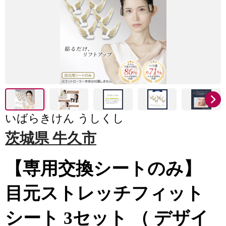
いばらきけん うしくし
茨城県 牛久市
【専用交換シートのみ】
目元ストレッチフィット
シート 3セット （ デザイ