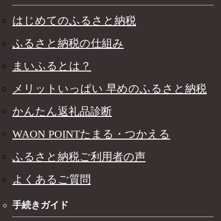
はじめてのふるさと納税
ふるさと納税の仕組み
まいふるとは？
メリットいっぱい 早めのふるさと納税
かんたん返礼品診断
WAON POINTたまる・つかえる
ふるさと納税ご利用者の声
よくあるご質問
手続きガイド