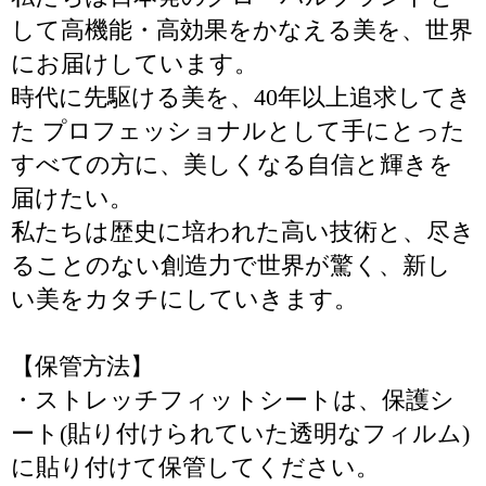
して高機能・高効果をかなえる美を、世界
にお届けしています。
時代に先駆ける美を、40年以上追求してき
た プロフェッショナルとして手にとった
すべての方に、美しくなる自信と輝きを
届けたい。
私たちは歴史に培われた高い技術と、尽き
ることのない創造力で世界が驚く、新し
い美をカタチにしていきます。
【保管方法】
・ストレッチフィットシートは、保護シ
ート(貼り付けられていた透明なフィルム)
に貼り付けて保管してください。