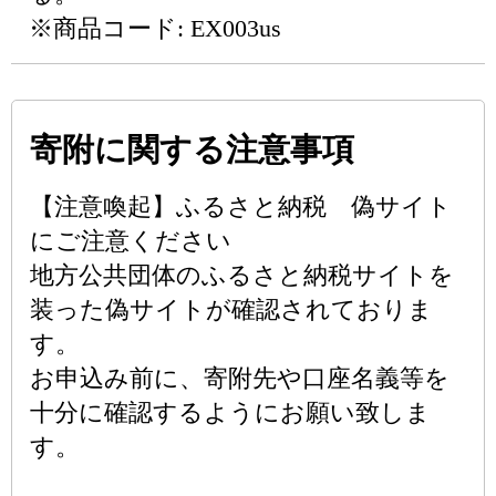
※商品コード: EX003us
寄附に関する注意事項
【注意喚起】ふるさと納税 偽サイト
にご注意ください
地方公共団体のふるさと納税サイトを
装った偽サイトが確認されておりま
す。
お申込み前に、寄附先や口座名義等を
十分に確認するようにお願い致しま
す。