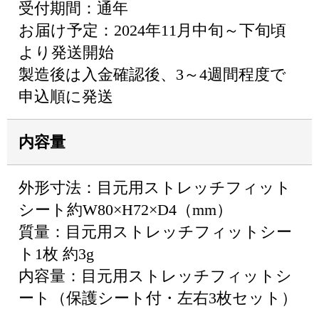
受付期間：通年
お届け予定：2024年11月中旬～下旬頃
より発送開始
製造後は入金確認後、3～4週間程度で
申込順に発送
内容量
外形寸法：目元用ストレッチフィット
シート約W80×H72×D4（mm）
質量：目元用ストレッチフィットシー
ト1枚 約3g
内容量：目元用ストレッチフィットシ
ート（保護シート付・左右3枚セット）