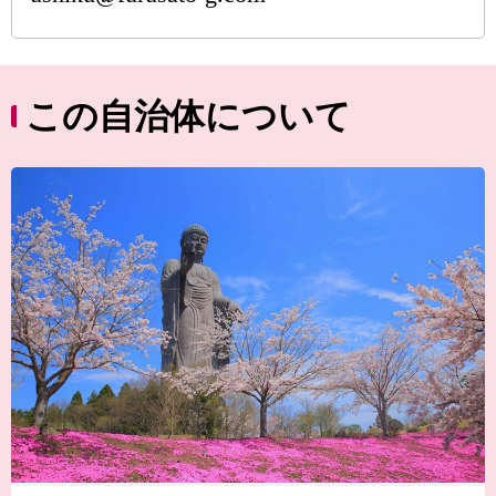
この自治体について