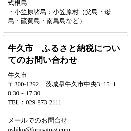
式根島
・小笠原諸島：小笠原村（父島・母
島・硫黄島・南鳥島など）
牛久市 ふるさと納税につい
てのお問い合わせ
牛久市
〒300-1292 茨城県牛久市中央3ｰ15ｰ1
8:30～17:30
TEL：029-873-2111
メールでのお問合せ
ushiku@furusato-g.com