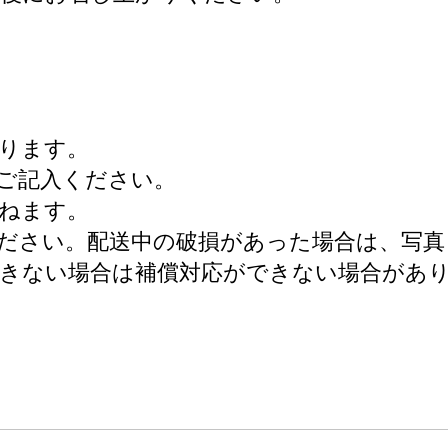
ります。
ご記入ください。
ねます。
ださい。配送中の破損があった場合は、写真
きない場合は補償対応ができない場合があ