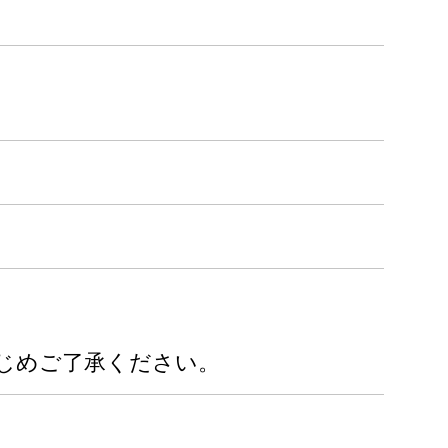
じめご了承ください。