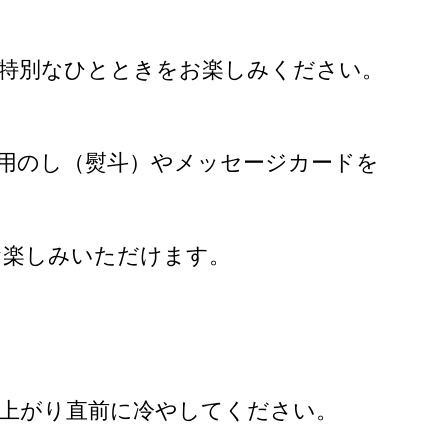
う特別なひとときをお楽しみください。
用のし（熨斗）やメッセージカードを
お楽しみいただけます。
し上がり直前に冷やしてください。