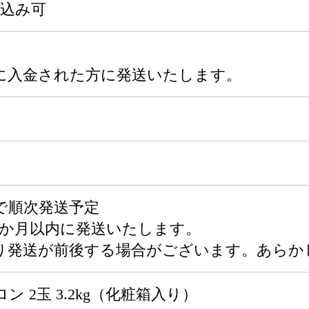
申込み可
に入金された方に発送いたします。
で順次発送予定
1か月以内に発送いたします。
り発送が前後する場合がございます。あらか
 2玉 3.2kg（化粧箱入り）