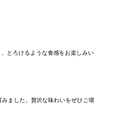
と、とろけるような食感をお楽しみい
育みました。贅沢な味わいをぜひご堪