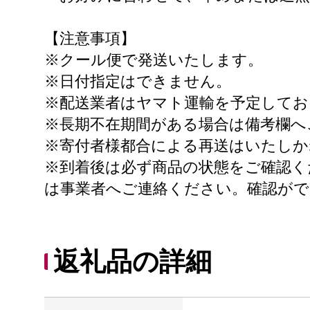
【注意事項】
※クール便で発送いたします。
※日付指定はできません。
※配送業者はヤマト運輸を予定してお
※長期不在期間がある場合は備考欄へ
※寄付者様都合による再送はいたしか
※到着後は必ず商品の状態をご確認く
は事業者へご連絡ください。確認がで
返礼品の詳細