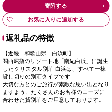
寄附する
お気に入りに追加する
返礼品の特徴
【近畿 和歌山県 白浜町】
関西屈指のリゾート地「南紀白浜」に誕生
したクリスタル別荘 白浜は、すべて一棟
貸し切りの別荘タイプです。
大切な方とのご旅行が素敵な思い出となり
ますよう、たくさんのお客様のニーズに
合わせた貸別荘をご用意しております。