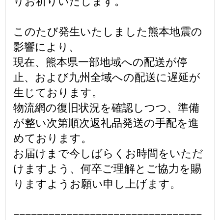
りお祈りいたします。
このたび発生いたしました熊本地震の
影響により、
現在、熊本県一部地域への配送が停
止、および九州全域への配送に遅延が
生じております。
物流網の復旧状況を確認しつつ、準備
が整い次第順次返礼品発送の手配を進
めております。
お届けまで今しばらくお時間をいただ
けますよう、何卒ご理解とご協力を賜
りますようお願い申し上げます。
−−−−−−−−−−−−−−−−−−−−−−−−−−−−−−−−