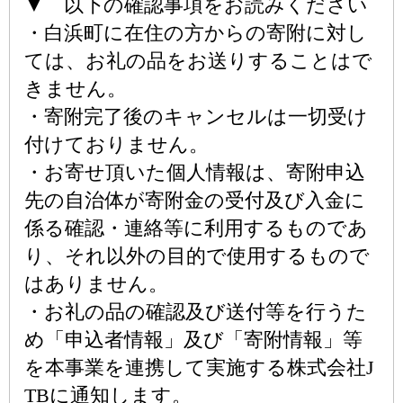
▼ 以下の確認事項をお読みください
・白浜町に在住の方からの寄附に対し
ては、お礼の品をお送りすることはで
きません。
・寄附完了後のキャンセルは一切受け
付けておりません。
・お寄せ頂いた個人情報は、寄附申込
先の自治体が寄附金の受付及び入金に
係る確認・連絡等に利用するものであ
り、それ以外の目的で使用するもので
はありません。
・お礼の品の確認及び送付等を行うた
め「申込者情報」及び「寄附情報」等
を本事業を連携して実施する株式会社J
TBに通知します。