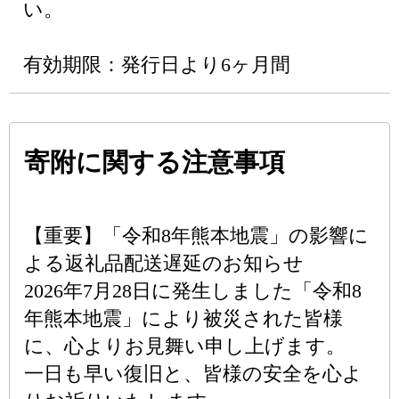
い。
有効期限：発行日より6ヶ月間
寄附に関する注意事項
【重要】「令和8年熊本地震」の影響に
よる返礼品配送遅延のお知らせ
2026年7月28日に発生しました「令和8
年熊本地震」により被災された皆様
に、心よりお見舞い申し上げます。
一日も早い復旧と、皆様の安全を心よ