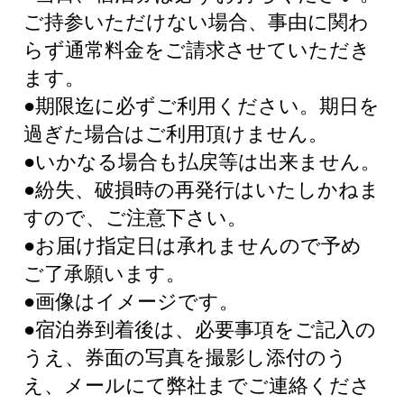
ご持参いただけない場合、事由に関わ
らず通常料金をご請求させていただき
ます。
●期限迄に必ずご利用ください。期日を
過ぎた場合はご利用頂けません。
●いかなる場合も払戻等は出来ません。
●紛失、破損時の再発行はいたしかねま
すので、ご注意下さい。
●お届け指定日は承れませんので予め
ご了承願います。
●画像はイメージです。
●宿泊券到着後は、必要事項をご記入の
うえ、券面の写真を撮影し添付のう
え、メールにて弊社までご連絡くださ