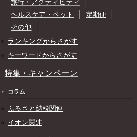
旅行・アクティビティ
ヘルスケア・ペット
定期便
その他
ランキングからさがす
キーワードからさがす
特集・キャンペーン
コラム
ふるさと納税関連
イオン関連