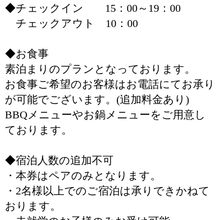
◆チェックイン 15：00～19：00
チェックアウト 10：00
◆お食事
素泊まりのプランとなっております。
お食事ご希望のお客様はお電話にてお承り
が可能でございます。(追加料金あり)
BBQメニューやお鍋メニューをご用意し
ております。
◆宿泊人数の追加不可
・本券はペアのみとなります。
・2名様以上でのご宿泊は承りできかねて
おります。