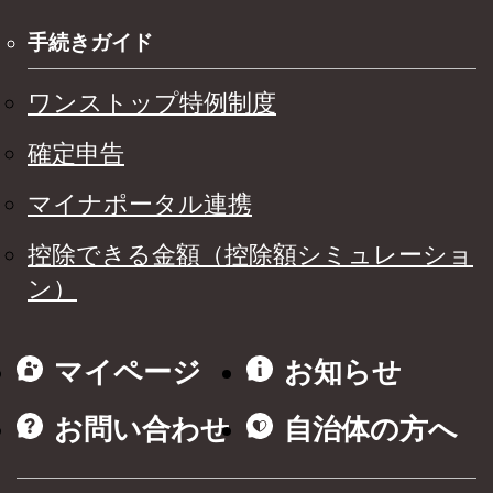
手続きガイド
ワンストップ特例制度
確定申告
マイナポータル連携
控除できる金額（控除額シミュレーショ
ン）
マイページ
お知らせ
お問い合わせ
自治体の方へ