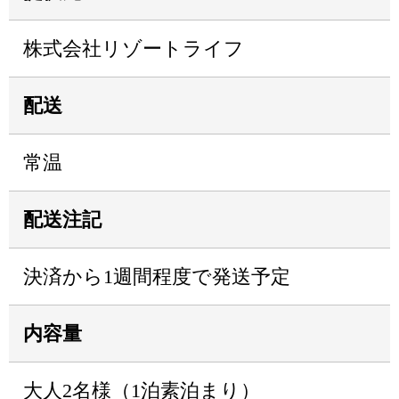
株式会社リゾートライフ
配送
常温
配送注記
決済から1週間程度で発送予定
内容量
大人2名様（1泊素泊まり）