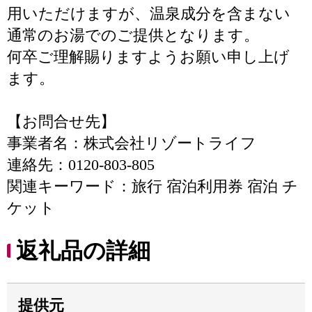
用いただけますが、温泉成分を含まない
通常のお湯でのご提供となります。
何卒ご理解賜りますようお願い申し上げ
ます。
【お問合せ先】
事業者名：株式会社リゾートライフ
連絡先：0120-803-805
関連キーワード：旅行 宿泊利用券 宿泊 チ
ケット
返礼品の詳細
提供元