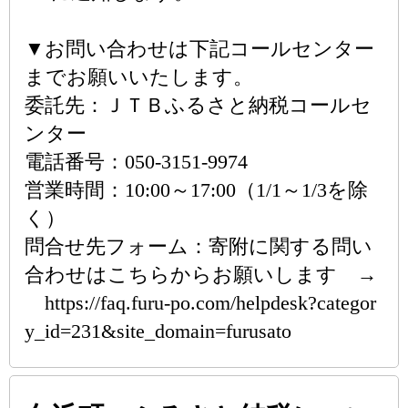
▼お問い合わせは下記コールセンター
までお願いいたします。
委託先：ＪＴＢふるさと納税コールセ
ンター
電話番号：050-3151-9974
営業時間：10:00～17:00（1/1～1/3を除
く）
問合せ先フォーム：寄附に関する問い
合わせはこちらからお願いします →
https://faq.furu-po.com/helpdesk?categor
y_id=231&site_domain=furusato