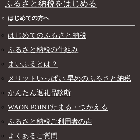
ふるさと納税をはじめる
はじめての方へ
はじめてのふるさと納税
ふるさと納税の仕組み
まいふるとは？
メリットいっぱい 早めのふるさと納税
かんたん返礼品診断
WAON POINTたまる・つかえる
ふるさと納税ご利用者の声
よくあるご質問