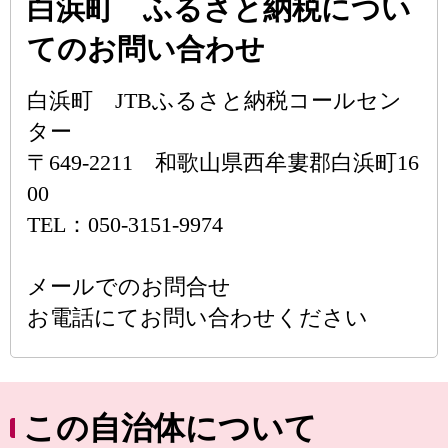
白浜町 ふるさと納税につい
てのお問い合わせ
白浜町 JTBふるさと納税コールセン
ター
〒649-2211 和歌山県西牟婁郡白浜町16
00
TEL：050-3151-9974
メールでのお問合せ
お電話にてお問い合わせください
この自治体について