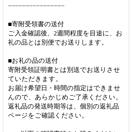
−−−−−−−−−−−−−−−−
■寄附受領書の送付
ご入金確認後、2週間程度を目途に、お
礼の品とは別便でお送りします。
■お礼の品の送付
寄附受領証明書とは別送でお送りさせ
ていただきます。
お届け希望日・時間の指定はできませ
んので、あらかじめご了承ください。
返礼品の発送時期等は、個別の返礼品
ページをご確認ください。