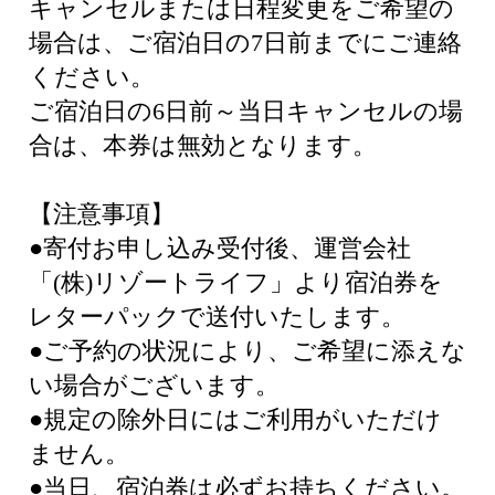
キャンセルまたは日程変更をご希望の
場合は、ご宿泊日の7日前までにご連絡
ください。
ご宿泊日の6日前～当日キャンセルの場
合は、本券は無効となります。
【注意事項】
●寄付お申し込み受付後、運営会社
「(株)リゾートライフ」より宿泊券を
レターパックで送付いたします。
●ご予約の状況により、ご希望に添えな
い場合がございます。
●規定の除外日にはご利用がいただけ
ません。
●当日、宿泊券は必ずお持ちください。