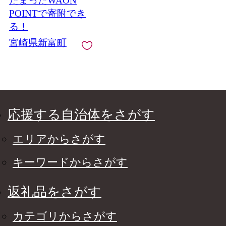
たまったWAON
POINTで寄附でき
る！
宮崎県新富町
応援する自治体をさがす
エリアからさがす
キーワードからさがす
返礼品をさがす
カテゴリからさがす