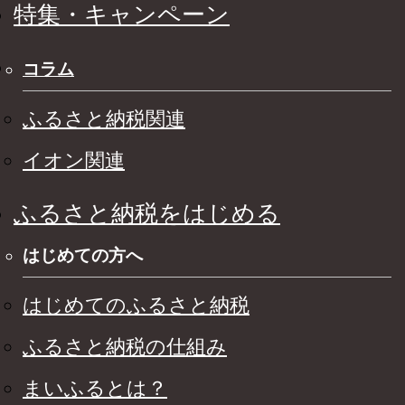
特集・キャンペーン
コラム
ふるさと納税関連
イオン関連
ふるさと納税をはじめる
はじめての方へ
はじめてのふるさと納税
ふるさと納税の仕組み
まいふるとは？