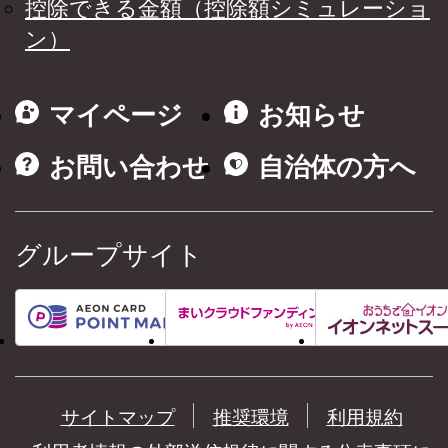
控除できる金額（控除額シミュレーショ
ン）
マイページ
お知らせ
お問い合わせ
自治体の方へ
グループサイト
サイトマップ
推奨環境
利用規約