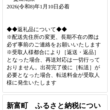
2026(令和8)年1月10日必着
◆◆返礼品について◆◆
※配送先住所の変更、長期不在の際は
必ず事前のご連絡をお願いいたします
※受取人様都合により［返送・返品］
となった場合、再送対応は一切行って
おりません。出荷完了後に［転送］が
必要となった場合、転送料金が受取人
様に発生いたします
新富町 ふるさと納税につい