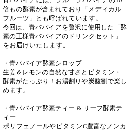
青パパイアには、フルーツパパイアの10
倍もの酵素が含まれており「メディカル
フルーツ」とも呼ばれています。
今回は、青パパイアを贅沢に使用した「酵
素の王様青パパイアのドリンクセット」
をお届けいたします。
・青パパイア酵素シロップ
生姜＆レモンの自然な甘さとビタミン・
酵素がたっぷり！お湯割りや炭酸割で楽し
めます。
・青パパイア酵素ティー & リーフ酵素テ
ィー
ポリフェノールやビタミンC豊富なノンカ