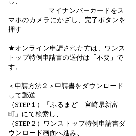
し、
マイナンバーカードをス
マホのカメラにかざし、完了ボタンを
押す
★オンライン申請された方は、ワンス
トップ特例申請書の送付は「不要」で
す。
＜申請方法２＞申請書をダウンロード
して郵送
（STEP１）『ふるまど 宮崎県新富
町』にて検索し、
（STEP２）ワンストップ特例申請書ダ
ウンロード画面へ進み、