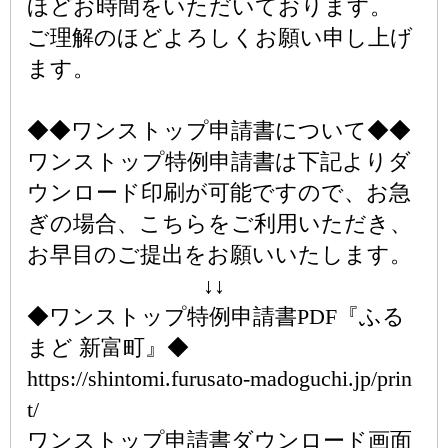
ほどお時間をいただいております。
ご理解のほどよろしくお願い申し上げ
ます。
◆◆ワンストップ申請書について◆◆
ワンストップ特例申請書は下記よりダ
ウンロード印刷が可能ですので、お急
ぎの場合、こちらをご利用いただき、
お早目のご提出をお願いいたします。
↓↓
◆ワンストップ特例申請書PDF『ふる
まど 新富町』◆
https://shintomi.furusato-madoguchi.jp/prin
t/
ワンストップ申請書ダウンロード画面