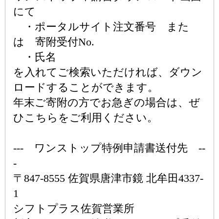
にて
・ポータルサイト注文番号 また
は 寄附受付No.
・氏名
を入れてご検索いただければ、ダウン
ロードすることができます。
年末ご寄附の方でお急ぎの場合は、ぜ
ひこちらをご利用ください。
--- ワンストップ特例申請書送付先 --
-
〒847-8555 佐賀県唐津市鏡 北牟田4337-
1
シフトプラス佐賀営業所