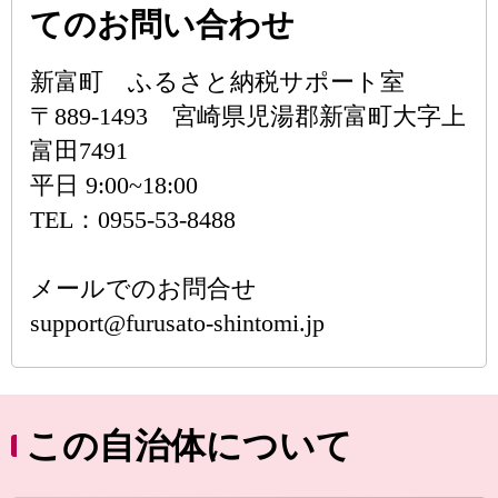
てのお問い合わせ
新富町 ふるさと納税サポート室
〒889-1493 宮崎県児湯郡新富町大字上
富田7491
平日 9:00~18:00
TEL：0955-53-8488
メールでのお問合せ
support@furusato-shintomi.jp
この自治体について