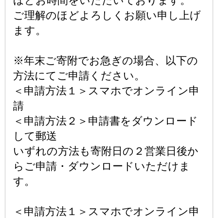
ほどお時間をいただいております。
ご理解のほどよろしくお願い申し上げ
ます。
※年末ご寄附でお急ぎの場合、以下の
方法にてご申請ください。
＜申請方法１＞スマホでオンライン申
請
＜申請方法２＞申請書をダウンロード
して郵送
いずれの方法も寄附日の２営業日後か
らご申請・ダウンロードいただけま
す。
＜申請方法１＞スマホでオンライン申