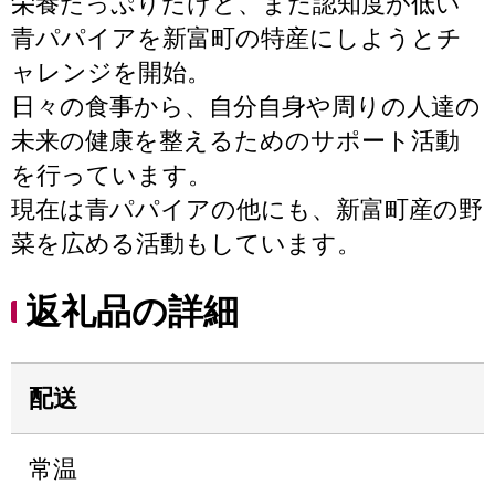
栄養たっぷりだけど、まだ認知度が低い
青パパイアを新富町の特産にしようとチ
ャレンジを開始。
日々の食事から、自分自身や周りの人達の
未来の健康を整えるためのサポート活動
を行っています。
現在は青パパイアの他にも、新富町産の野
菜を広める活動もしています。
返礼品の詳細
配送
常温