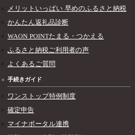
メリットいっぱい 早めのふるさと納税
かんたん返礼品診断
WAON POINTたまる・つかえる
ふるさと納税ご利用者の声
よくあるご質問
手続きガイド
ワンストップ特例制度
確定申告
マイナポータル連携