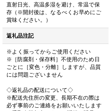
直射日光、高温多湿を避け、常温で保
存（※開封後は、なるべくお早めにご
賞味ください。）
返礼品注記
※よく振ってからご使用ください
※［防腐剤・保存料］不使用のため日
ごとに［変色・分離］しますが、品質
には問題ございません
◇返礼品の配送について◇
※配送先住所の変更、長期不在の際は
必ず事前のご連絡をお願いいたします