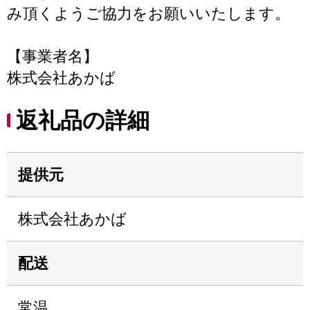
み頂くようご協力をお願いいたします。
【事業者名】
株式会社あかば
返礼品の詳細
提供元
株式会社あかば
配送
常温