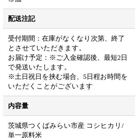
配送注記
受付期間：在庫がなくなり次第、終了
とさせていただきます。
お届け予定：※ご入金確認後、最短2日
で発送いたします。
※土日祝日を挟む場合、5日程お時間を
いただくことがございます
内容量
茨城県つくばみらい市産 コシヒカリ/
単一原料米