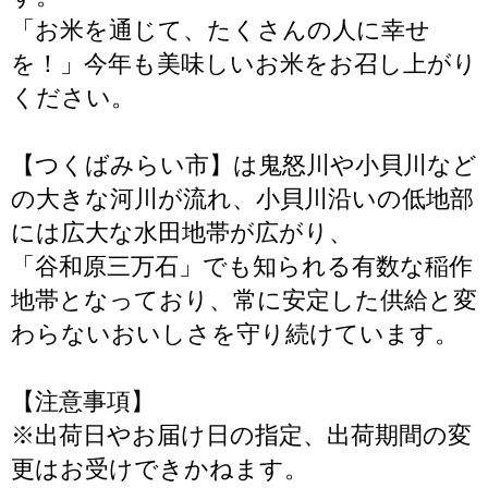
「お米を通じて、たくさんの人に幸せ
を！」今年も美味しいお米をお召し上がり
ください。
【つくばみらい市】は鬼怒川や小貝川など
の大きな河川が流れ、小貝川沿いの低地部
には広大な水田地帯が広がり、
「谷和原三万石」でも知られる有数な稲作
地帯となっており、常に安定した供給と変
わらないおいしさを守り続けています。
【注意事項】
※出荷日やお届け日の指定、出荷期間の変
更はお受けできかねます。