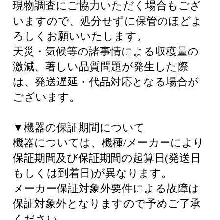
現物調査にご協力いただく場合もござ
いますので、処分せずに保管のほどよ
ろしくお願いいたします。
天災・気候等の諸事情による収穫量の
激減、著しい品質問題が発生した際
は、発送遅延・代品対応となる場合が
ございます。
▼機器の保証期間について
機器については、機種/メーカーにより
保証期間及び保証期間の起算日(発送日
もしくは到着日)が異なります。
メーカー保証対象外要件による故障は
保証対象外となりますので予めご了承
ください。