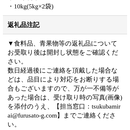
・10kg(5kg×2袋)
返礼品注記
▼食料品、青果物等の返礼品について
お受取り後は開封し状態をご確認くだ
さい。
数日経過後にご連絡を頂戴した場合な
どは、品目により対応をお断りする場
合もございますので、万が一不備等が
あった場合は、受け取り時の写真(画像)
を添付のうえ、【担当窓口：tsukubamir
ai@furusato-g.com】までご連絡くださ
い。