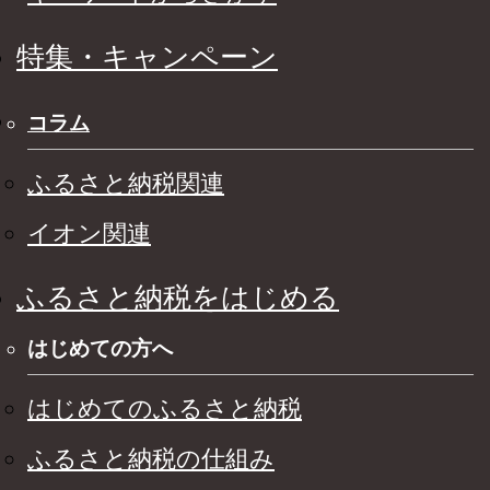
特集・キャンペーン
コラム
ふるさと納税関連
イオン関連
ふるさと納税をはじめる
はじめての方へ
はじめてのふるさと納税
ふるさと納税の仕組み