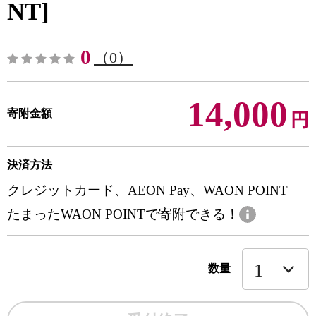
NT]
0
（0）
14,000
寄附金額
円
決済方法
クレジットカード、AEON Pay、WAON POINT
たまったWAON POINTで寄附できる！
数量