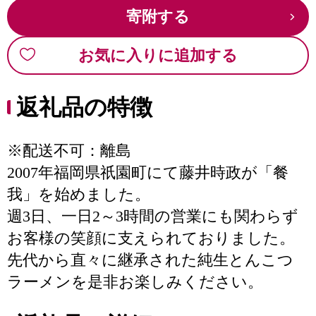
寄附する
お気に入りに追加する
返礼品の特徴
※配送不可：離島
2007年福岡県祇園町にて藤井時政が「餐
我」を始めました。
週3日、一日2～3時間の営業にも関わらず
お客様の笑顔に支えられておりました。
先代から直々に継承された純生とんこつ
ラーメンを是非お楽しみください。