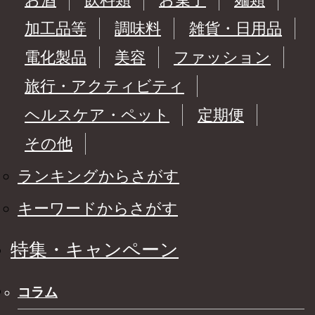
加工品等
調味料
雑貨・日用品
電化製品
美容
ファッション
旅行・アクティビティ
ヘルスケア・ペット
定期便
その他
ランキングからさがす
キーワードからさがす
特集・キャンペーン
コラム