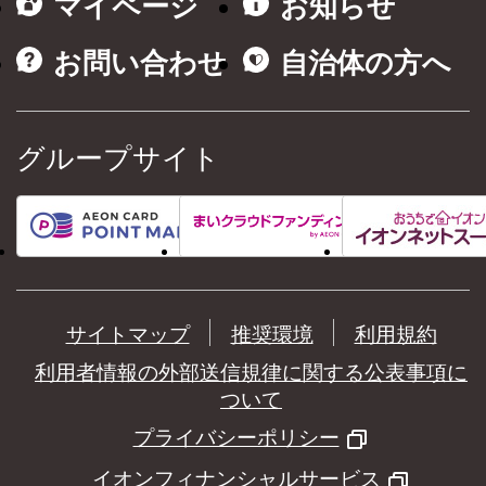
マイページ
お知らせ
お問い合わせ
自治体の方へ
グループサイト
サイトマップ
推奨環境
利用規約
利用者情報の外部送信規律に関する公表事項に
ついて
プライバシーポリシー
イオンフィナンシャルサービス