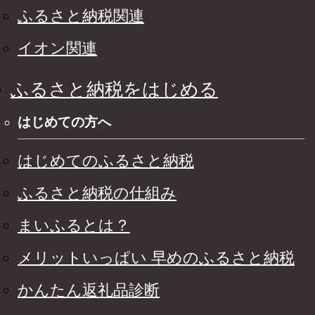
ふるさと納税関連
イオン関連
ふるさと納税をはじめる
はじめての方へ
はじめてのふるさと納税
ふるさと納税の仕組み
まいふるとは？
メリットいっぱい 早めのふるさと納税
かんたん返礼品診断