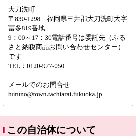
大刀洗町
〒830-1298 福岡県三井郡大刀洗町大字
冨多819番地
9：00～17：30電話番号は委託先（ふる
さと納税商品お問い合わせセンター）
です
TEL：0120-977-050
メールでのお問合せ
huruno@town.tachiarai.fukuoka.jp
この自治体について