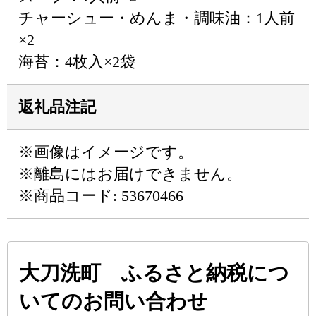
チャーシュー・めんま・調味油：1人前
×2
海苔：4枚入×2袋
返礼品注記
※画像はイメージです。
※離島にはお届けできません。
※商品コード: 53670466
大刀洗町 ふるさと納税につ
いてのお問い合わせ