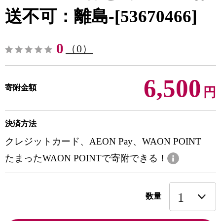
送不可：離島-[53670466]
0
（0）
6,500
寄附金額
円
決済方法
クレジットカード、AEON Pay、WAON POINT
たまったWAON POINTで寄附できる！
数量