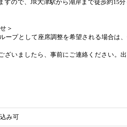
ますので、JR大津駅から湖岸まで徒歩約15
せ＞
ループとして座席調整を希望される場合は、
ございましたら、事前にご連絡ください。
申込み可