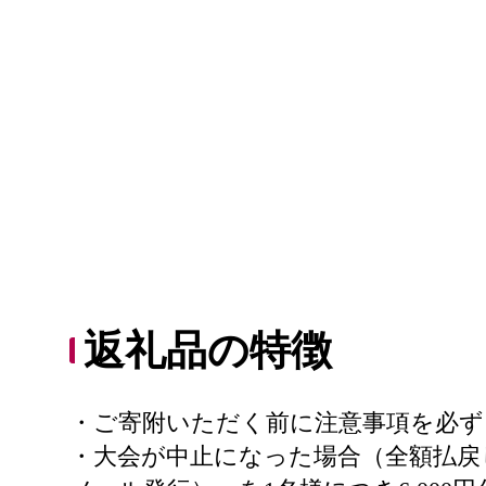
返礼品の特徴
・ご寄附いただく前に注意事項を必ず
・大会が中止になった場合（全額払戻