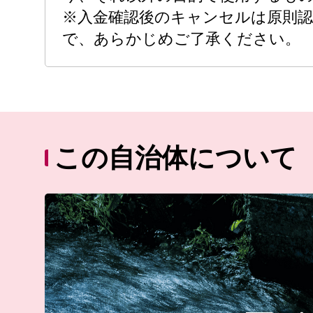
※入金確認後のキャンセルは原則
で、あらかじめご了承ください。
この自治体について