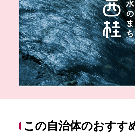
この自治体のおすす