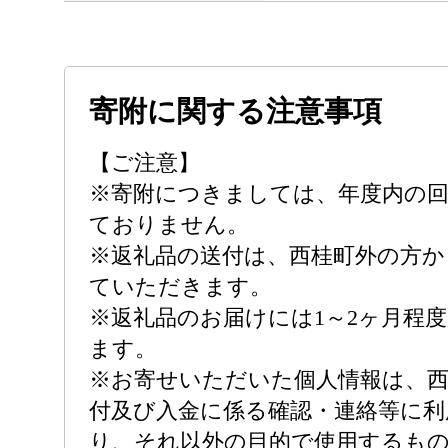
寄附に関する注意事項
【ご注意】
※寄附につきましては、年度内の回
ておりません。
※返礼品の送付は、西桂町外の方か
ていただきます。
※返礼品のお届けには1～2ヶ月程
ます。
※お寄せいただいた個人情報は、西
付及び入金に係る確認・連絡等に利
り、それ以外の目的で使用するも