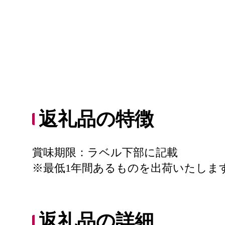
返礼品の特徴
賞味期限：ラベル下部に記載
※最低1年間あるものを出荷いたしま
返礼品の詳細