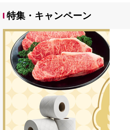
特集・キャンペーン