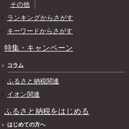
その他
ランキングからさがす
キーワードからさがす
特集・キャンペーン
コラム
ふるさと納税関連
イオン関連
ふるさと納税をはじめる
はじめての方へ