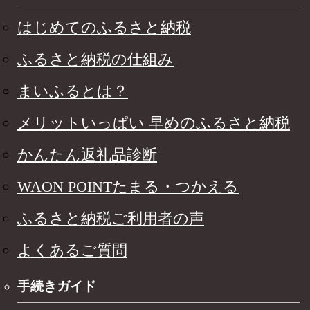
はじめてのふるさと納税
ふるさと納税の仕組み
まいふるとは？
メリットいっぱい 早めのふるさと納税
かんたん返礼品診断
WAON POINTたまる・つかえる
ふるさと納税ご利用者の声
よくあるご質問
手続きガイド