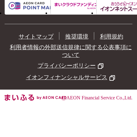
サイトマップ
推奨環境
利用規約
利用者情報の外部送信規律に関する公表事項に
ついて
プライバシーポリシー
イオンフィナンシャルサービス
©
AEON Financial Service Co.,Ltd.