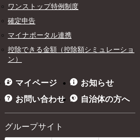
ワンストップ特例制度
確定申告
マイナポータル連携
控除できる金額（控除額シミュレーショ
ン）
マイページ
お知らせ
お問い合わせ
自治体の方へ
グループサイト