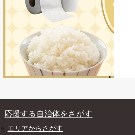
応援する自治体をさがす
エリアからさがす