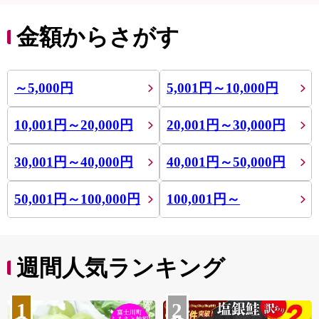
金額からさがす
～5,000円
5,001円～10,000円
10,001円～20,000円
20,001円～30,000円
30,001円～40,000円
40,001円～50,000円
50,001円～100,000円
100,001円～
週間人気ランキング
1
2